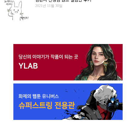
2021년 11월 30일