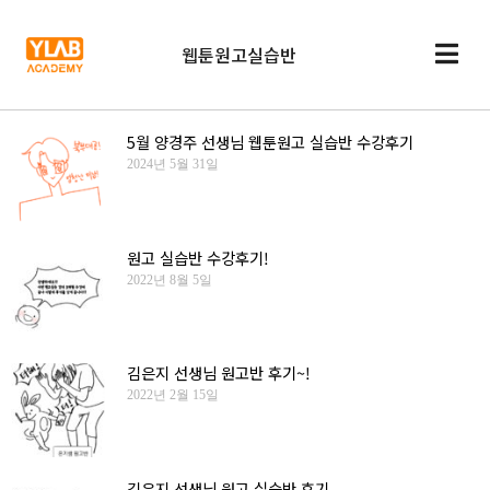
웹툰원고실습반
5월 양경주 선생님 웹툰원고 실습반 수강후기
2024년 5월 31일
원고 실습반 수강후기!
2022년 8월 5일
김은지 선생님 원고반 후기~!
2022년 2월 15일
김은지 선생님 원고 실습반 후기