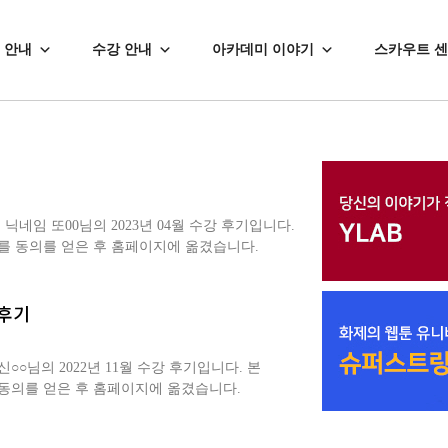
 안내
수강 안내
아카데미 이야기
스카우트 
네임 또00님의 2023년 04월 수강 후기입니다.
를 동의를 얻은 후 홈페이지에 옮겼습니다.
 후기
○님의 2022년 11월 수강 후기입니다. 본
동의를 얻은 후 홈페이지에 옮겼습니다.