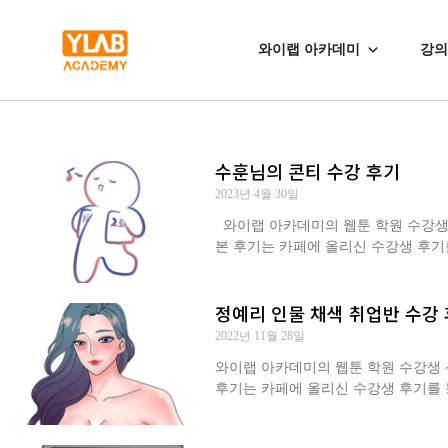
와이랩 아카데미
강의
수훈님의 콘티 수강 후기
2023년 4월 30일
와이랩 아카데미의 웹툰 학원 수강생 닉
본 후기는 카페에 올리신 수강생 후기
정예리 인물 채색 취업반 수강
2022년 11월 28일
와이랩 아카데미의 웹툰 학원 수강생 신○
후기는 카페에 올리신 수강생 후기를 