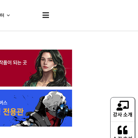
센터
강사 소개