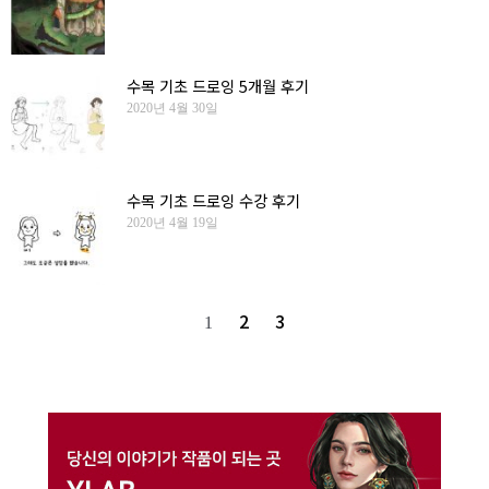
수목 기초 드로잉 5개월 후기
2020년 4월 30일
수목 기초 드로잉 수강 후기
2020년 4월 19일
2
3
1