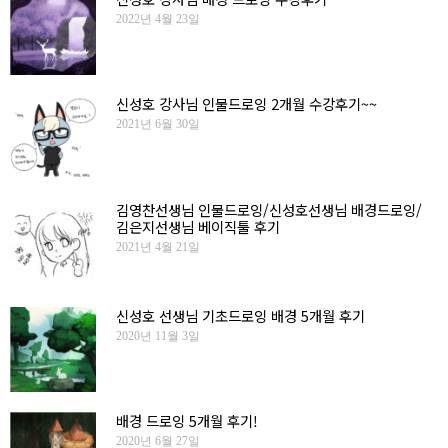
2022년 4월 23일
신성호 강사님 인물드로잉 2개월 수강후기~~
2021년 6월 30일
김영찬선생님 인물드로잉/신성호선생님 배경드로잉/
김은지선생님 베이직툴 후기
2021년 4월 21일
신성호 선생님 기초드로잉 배경 5개월 후기
2020년 11월 3일
배경 드로잉 5개월 후기!
2020년 6월 27일