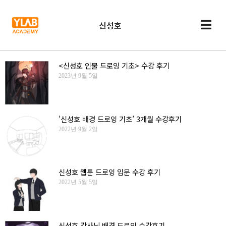
신성호
<신성호 인물 드로잉 기초> 수강 후기
2023년 9월 5일
’신성호 배경 드로잉 기초’ 3개월 수강후기
2022년 9월 2일
신성호 웹툰 드로잉 입문 수강 후기
2022년 5월 5일
신성호 강사님 배경 드로잉 수강후기