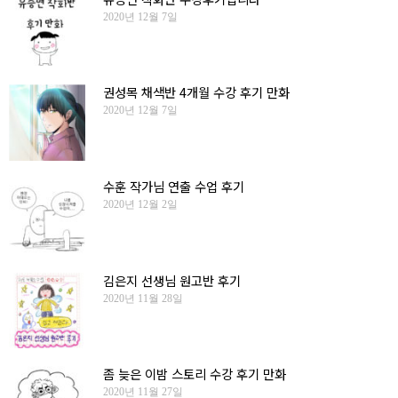
2020년 12월 7일
권성목 채색반 4개월 수강 후기 만화
2020년 12월 7일
수훈 작가님 연출 수업 후기
2020년 12월 2일
김은지 선생님 원고반 후기
2020년 11월 28일
좀 늦은 이밤 스토리 수강 후기 만화
2020년 11월 27일