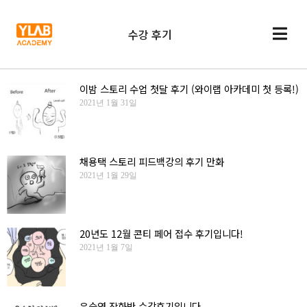
수강 후기
이밤 스토리 수업 첫달 후기 (와이랩 아카데미 첫 등록!)
2021년 1월 31일
채용택 스토리 피드백강의 후기 만화
2021년 1월 29일
20년도 12월 콘티 페어 접수 후기입니다!
2021년 1월 7일
유승연 작화반 수강후기입니다