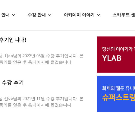
 안내
수강 안내
아카데미 이야기
스카우트 
후기입니다!
○○님의 2022년 08월 수강 후기입니다. 본
 동의를 얻은 후 홈페이지에 옮겼습니다.
 수강 후기
○○님의 2021년 11월 수강 후기입니다. 본
동의를 얻은 후 홈페이지에 옮겼습니다.