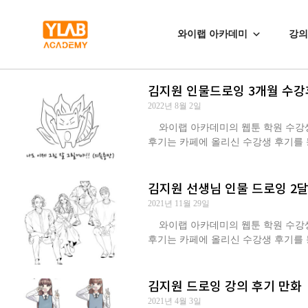
와이랩 아카데미
강의
김지원 인물드로잉 3개월 수강
2022년 8월 2일
와이랩 아카데미의 웹툰 학원 수강생 최
후기는 카페에 올리신 수강생 후기를
김지원 선생님 인물 드로잉 2달
2021년 11월 29일
와이랩 아카데미의 웹툰 학원 수강생 신
후기는 카페에 올리신 수강생 후기를 
김지원 드로잉 강의 후기 만화
2021년 4월 3일