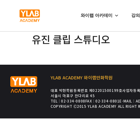
와이랩 아카데미
강의
유진 클립 스튜디오
YLAB ACADEMY 와이랩만화학원
대표 박현
학원등록번호 제02201500199호
사업자등록번
서울시 마포구 잔다리로 45
TEL : 02-334-0808
FAX : 02-334-0801
E-MAIL : 
COPYRIGHT Ⓒ2015 YLAB ACADEMY ALL RIGHT 