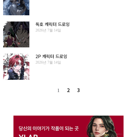
독호 캐릭터 드로잉
2026년 7월 14일
2P 캐릭터 드로잉
2026년 7월 14일
2
3
1