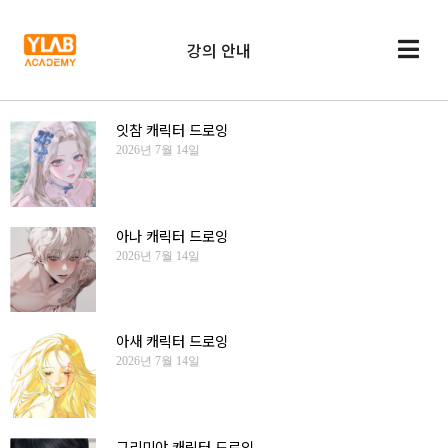
강의 안내
잇참 캐릭터 드로잉
2026년 7월 14일
아나 캐릭터 드로잉
2026년 7월 14일
아새 캐릭터 드로잉
2026년 7월 14일
그리미야 캐릭터 드로잉