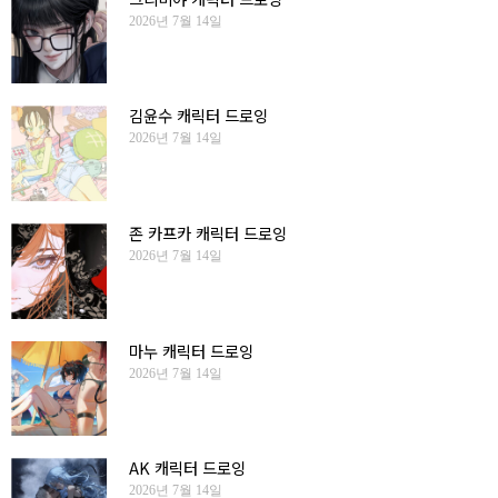
2026년 7월 14일
김윤수 캐릭터 드로잉
2026년 7월 14일
존 카프카 캐릭터 드로잉
2026년 7월 14일
마누 캐릭터 드로잉
2026년 7월 14일
AK 캐릭터 드로잉
2026년 7월 14일