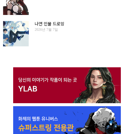
나연 인물 드로잉
2026년 7월 7일