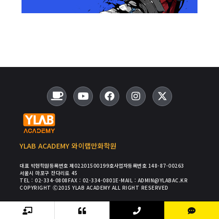
YLAB ACADEMY 와이랩만화학원
대표 박현
학원등록번호 제02201500199호
사업자등록번호 148-87-00263
서울시 마포구 잔다리로 45
TEL : 02-334-0808
FAX : 02-334-0801
E-MAIL : ADMIN@YLABAC.KR
COPYRIGHT Ⓒ2015 YLAB ACADEMY ALL RIGHT RESERVED