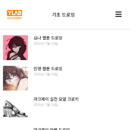
기초 드로잉
요나 웹툰 드로잉
2026년 7월 14일
민영 웹툰 드로잉
2026년 7월 14일
마크제이 실전 모델 크로키
2026년 7월 14일
마크제이 인물 드로잉