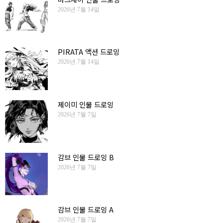
2026년 7월 14일
PIRATA 액션 드로잉
2026년 7월 14일
제이미 인물 드로잉
2026년 7월 7일
감브 인물 드로잉 B
2026년 7월 7일
감브 인물 드로잉 A
2026년 7월 7일