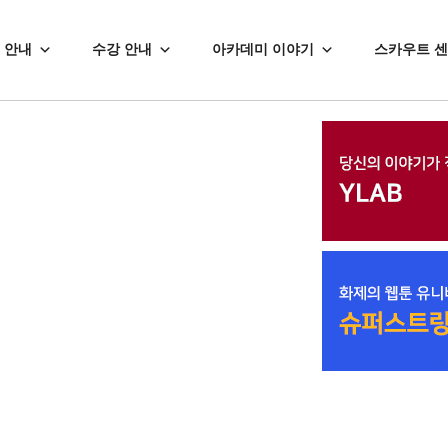
 안내
수강 안내
아카데미 이야기
스카우트 