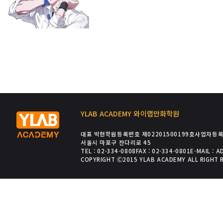
YLAB ACADEMY 와이랩만화학원
대표 박현
학원등록번호 제02201500199호
사업자등록번
서울시 마포구 잔다리로 45
TEL : 02-334-0808
FAX : 02-334-0801
E-MAIL : 
COPYRIGHT Ⓒ2015 YLAB ACADEMY ALL RIGHT 