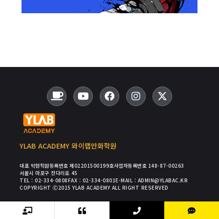
YLAB ACADEMY 와이랩만화학원
대표 박현
학원등록번호 제02201500199호
사업자등록번호 148-87-00263
서울시 마포구 잔다리로 45
TEL : 02-334-0808
FAX : 02-334-0801
E-MAIL : ADMIN@YLABAC.KR
COPYRIGHT Ⓒ2015 YLAB ACADEMY ALL RIGHT RESERVED