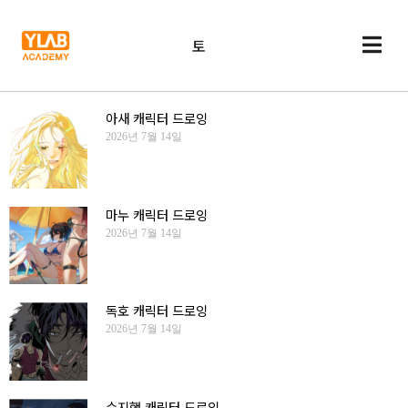
토
아새 캐릭터 드로잉
2026년 7월 14일
마누 캐릭터 드로잉
2026년 7월 14일
독호 캐릭터 드로잉
2026년 7월 14일
수지행 캐릭터 드로잉