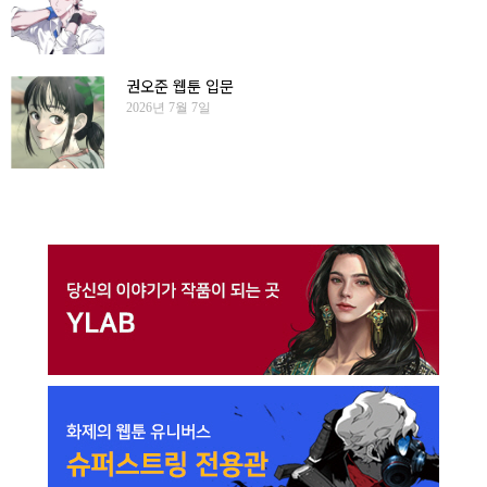
권오준 웹툰 입문
2026년 7월 7일