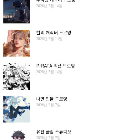
2026년 7월 14일
켈리 캐릭터 드로잉
2026년 7월 14일
PIRATA 액션 드로잉
2026년 7월 14일
나연 인물 드로잉
2026년 7월 7일
유진 클립 스튜디오
2026년 7월 7일