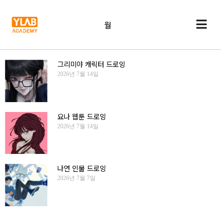
월
그리미야 캐릭터 드로잉
2026년 7월 14일
요나 웹툰 드로잉
2026년 7월 14일
나연 인물 드로잉
2026년 7월 7일