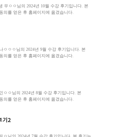
우ㅇㅇ님의 2024년 10월 수강 후기입니다. 본
동의를 얻은 후 홈페이지에 옮겼습니다.
ㅇㅇㅇ님의 2024년 9월 수강 후기입니다. 본
동의를 얻은 후 홈페이지에 옮겼습니다.
ㅇㅇ님의 2024년 8월 수강 후기입니다. 본
동의를 얻은 후 홈페이지에 옮겼습니다.
후기2
ㅇ님의 2024년 7월 수강 후기입니다. 본 후기는