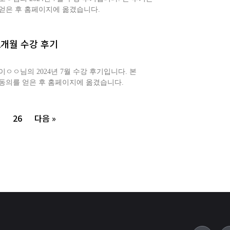
얻은 후 홈페이지에 옮겼습니다.
2개월 수강 후기
ㅇㅇ님의 2024년 7월 수강 후기입니다. 본
동의를 얻은 후 홈페이지에 옮겼습니다.
26
다음 »
…