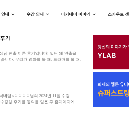
 안내
수강 안내
아카데미 이야기
스카우트 
 후기
생님 연출 이론 후기입니다! 일단 왜 연출을
습니다. 우리가 영화를 볼 때, 드라마를 볼 때,
네임 sㅇㅇㅇㅇ님의 2024년 11월 수강
 수강생 후기를 동의를 얻은 후 홈페이지에