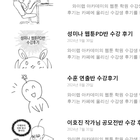
와이랩 아카데미의 웹툰 학원 수강생 
후기는 카페에 올리신 수강생 후기를 
성미나 웹툰PD반 수강 후기
2024년 9월 30일
와이랩 아카데미의 웹툰 학원 수강생 나
후기는 카페에 올리신 수강생 후기를 
수훈 연출반 수강후기
2024년 8월 29일
와이랩 아카데미의 웹툰 학원 수강생 민
후기는 카페에 올리신 수강생 후기를 
이호진 작가님 공모전반 수강 
2024년 7월 31일
와이랩 아카데미의 웹툰 학원 수강생 포