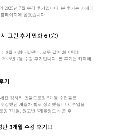
2025년 7월 수강 후기입니다. 본 후기는 카페에
 홈페이지에 옮겼습니다.
 그린 후기 만화 6 (完)
_) ​ 9월 지최대있던데, 모두 같이 화이팅!!!
025년 7월 수강 후기입니다. 본 후기는 카페에
강후기
하세요 강하리 인물드로잉 5개월 수업들은
 수강했던 개월차 별로 정리했습니다. 수업을
잉 3개월, 원고반 3개월정도 배운 후
반 3개월 수강 후기!!!