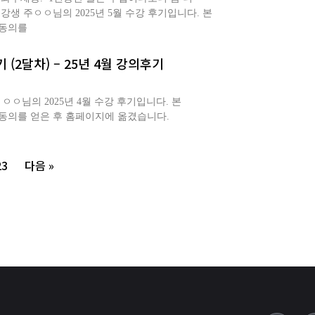
생 주ㅇㅇ님의 2025년 5월 수강 후기입니다. 본
 동의를
(2달차) – 25년 4월 강의후기
ㅇ님의 2025년 4월 수강 후기입니다. 본
 동의를 얻은 후 홈페이지에 옮겼습니다.
23
다음 »