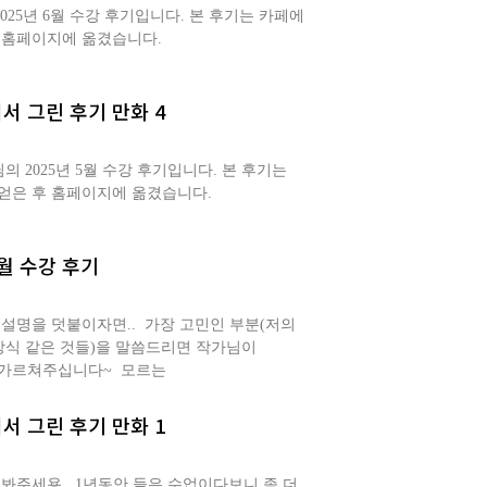
25년 6월 수강 후기입니다. 본 후기는 카페에
후 홈페이지에 옮겼습니다.
서 그린 후기 만화 4
2025년 5월 수강 후기입니다. 본 후기는
얻은 후 홈페이지에 옮겼습니다.
개월 수강 후기
설명을 덧붙이자면.. ​ 가장 고민인 부분(저의
색방식 같은 것들)을 말씀드리면 작가님이
가르쳐주십니다~ ​ 모르는
서 그린 후기 만화 1
봐주세용. ​ 1년동안 들은 수업이다보니 좀 더