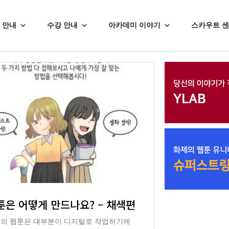
 안내
수강 안내
아카데미 이야기
스카우트 
툰은 어떻게 만드나요? – 채색편
의 웹툰은 대부분이 디지털로 작업하기에