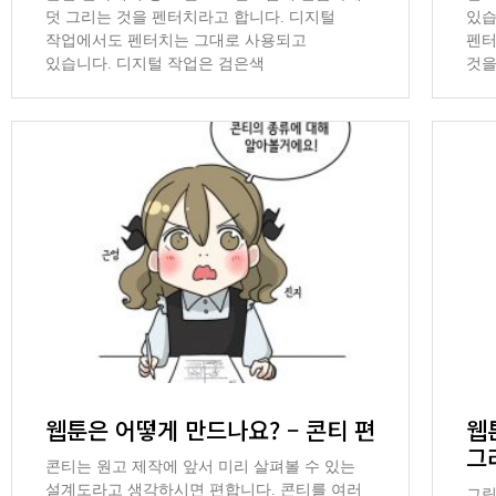
덧 그리는 것을 펜터치라고 합니다. 디지털
있습
작업에서도 펜터치는 그대로 사용되고
펜터
있습니다. 디지털 작업은 검은색
것을
웹툰은 어떻게 만드나요? – 콘티 편
웹
그
콘티는 원고 제작에 앞서 미리 살펴볼 수 있는
설계도라고 생각하시면 편합니다. 콘티를 여러
그림