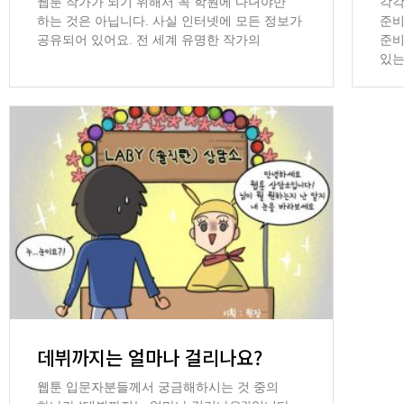
웹툰 작가가 되기 위해서 꼭 학원에 다녀야만
각각
하는 것은 아닙니다. 사실 인터넷에 모든 정보가
준비
공유되어 있어요. 전 세계 유명한 작가의
준비
있는
데뷔까지는 얼마나 걸리나요?
웹툰 입문자분들께서 궁금해하시는 것 중의