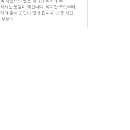
의 사연으로 웹툰 작가가 되기 위해
하시는 분들이 계십니다. 하지만 무엇부터
해야 할까 고민이 많이 됩니다. 보통 자신
 부분의