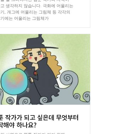
고 생각하지 않습니다. 극화에 어울리는
기, 개그에 어울리는 그림체 등 각각의
기에는 어울리는 그림체가
툰 작가가 되고 싶은데 무엇부터
작해야 하나요?