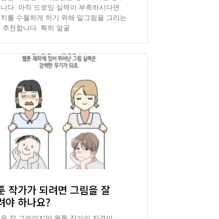
니다. 아직 드로잉 실력이 부족하시다면
치를 수월하게 하기 위해 밑그림을 그리는
 추천합니다. 특히 얼굴
툰 작가가 되려면 그림을 잘
려야 하나요?
을 잘 그려야지만 웹툰 작가의 자격이