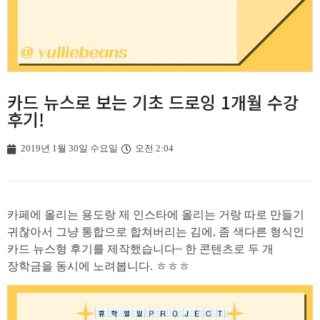
카드 뉴스로 보는 기초 드로잉 1개월 수강
후기!
2019년 1월 30일 수요일
오전 2:04
카페에 올리는 용도랑 제 인스타에 올리는 거랑 따로 만들기
귀찮아서 그냥 통합으로 합쳐버리는 김에, 좀 색다른 형식인
카드 뉴스형 후기를 제작했습니다~ 한 콘텐츠로 두 개
장학금을 동시에 노려봅니다. ㅎㅎㅎ