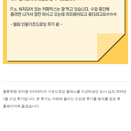
웹툰학원 와이랩 아카데미의 기초드로잉 클래스를 수강하셨던 김○○ 님의 2019년
1월 수강 후기입니다. 본 후기는 카페에 올리신 수강생 후기를 동의를 얻은 후
홈페이지에 옮겼습니다.