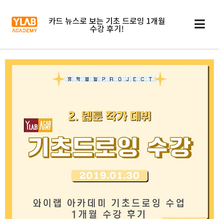
카드 뉴스로 보는 기초 드로잉 1개월
수강 후기!