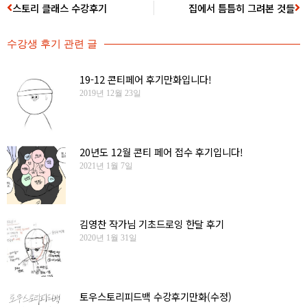
스토리 클래스 수강후기
집에서 틈틈히 그려본 것들
수강생 후기
관련 글
19-12 콘티페어 후기만화입니다!
2019년 12월 23일
20년도 12월 콘티 페어 접수 후기입니다!
2021년 1월 7일
김영찬 작가님 기초드로잉 한달 후기
2020년 1월 31일
토우스토리피드백 수강후기만화(수정)