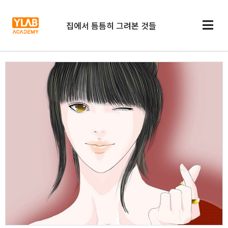
집에서 틈틈히 그려본 것들