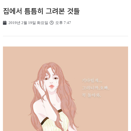
집에서 틈틈히 그려본 것들
2019년 2월 19일 화요일
오후 7:47