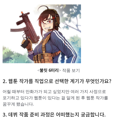
불릿 6미리
<
> 작품 보기
2. 웹툰 작가를 직업으로 선택한 계기가 무엇인가요?
어릴 때부터 만화가가 되고 싶었지만 여러 가지 사정으로
포기하고 있다가 웹툰이 있다는 걸 알게 된 후 웹툰 작가를
꿈꾸게 됐습니다.
​3. 데뷔 작품 준비 과정은 어떠했는지 궁금합니다.