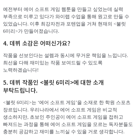
예전부터 에어 소프트 게임 웹툰을 만들고 싶었는데 실력
부족으로 미루고 있다가 와이랩 수업을 통해 원고로 만들 수
있었습니다. 이후 최강자전과 포텐업을 거쳐 현재의 <불릿
6미리>가 만들어졌습니다.
​4. 데뷔 소감은 어떠신가요?
작품을 선보인다는 설렘과 동시에 무거운 책임을 느낍니다.
최선을 다해 재미있는 작품 보여드릴 수 있도록
노력하겠습니다!
​5. 데뷔 작품인 <불릿 6미리>에 대한 소개
부탁드립니다.
<불릿 6미리>는 ‘에어 소프트 게임’을 소재로 한 학원 스포츠
장르입니다. 우리나라에서 에어 소프트 게임은 비교적
생소하지만, 초보인 주인공이 에어 소프트 게임을 접하고
빠져드는 과정을 통해 에어 소프트 게임을 모르는 독자분들도
충분히 공감하고 재미를 느끼실 수 있을 거로 생각합니다.