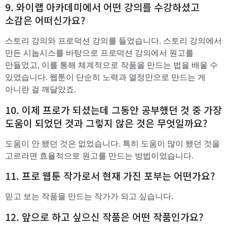
​9. 와이랩 아카데미에서 어떤 강의를 수강하셨고
소감은 어떠신가요?
스토리 강의와 프로덕션 강의를 들었습니다. 스토리 강의에서
만든 시놉시스를 바탕으로 프로덕션 강의에서 원고를
만들었고, 이를 통해 체계적으로 작품을 만드는 법을 배울 수
있었습니다. 웹툰이 단순히 노력과 열정만으로 만드는 게
아니란 걸 깨달았죠.
​10. 이제 프로가 되셨는데 그동안 공부했던 것 중 가장
도움이 되었던 것과 그렇지 않은 것은 무엇일까요?
도움이 안 됐던 것은 없었습니다. 특히 도움이 많이 됐던 것을
고르라면 효율적으로 원고를 만드는 방법이었습니다.
​11. 프로 웹툰 작가로서 현재 가진 포부는 어떤가요?
믿고 보는 작품을 만드는 작가가 되고 싶습니다.
​12. 앞으로 하고 싶으신 작품은 어떤 작품인가요?