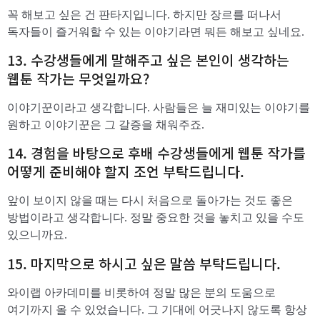
꼭 해보고 싶은 건 판타지입니다. 하지만 장르를 떠나서
독자들이 즐거워할 수 있는 이야기라면 뭐든 해보고 싶네요.
​13. 수강생들에게 말해주고 싶은 본인이 생각하는
웹툰 작가는 무엇일까요?
​이야기꾼이라고 생각합니다. 사람들은 늘 재미있는 이야기를
원하고 이야기꾼은 그 갈증을 채워주죠.
​14. 경험을 바탕으로 후배 수강생들에게 웹툰 작가를
어떻게 준비해야 할지 조언 부탁드립니다.
앞이 보이지 않을 때는 다시 처음으로 돌아가는 것도 좋은
방법이라고 생각합니다. 정말 중요한 것을 놓치고 있을 수도
있으니까요.
​15. 마지막으로 하시고 싶은 말씀 부탁드립니다.
와이랩 아카데미를 비롯하여 정말 많은 분의 도움으로
여기까지 올 수 있었습니다. 그 기대에 어긋나지 않도록 항상