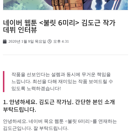
네이버 웹툰 <불릿 6미리> 김도근 작가
데뷔 인터뷰
2020년 1월 9일 목요일
오후 4:31
작품을 선보인다는 설렘과 동시에 무거운 책임을
느낍니다. 최선을 다해 재미있는 작품 보여드릴 수
있도록 노력하겠습니다!
1. 안녕하세요. 김도근 작가님. 간단한 본인 소개
부탁드립니다.
안녕하세요. 네이버 목요 웹툰 <불릿 6미리>를 연재하는
김도근입니다. 잘 부탁드립니다.