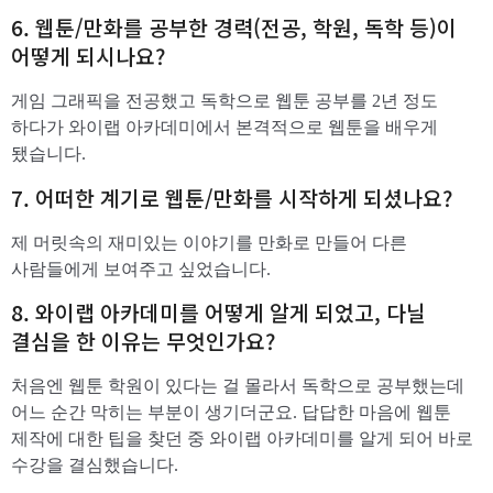
6. 웹툰/만화를 공부한 경력(전공, 학원, 독학 등)이
어떻게 되시나요?
게임 그래픽을 전공했고 독학으로 웹툰 공부를 2년 정도
하다가 와이랩 아카데미에서 본격적으로 웹툰을 배우게
됐습니다.
​7. 어떠한 계기로 웹툰/만화를 시작하게 되셨나요?
제 머릿속의 재미있는 이야기를 만화로 만들어 다른
사람들에게 보여주고 싶었습니다.
​8. 와이랩 아카데미를 어떻게 알게 되었고, 다닐
결심을 한 이유는 무엇인가요?
처음엔 웹툰 학원이 있다는 걸 몰라서 독학으로 공부했는데
어느 순간 막히는 부분이 생기더군요. 답답한 마음에 웹툰
제작에 대한 팁을 찾던 중 와이랩 아카데미를 알게 되어 바로
수강을 결심했습니다.