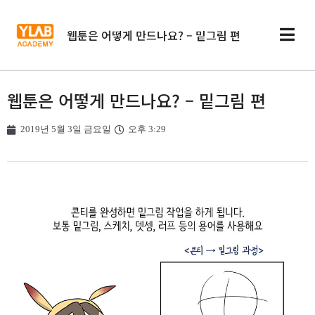
웹툰은 어떻게 만드나요? – 밑그림 편
웹툰은 어떻게 만드나요? – 밑그림 편
2019년 5월 3일 금요일
오후 3:29