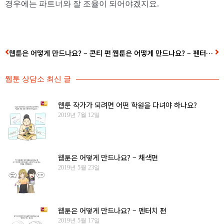
경우에는 파트너와 잘 조율이 되어야겠지요.
웹툰은 어떻게 만드나요? – 콘티 편
웹툰은 어떻게 만드나요? – 펜터치 편
웹툰 상담소 최신 글
웹툰 작가가 되려면 어떤 학원을 다녀야 하나요?
2019년 7월 12일
웹툰은 어떻게 만드나요? – 채색편
2019년 5월 23일
웹툰은 어떻게 만드나요? – 펜터치 편
2019년 5월 17일