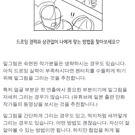
밑그림은 숙련된 작가분들은 생략하시는 경우도 있습니다.
아직 드로잉 실력이 부족하시다면 펜터치를 수월하게 하기
위해 밑그림을 그리는 것을 추천합니다.
특히 얼굴 부분은 컷 연출에서 중요한 부분이기에 밑그림을
자세히 그리는 경우가 많습니다. (유튜브에 일본 출판 만화
작가들의 동영상을 보시는 것을 추천합니다.)
밑그림을 간단하게 그리는 경우도 있고, 먹지처럼 새까맣게
그리는 경우도 있습니다. 어떤 방법도 괜찮습니다. 자신이 잘
알아볼 수 있는 방법이면 됩니다. 하지만 협업을 하게 될