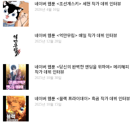
네이버 웹툰 <조선개스키> 세현 작가 데뷔 인터뷰
2026년 4월 16일
네이버 웹툰 <억만무림> 매일 작가 데뷔 인터뷰
2025년 12월 28일
네이버 웹툰 <당신의 완벽한 엔딩을 위하여> 메리해피
작가 데뷔 인터뷰
2025년 10월 30일
네이버 웹툰 <블랙 프라이데이> 흑곰 작가 데뷔 인터뷰
2025년 10월 15일