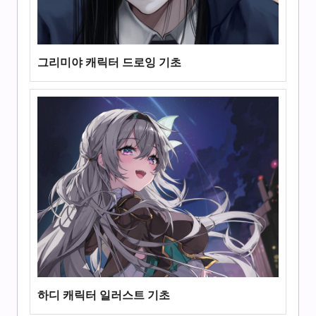
그리미야 캐릭터 드로잉 기초
하디 캐릭터 일러스트 기초