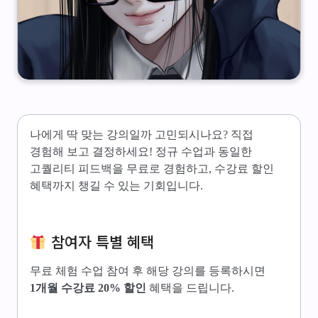
나에게 딱 맞는 강의일까 고민되시나요? 직접
경험해 보고 결정하세요! 정규 수업과 동일한
고퀄리티 피드백을 무료로 경험하고, 수강료 할인
혜택까지 챙길 수 있는 기회입니다.
참여자 특별 혜택
무료 체험 수업 참여 후 해당 강의를 등록하시면
1개월 수강료 20% 할인
혜택을 드립니다.