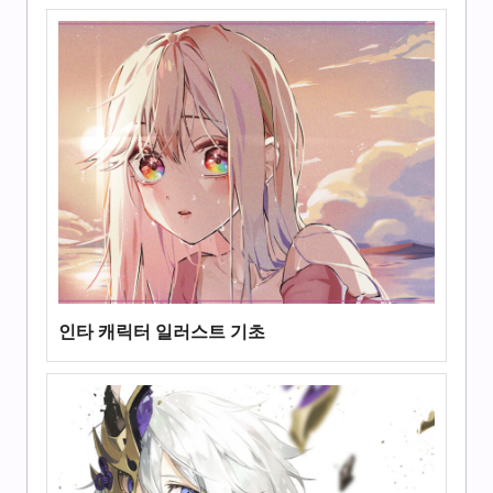
인타 캐릭터 일러스트 기초