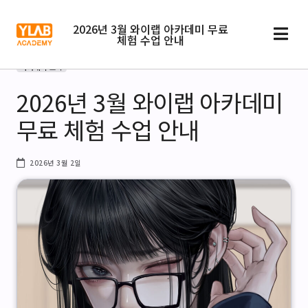
2026년 3월 와이랩 아카데미 무료
체험 수업 안내
아카데미 소식
2026년 3월 와이랩 아카데미
무료 체험 수업 안내
2026년 3월 2일