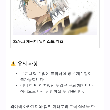
SSNori 캐릭터 일러스트 기초
유의 사항
무료 체험 수업에 불참하실 경우 재신청이
불가능합니다.
이미 한 번 참여했던 수업은 무료 체험이나
청강으로 다시 신청하실 수 없습니다.
와이랩 아카데미와 함께 여러분의 그림 실력을 한