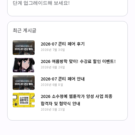
단계 업그레이드해 보세요!
최근 게시글
2026-07 콘티 페어 후기
2026년 7월 30일
2026 여름방학 맞이! 수강료 할인 이벤트!
2026년 6월 26일
2026-07 콘티 페어 안내
2026년 6월 8일
2026 소수정예 웹툰작가 양성 사업 최종
합격자 및 협약식 안내
2026년 5월 25일