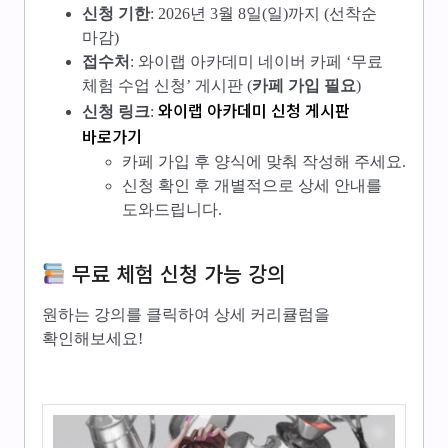
신청 기한
: 2026년 3월 8일(일)까지 (선착순
마감)
접수처
: 와이랩 아카데미 네이버 카페 ‘무료
체험 수업 신청’ 게시판 (
카페 가입 필요
)
와이랩 아카데미 신청 게시판
신청 링크
:
바로가기
카페 가입 후 양식에 맞춰 작성해 주세요.
신청 확인 후 개별적으로 상세 안내를
도와드립니다.
무료 체험 신청 가능 강의
원하는 강의를 클릭하여 상세 커리큘럼을
확인해보세요!