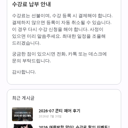
수강료 납부 안내
수강료는 선불이며, 수강 등록 시 결제해야 합니다.
결제하지 않으면 등록이 자동 취소될 수 있습니다.
이 경우 다시 수강 신청을 해야 합니다. 사정이
있으면 미리 말씀주세요. 최대한 일정을 조율해
드리겠습니다.
궁금한 점이 있으시면 전화, 카톡 또는 데스크에
문의 부탁드립니다.
감사합니다.
최근 게시글
2026-07 콘티 페어 후기
2026년 7월 30일
2026 여름방학 맞이! 수강료 할인 이벤트!