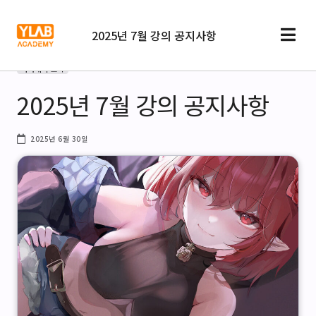
2025년 7월 강의 공지사항
아카데미 소식
2025년 7월 강의 공지사항
2025년 6월 30일