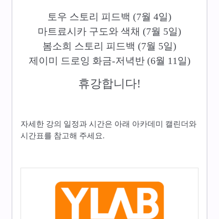
토우 스토리 피드백 (7월 4일)
마트료시카 구도와 색채 (7월 5일)
봄소희 스토리 피드백 (7월 5일)
제이미 드로잉 화금-저녁반 (6월 11일)
휴강합니다!
자세한 강의 일정과 시간은 아래 아카데미 캘린더와
시간표를 참고해 주세요.