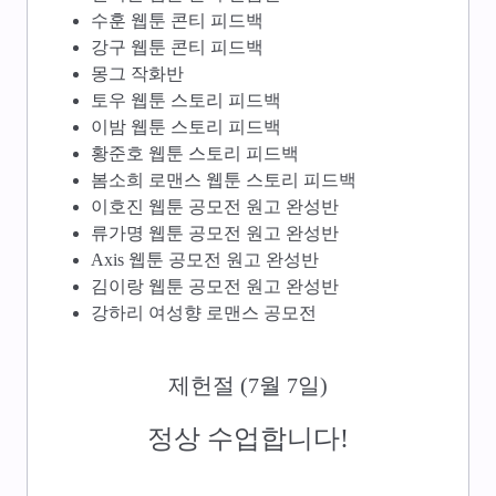
수훈 웹툰 콘티 피드백
강구 웹툰 콘티 피드백
몽그 작화반
토우 웹툰 스토리 피드백
이밤 웹툰 스토리 피드백
황준호 웹툰 스토리 피드백
봄소희 로맨스 웹툰 스토리 피드백
이호진 웹툰 공모전 원고 완성반
류가명 웹툰 공모전 원고 완성반
Axis 웹툰 공모전 원고 완성반
김이랑 웹툰 공모전 원고 완성반
강하리 여성향 로맨스 공모전
제헌절 (7월 7일)
정상 수업합니다!