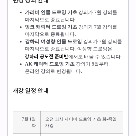
가리비 인물 드로잉 기초
강의가 7월 강의를
마지막으로 종료됩니다.
잉크 캐릭터 드로잉 기초
강의가 7월 강의를
마지막으로 종료됩니다.
강하리 여성향 인물 드로잉
강의가 7월 강의를
마지막으로 종료됩니다. 여성향 드로잉은
강하리 공모전 준비반
에서도 배울 수 있습니다.
AK 캐릭터 드로잉 기초
강의가 8월부터
온라인 강의로 변경됩니다.
개강 일정 안내
7월 1일
오전 11시 제이미 드로잉 기초 화-종일
화
개강