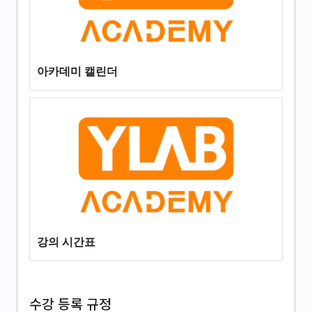
아카데미 캘린더
강의 시간표
수강 등록 규정