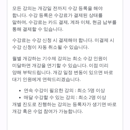
모든 강의는 개강일 전까지 수강 등록을 해야
합니다. 수강 등록은 수강료가 결제된 상태를
말하며, 수강료는 카드 결제, 계좌 이체, 현금 납부를
통해 결제할 수 있습니다.
수강료는 수강 신청 시 결제해야 합니다. 미결제 시
수강 신청이 자동 취소될 수 있습니다.
월별 개강하는 기수제 강의는 최소 수강 인원이
미달하면 개강을 연기할 수 있습니다. 이점 미리
양해 부탁드립니다. 개강 일정 변동이 있으면 바로
대기 인원에게 연락드리겠습니다.
연속 수강이 필요한 강의 : 최소 5명 이상
매달 수강할 수 있는 강의 : 최소 2명 이상
개별 진도로 진행하는 강의는 등록자가 생기면 바로
개강 혹은 수업 참여가 가능합니다.