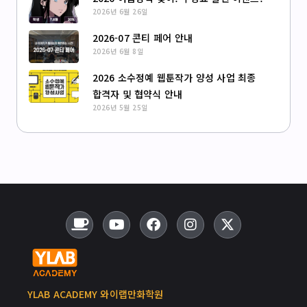
2026년 6월 26일
2026-07 콘티 페어 안내
2026년 6월 8일
2026 소수정예 웹툰작가 양성 사업 최종
합격자 및 협약식 안내
2026년 5월 25일
YLAB ACADEMY 와이랩만화학원