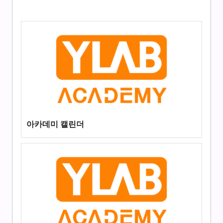
아카데미 캘린더