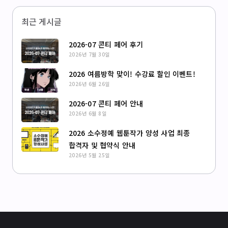
최근 게시글
2026-07 콘티 페어 후기
2026년 7월 30일
2026 여름방학 맞이! 수강료 할인 이벤트!
2026년 6월 26일
2026-07 콘티 페어 안내
2026년 6월 8일
2026 소수정예 웹툰작가 양성 사업 최종
합격자 및 협약식 안내
2026년 5월 25일