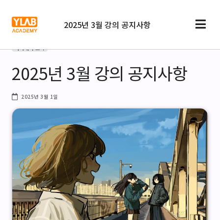
2025년 3월 강의 공지사항
아카데미 소식
2025년 3월 강의 공지사항
2025년 3월 1일