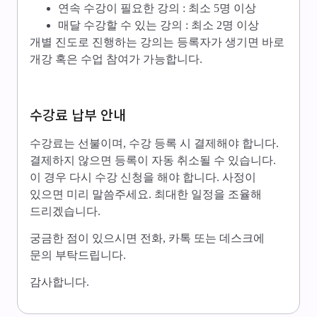
연속 수강이 필요한 강의 : 최소 5명 이상
매달 수강할 수 있는 강의 : 최소 2명 이상
개별 진도로 진행하는 강의는 등록자가 생기면 바로
개강 혹은 수업 참여가 가능합니다.
수강료 납부 안내
수강료는 선불이며, 수강 등록 시 결제해야 합니다.
결제하지 않으면 등록이 자동 취소될 수 있습니다.
이 경우 다시 수강 신청을 해야 합니다. 사정이
있으면 미리 말씀주세요. 최대한 일정을 조율해
드리겠습니다.
궁금한 점이 있으시면 전화, 카톡 또는 데스크에
문의 부탁드립니다.
감사합니다.