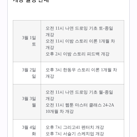
오전 11시 나연 드로잉 기초 토-종일
개강
3월 1일
오전 11시 이밤 스토리 이론 1개월 차
토
개강
오후 2시 이밤 스토리 피드백 개강
3월 2일
오후 3시 한동우 스토리 이론 1개월 차
일
개강
오전 11시 나연 드로잉 기초 월-종일
3월 3일
개강
월
오전 11시 웹툰 마스터 클래스 24-2A
10개월 차 개강
3월 4일
오후 7시 그리고41 펜터치 개강
화
오후 7시 서슬기 스케치업 개강