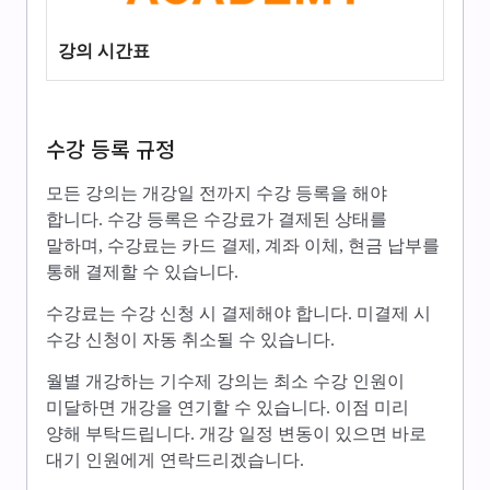
강의 시간표
수강 등록 규정
모든 강의는 개강일 전까지 수강 등록을 해야
합니다. 수강 등록은 수강료가 결제된 상태를
말하며, 수강료는 카드 결제, 계좌 이체, 현금 납부를
통해 결제할 수 있습니다.
수강료는 수강 신청 시 결제해야 합니다. 미결제 시
수강 신청이 자동 취소될 수 있습니다.
월별 개강하는 기수제 강의는 최소 수강 인원이
미달하면 개강을 연기할 수 있습니다. 이점 미리
양해 부탁드립니다. 개강 일정 변동이 있으면 바로
대기 인원에게 연락드리겠습니다.