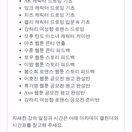
AK 캐릭터 드로잉 기초
잉크 캐릭터 드로잉 기초
치즈 캐릭터 드로잉 기초
켈리 캐릭터 드로잉 입문 & 기초
강하리 여성향 로맨스 드로잉
모후 탄도 미소녀 캐릭터 커미션
마쵸 웹툰 콘티 연출
수훈 웹툰 콘티 피드백
토우 웹툰 스토리 피드백
이밤 웹툰 스토리 피드백
봄소희 로맨스 웹툰 스토리 피드백
이호진 웹툰 공모전 원고 완성반
류가명 웹툰 공모전 원고 완성반
Axis 웹툰 공모전 원고 완성반
강하리 여성향 로맨스 공모전 준비반
자세한 강의 일정과 시간은 아래 아카데미 캘린더와
시간표를 참고해 주세요.