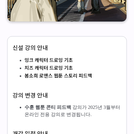
신설 강의 안내
잉크 캐릭터 드로잉 기초
치즈 캐릭터 드로잉 기초
봄소희 로맨스 웹툰 스토리 피드백
강의 변경 안내
수훈 웹툰 콘티 피드백
강의가 2025년 3월부터
온라인 전용 강의로 변경됩니다.
개강 일정 안내