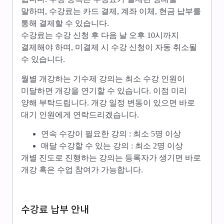
말하며, 수강료는 카드 결제, 계좌 이체, 현금 납부를
통해 결제할 수 있습니다.
수강료는 수강 신청 후 다음 날 오후 10시까지
결제해야 하며, 미결제 시 수강 신청이 자동 취소될
수 있습니다.
월별 개강하는 기수제 강의는 최소 수강 인원이
미달하면 개강을 연기할 수 있습니다. 이점 미리
양해 부탁드립니다. 개강 일정 변동이 있으면 바로
대기 인원에게 연락드리겠습니다.
연속 수강이 필요한 강의 : 최소 5명 이상
매달 수강할 수 있는 강의 : 최소 2명 이상
개별 진도로 진행하는 강의는 등록자가 생기면 바로
개강 혹은 수업 참여가 가능합니다.
수강료 납부 안내