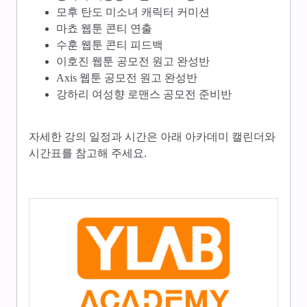
모후 탄도 미소녀 캐릭터 커미션
마쵸 웹툰 콘티 연출
수훈 웹툰 콘티 피드백
이호진 웹툰 공모전 원고 완성반
Axis 웹툰 공모전 원고 완성반
강하리 여성향 로맨스 공모전 준비반
자세한 강의 일정과 시간은 아래 아카데미 캘린더와
시간표를 참고해 주세요.