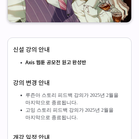
신설 강의 안내
Axis 웹툰 공모전 원고 완성반
강의 변경 안내
루즌아 스토리 피드백 강의가 2025년 2월을
마지막으로 종료됩니다.
고잉 스토리 피드백 강의가 2025년 2월을
마지막으로 종료됩니다.
개강 일정 안내