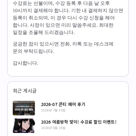
수강료는 선불이며, 수강 등록 후 다음 날 오후
10시까지 결제해야 합니다. 기한 내 결제하지 않으면
등록이 취소되며, 이 경우 다시 수강 신청을 해야
합니다. 사정이 있으면 미리 말씀주세요. 최대한
일정을 조율해 드리겠습니다.
궁금한 점이 있으시면 전화, 카톡 또는 데스크에
문의 부탁드립니다.
감사합니다.
최근 게시글
2026-07 콘티 페어 후기
2026년 7월 30일
2026 여름방학 맞이! 수강료 할인 이벤트!
2026년 6월 26일