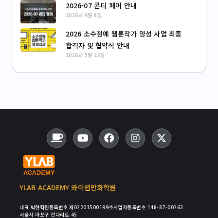
2026-07 콘티 페어 안내
2026년 6월 8일
2026 소수정예 웹툰작가 양성 사업 최종
합격자 및 협약식 안내
2026년 5월 25일
YLAB ACADEMY 와이랩만화학원
대표 박현
학원등록번호 제02201500199호
사업자등록번호 148-87-00263
서울시 마포구 잔다리로 45