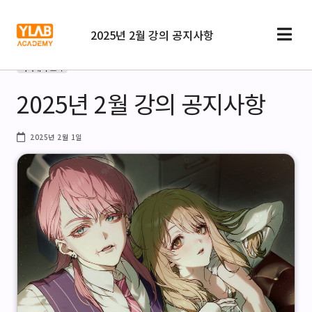
2025년 2월 강의 공지사항
아카데미 소식
2025년 2월 강의 공지사항
2025년 2월 1일