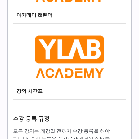
아카데미 캘린더
강의 시간표
수강 등록 규정
모든 강의는 개강일 전까지 수강 등록을 해야
합니다. 수강 등록은 수강료가 결제된 상태를