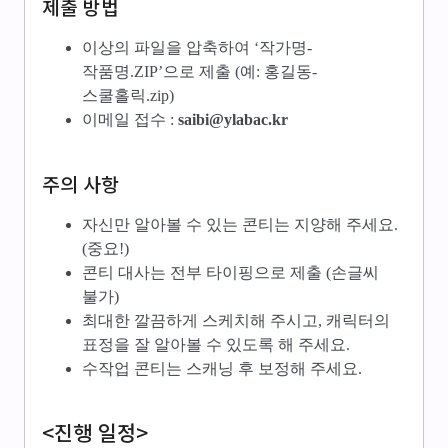
제출 방법
이상의 파일을 압축하여 ‘작가명-
작품명.ZIP’으로 제출 (예: 홍길동-
스쿨홀릭.zip)
이메일 접수 :
saibi@ylabac.kr
주의 사항
자신만 알아볼 수 있는 콘티는 지양해 주세요.
(중요!)
콘티 대사는 전부 타이핑으로 제출 (손글씨
불가)
최대한 깔끔하게 스케치해 주시고, 캐릭터의
표정을 잘 알아볼 수 있도록 해 주세요.
수작업 콘티는 스캐닝 후 보정해 주세요.
<진행 일정>