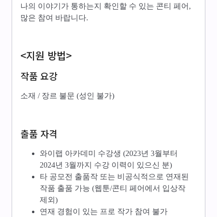
나의 이야기가 통하는지 확인할 수 있는 콘티 페어,
많은 참여 바랍니다.
<지원 방법>
작품 요강
소재 / 장르 불문 (성인 불가)
출품 자격
와이랩 아카데미 수강생 (2023년 3월부터
2024년 3월까지 수강 이력이 있으신 분)
타 공모전 출품작 또는 비공식적으로 연재된
작품 출품 가능 (웹툰/콘티 페어에서 입상작
제외)
연재 경험이 있는 프로 작가 참여 불가