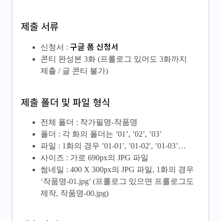
제출 서류
구글 폼 신청서
신청서 :
콘티 완성본 3화 (프롤로그 있어도 3화까지
제출 / 글 콘티 불가)
제출 폴더 및 파일 형식
전체 폴더 : 작가필명-작품명
폴더 : 각 화의 폴더는 ’01’, ’02’, ’03’
파일 : 1화의 경우 ’01-01′, ’01-02′, ’01-03’…
사이즈 : 가로 690px의 JPG 파일
썸네일 : 400 X 300px의 JPG 파일, 1화의 경우
‘작품명-01.jpg’ (프롤로그 있으면 프롤로그도
제작, 작품명-00.jpg)