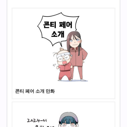
콘티 페어 소개 만화