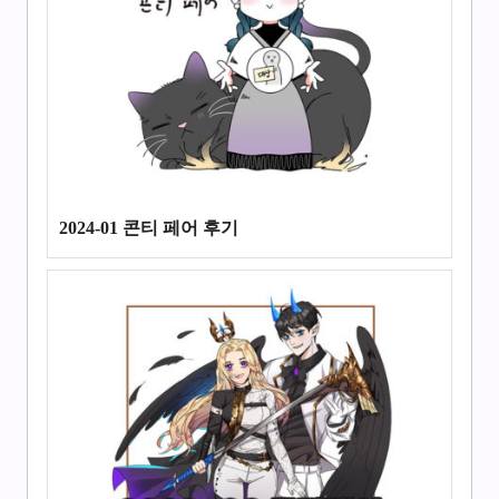
2024-01 콘티 페어 후기