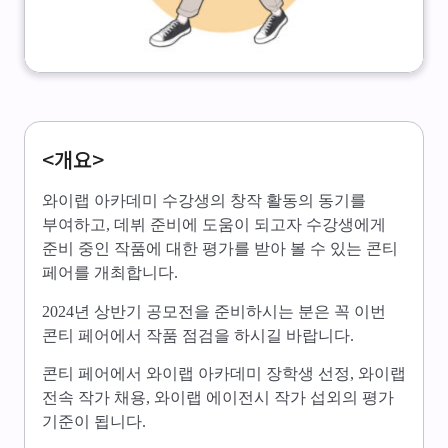
<개요>
와이랩 아카데미 수강생의 창작 활동의 동기를
부여하고, 데뷔 준비에 도움이 되고자 수강생에게
준비 중인 작품에 대한 평가를 받아 볼 수 있는 콘티
페어를 개최합니다.
2024년 상반기 공모전을 준비하시는 분은 꼭 이번
콘티 페어에서 작품 점검을 하시길 바랍니다.
콘티 페어에서 와이랩 아카데미 장학생 선정, 와이랩
전속 작가 채용, 와이랩 에이전시 작가 섭외의 평가
기준이 됩니다.