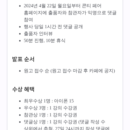
2024년 4월 22일 월요일부터 콘티 페어
홈페이지에 출품자와 참관자가 익명으로 댓글
참여
행사 당일 1시간 전 댓글 공개
출품자 인터뷰
50분 진행, 10분 휴식
발표 순서
원고 접수 순 (원고 접수 마감 후 카페에 공지)
수상 혜택
최우수상 1명 : 아이폰 15
우수상 3명 : 1 강의 수강권
참관상 1명 : 1 강의 수강권
댓글상 1명 : 1 강의 수강권 (댓글 작성 수
상위에서 추첨, 27일 24시까지 작성 댓글에