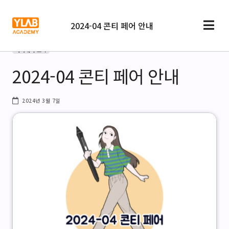
2024-04 콘티 페어 안내
아카데미 소식
2024-04 콘티 페어 안내
2024년 3월 7일