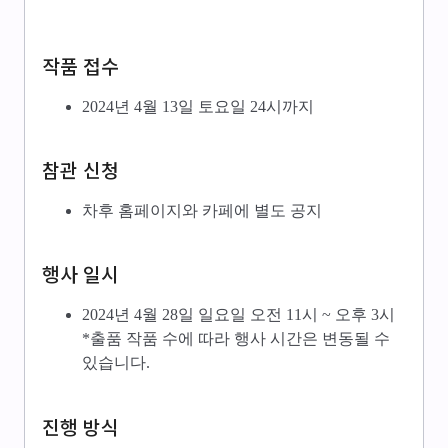
작품 접수
2024년 4월 13일 토요일 24시까지
참관 신청
차후 홈페이지와 카페에 별도 공지
행사 일시
2024년 4월 28일 일요일 오전 11시 ~ 오후 3시
*출품 작품 수에 따라 행사 시간은 변동될 수
있습니다.
진행 방식