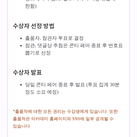
한함)
수상자 선정 방법
출품자, 참관자 투표로 결정
참관, 댓글상 추첨은 콘티 페어 종료 후 번호표
뽑기로 선정
수상자 발표
당일 콘티 페어 종료 후 발표 (투표 집계 30분
정도 소요 예정)
*출품작에 대한 모든 권리는 수강생에게 있습니다. 또한
출품작은 아카데미 홈페이지와 SNS에 일부 공개될 수
있습니다.