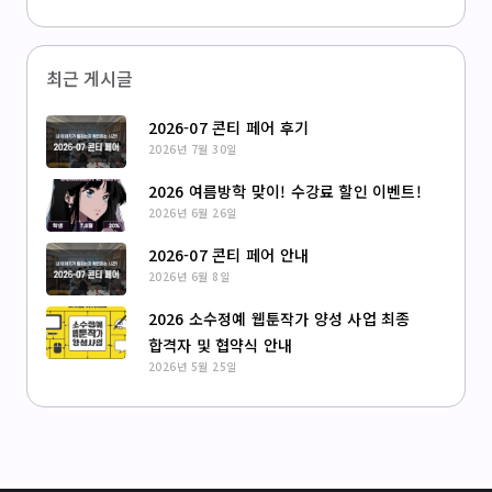
최근 게시글
2026-07 콘티 페어 후기
2026년 7월 30일
2026 여름방학 맞이! 수강료 할인 이벤트!
2026년 6월 26일
2026-07 콘티 페어 안내
2026년 6월 8일
2026 소수정예 웹툰작가 양성 사업 최종
합격자 및 협약식 안내
2026년 5월 25일