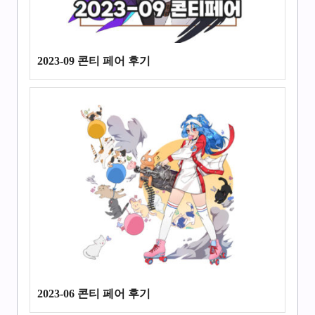
2023-09 콘티 페어 후기
2023-06 콘티 페어 후기