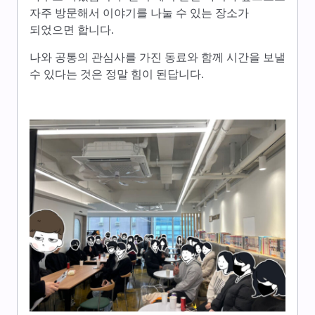
자주 방문해서 이야기를 나눌 수 있는 장소가
되었으면 합니다.
나와 공통의 관심사를 가진 동료와 함께 시간을 보낼
수 있다는 것은 정말 힘이 된답니다.