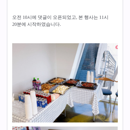
오전 10시에 댓글이 오픈되었고, 본 행사는 11시
20분에 시작하였습니다.