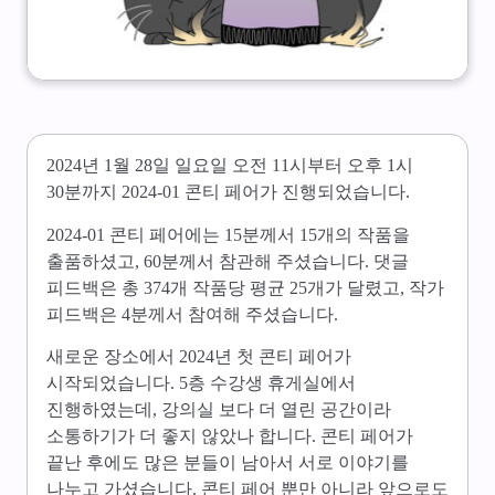
2024년 1월 28일 일요일 오전 11시부터 오후 1시
30분까지 2024-01 콘티 페어가 진행되었습니다.
2024-01 콘티 페어에는 15분께서 15개의 작품을
출품하셨고, 60분께서 참관해 주셨습니다. 댓글
피드백은 총 374개 작품당 평균 25개가 달렸고, 작가
피드백은 4분께서 참여해 주셨습니다.
새로운 장소에서 2024년 첫 콘티 페어가
시작되었습니다. 5층 수강생 휴게실에서
진행하였는데, 강의실 보다 더 열린 공간이라
소통하기가 더 좋지 않았나 합니다. 콘티 페어가
끝난 후에도 많은 분들이 남아서 서로 이야기를
나누고 가셨습니다. 콘티 페어 뿐만 아니라 앞으로도