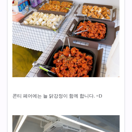
콘티 페어에는 늘 닭강정이 함께 합니다. =D