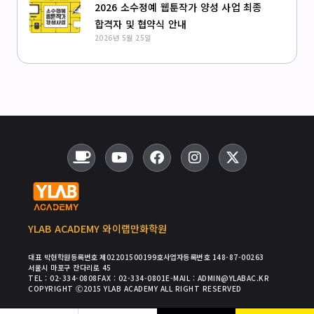
2026 소수정예 웹툰작가 양성 사업 최종
합격자 및 협약식 안내
2026년 5월 25일
YLAB ACADEMY 와이랩만화학원
대표 박현
학원등록번호 제02201500199호
사업자등록번호 148-87-00263
서울시 마포구 잔다리로 45
TEL : 02-334-0808
FAX : 02-334-0801
E-MAIL : ADMIN@YLABAC.KR
COPYRIGHT Ⓒ2015 YLAB ACADEMY ALL RIGHT RESERVED