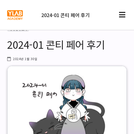
2024-01 콘티 페어 후기
아카데미 소식
2024-01 콘티 페어 후기
2024년 1월 30일