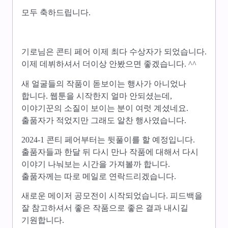
모두 축하드립니다.
기로님은 콘티 페어 이제 최다 수상자가 되었습니다.
이제 데뷔하셔서 더이상 안봤으면 좋겠습니다. ^^
새 얼굴들의 작품이 돋보이는 행사가 아니었나
합니다. 웹툰을 시작한지 얼마 안되셨는데,
이야기꾼의 소질이 보이는 분이 여럿 계셨네요.
출품자가 적었지만 그래도 알찬 행사였습니다.
2024-1 콘티 페어부터는 뒷풀이를 할 예정입니다.
출품자들과 한달 뒤 다시 만나 작품에 대해서 다시
이야기 나눠보는 시간을 가져볼까 합니다.
출품자께는 따로 메일로 연락드리겠습니다.
새로운 메이저 공모전이 시작되었습니다. 피드백을
잘 참고하셔서 좋은 작품으로 좋은 결과 내시길
기원합니다.