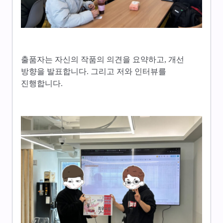
출품자는 자신의 작품의 의견을 요약하고, 개선
방향을 발표합니다. 그리고 저와 인터뷰를
진행합니다.