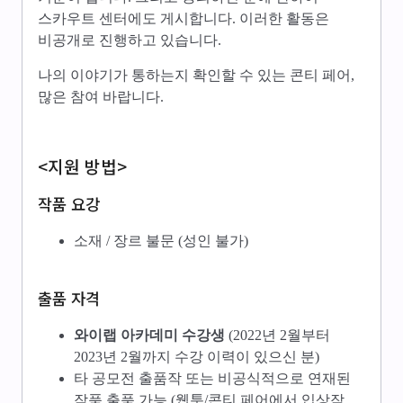
스카우트 센터에도 게시합니다. 이러한 활동은
비공개로 진행하고 있습니다.
나의 이야기가 통하는지 확인할 수 있는 콘티 페어,
많은 참여 바랍니다.
<지원 방법>
작품 요강
소재 / 장르 불문 (성인 불가)
출품 자격
와이랩 아카데미 수강생
(2022년 2월부터
2023년 2월까지 수강 이력이 있으신 분)
타 공모전 출품작 또는 비공식적으로 연재된
작품 출품 가능 (웹툰/콘티 페어에서 입상작