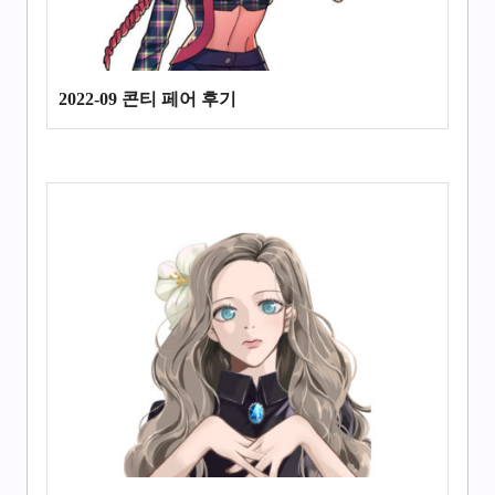
2022-09 콘티 페어 후기