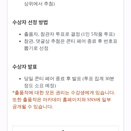
상위에서 추첨)
수상자 선정 방법
출품자, 참관자 투표로 결정 (1인 5작품 투표)
참관, 댓글상 추첨은 콘티 페어 종료 후 번호표
뽑기로 선정
수상자 발표
당일 콘티 페어 종료 후 발표 (투표 집계 30분
정도 소요 예정)
*출품작에 대한 모든 권리는 수강생에게 있습니다.
또한 출품작은 아카데미 홈페이지와 SNS에 일부
공개될 수 있습니다.