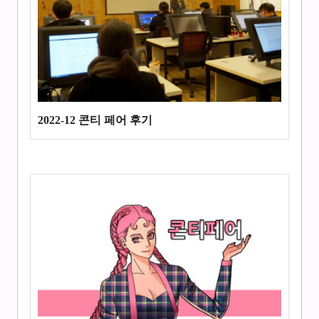
2022-12 콘티 페어 후기