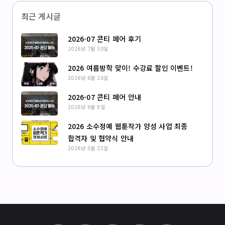
최근 게시글
2026-07 콘티 페어 후기
2026년 7월 30일
2026 여름방학 맞이! 수강료 할인 이벤트!
2026년 6월 26일
2026-07 콘티 페어 안내
2026년 6월 8일
2026 소수정예 웹툰작가 양성 사업 최종
합격자 및 협약식 안내
2026년 5월 25일