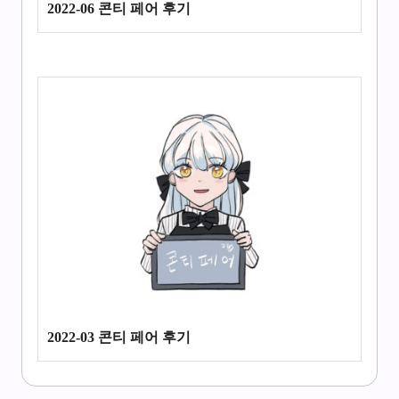
2022-06 콘티 페어 후기
2022-03 콘티 페어 후기