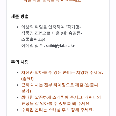
제출 방법
이상의 파일을 압축하여 ‘작가명-
작품명.ZIP’으로 제출 (예: 홍길동-
스쿨홀릭.zip)
이메일 접수 :
saibi@ylabac.kr
주의 사항
자신만 알아볼 수 있는 콘티는 지양해 주세요.
(중요!)
콘티 대사는 전부 타이핑으로 제출 (손글씨
불가)
최대한 깔끔하게 스케치해 주시고, 캐릭터의
표정을 잘 알아볼 수 있도록 해 주세요.
수작업 콘티는 스캐닝 후 보정해 주세요.