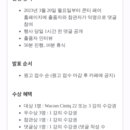
2023년 3월 20일 월요일부터 콘티 페어
홈페이지에 출품자와 참관자가 익명으로 댓글
참여
행사 당일 1시간 전 댓글 공개
출품자 인터뷰
50분 진행, 10분 휴식
발표 순서
원고 접수 순 (원고 접수 마감 후 카페에 공지)
수상 혜택
대상 1명 : Wacom Cintiq 22 또는 3 강의 수강권
우수상 3명 : 1 강의 수강권
참관상 1명 : 1 강의 수강권
댓글상 1명 : 1 강의 수강권 (댓글 작성 수