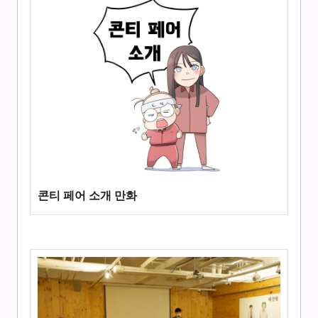
콘티 페어 소개 만화