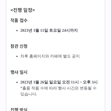
<진행 일정>
작품 접수
2023년 3월 11일 토요일 24시까지
참관 신청
차후 홈페이지와 카페에 별도 공지
행사 일시
2023년 3월 26일 일요일 오전 11시 ~ 오후 3시
*출품 작품 수에 따라 행사 시간은 변동될 수
있습니다.
진행 방식