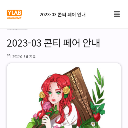
2023-03 콘티 페어 안내
아카데미 소식
2023-03 콘티 페어 안내
2023년 1월 31일