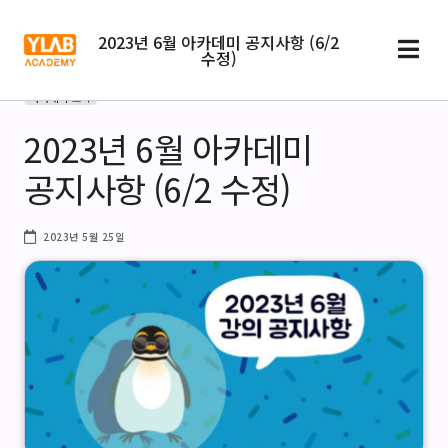
2023년 6월 아카데미 공지사항 (6/2
수정)
아카데미 소식
2023년 6월 아카데미
공지사항 (6/2 수정)
2023년 5월 25일