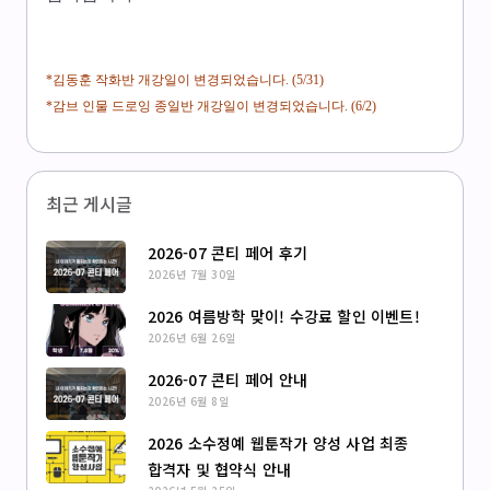
*김동훈 작화반 개강일이 변경되었습니다. (5/31)
*감브 인물 드로잉 종일반 개강일이 변경되었습니다. (6/2)
최근 게시글
2026-07 콘티 페어 후기
2026년 7월 30일
2026 여름방학 맞이! 수강료 할인 이벤트!
2026년 6월 26일
2026-07 콘티 페어 안내
2026년 6월 8일
2026 소수정예 웹툰작가 양성 사업 최종
합격자 및 협약식 안내