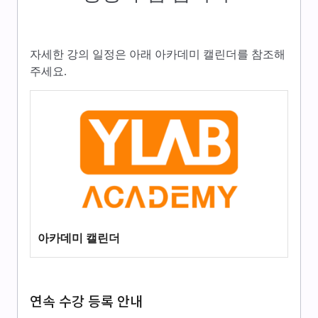
자세한 강의 일정은 아래 아카데미 캘린더를 참조해
주세요.
아카데미 캘린더
연속 수강 등록 안내