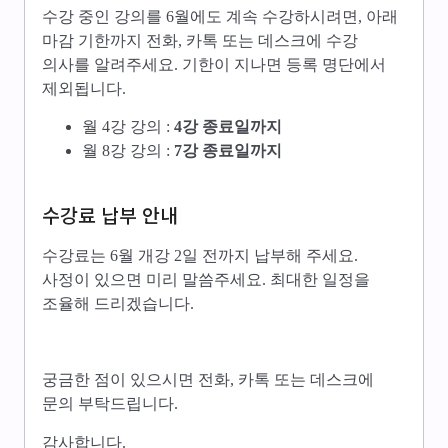
수강 중인 강의를 6월에도 계속 수강하시려면, 아래
마감 기한까지 전화, 카톡 또는 데스크에 수강
의사를 알려주세요. 기한이 지나면 등록 명단에서
제외됩니다.
월 4강 강의 :
4강 종료일까지
월 8강 강의 :
7강 종료일까지
수강료 납부 안내
수강료는 6월 개강 2일 전까지 납부해 주세요.
사정이 있으면 미리 말씀주세요. 최대한 일정을
조율해 드리겠습니다.
궁금한 점이 있으시면 전화, 카톡 또는 데스크에
문의 부탁드립니다.
감사합니다.