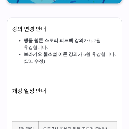
강의 변경 안내
맹물 웹툰 스토리 피드백 강의
가 6, 7월
휴강합니다.
브라키오 웹소설 이론 강의
가 6월 휴강합니다.
(5/31 수정)
개강 일정 안내
5월 30일
오후 7시 조혜림 웹툰 공모전 준비반