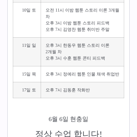
10일 토
오전 11시 이밤 웹툰 스토리 이론 3개월
차
오후 3시 이밤 웹툰 스토리 피드백
오후 7시 김영찬 웹툰 취미반 주말
11일 일
오후 3시 한동우 웹툰 스토리 이론
2개월 차
오후 3시 수훈 웹툰 콘티 피드백
15일 목
오후 3시 정예리 웹툰 인물 채색 취업반
17일 토
오후 7시 김동훈 작화반
6월 6일 현충일
정상 수업 합니다!