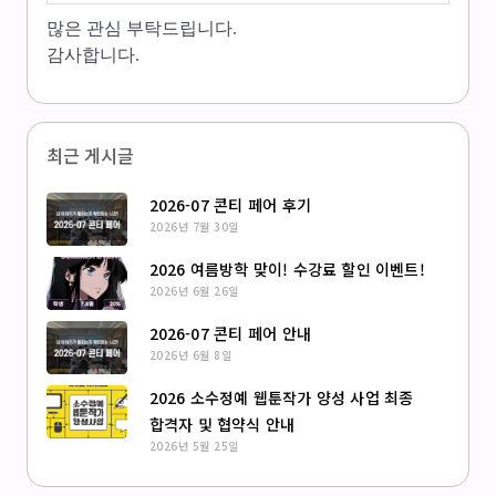
많은 관심 부탁드립니다.
감사합니다.
최근 게시글
2026-07 콘티 페어 후기
2026년 7월 30일
2026 여름방학 맞이! 수강료 할인 이벤트!
2026년 6월 26일
2026-07 콘티 페어 안내
2026년 6월 8일
2026 소수정예 웹툰작가 양성 사업 최종
합격자 및 협약식 안내
2026년 5월 25일