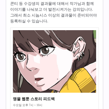
콘티 등 수강생의 결과물에 대해서 작가님과 함께
이야기를 나눠보고 더 발전시켜가는 강의입니다.
그래서 최소 시놉시스 이상의 결과물이 준비되어야
등록하실 수 있습니다.
맹물 웹툰 스토리 피드백
수요일 오후 7시 ~ 10시