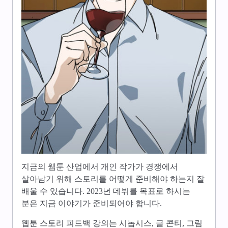
지금의 웹툰 산업에서 개인 작가가 경쟁에서
살아남기 위해 스토리를 어떻게 준비해야 하는지 잘
배울 수 있습니다. 2023년 데뷔를 목표로 하시는
분은 지금 이야기가 준비되어야 합니다.
웹툰 스토리 피드백 강의는 시놉시스, 글 콘티, 그림