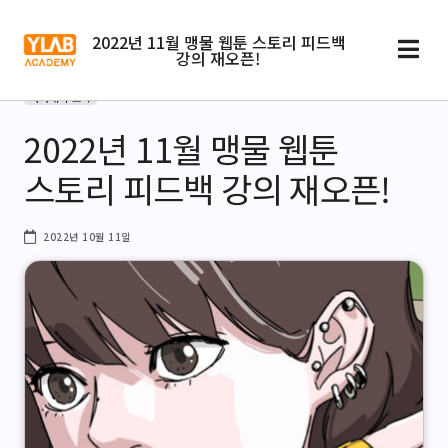
2022년 11월 맹물 웹툰 스토리 피드백
강의 재오픈!
아카데미 소식
2022년 11월 맹물 웹툰
스토리 피드백 강의 재오픈!
2022년 10월 11일