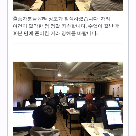
출품자분들 80% 정도가 참석하셨습니다. 자리
여건이 열악한 점 정말 죄송합니다. 수업이 끝난 후
30분 만에 준비한 거라 양해를 바랍니다.