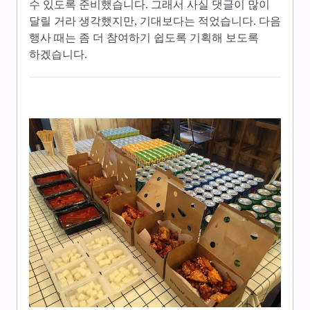
수 있도록 준비했습니다. 그래서 사실 댓글이 많이
달릴 거라 생각했지만, 기대보다는 적었습니다. 다음
행사 때는 좀 더 참여하기 쉽도록 기획해 보도록
하겠습니다.