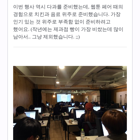
이번 행사 역시 다과를 준비했는데, 웹툰 페어 때의
경험으로 치킨과 음료 위주로 준비했습니다. 가장
인기 있는 것 위주로 부족함 없이 준비하려고
했어요. (작년에는 제과점 빵이 가장 비쌌는데 많이
남아서.. 그냥 제외했습니다. ;;)