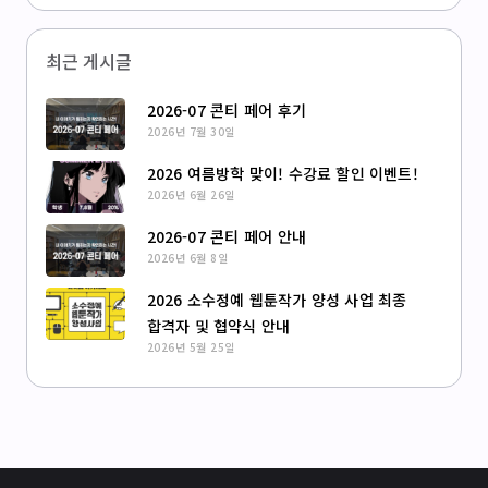
최근 게시글
2026-07 콘티 페어 후기
2026년 7월 30일
2026 여름방학 맞이! 수강료 할인 이벤트!
2026년 6월 26일
2026-07 콘티 페어 안내
2026년 6월 8일
2026 소수정예 웹툰작가 양성 사업 최종
합격자 및 협약식 안내
2026년 5월 25일