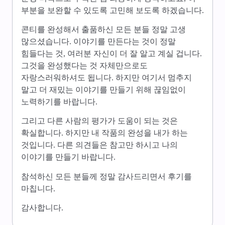
부분을 보완할 수 있도록 고민해 보도록 하겠습니다.
​콘티를 완성해서 출품하신 모든 분들 정말 고생
많으셨습니다. 이야기를 만든다는 것이 정말
힘들다는 것, 여러분 자신이 더 잘 알고 계실 겁니다.
그것을 완성했다는 것 자체만으로도
자랑스러워하셔도 됩니다. 하지만 여기서 멈추지
말고 더 재밌는 이야기를 만들기 위해 끊임없이
노력하기를 바랍니다.
​그리고 다른 사람의 평가가 도움이 되는 것은
확실합니다. 하지만 내 작품의 완성을 내가 하는
것입니다. 다른 의견들은 참고만 하시고 나의
이야기를 만들기 바랍니다.
​참석하신 모든 분들께 정말 감사드리면서 후기를
마칩니다.
​감사합니다.