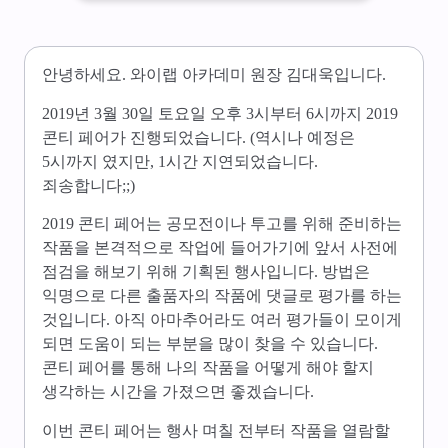
안녕하세요. 와이랩 아카데미 원장 김대욱입니다.
​2019년 3월 30일 토요일 오후 3시부터 6시까지 2019
콘티 페어가 진행되었습니다. (역시나 예정은
5시까지 였지만, 1시간 지연되었습니다.
죄송합니다;;)
​2019 콘티 페어는 공모전이나 투고를 위해 준비하는
작품을 본격적으로 작업에 들어가기에 앞서 사전에
점검을 해보기 위해 기획된 행사입니다. 방법은
익명으로 다른 출품자의 작품에 댓글로 평가를 하는
것입니다. 아직 아마추어라도 여러 평가들이 모이게
되면 도움이 되는 부분을 많이 찾을 수 있습니다.
콘티 페어를 통해 나의 작품을 어떻게 해야 할지
생각하는 시간을 가졌으면 좋겠습니다.
​이번 콘티 페어는 행사 며칠 전부터 작품을 열람할