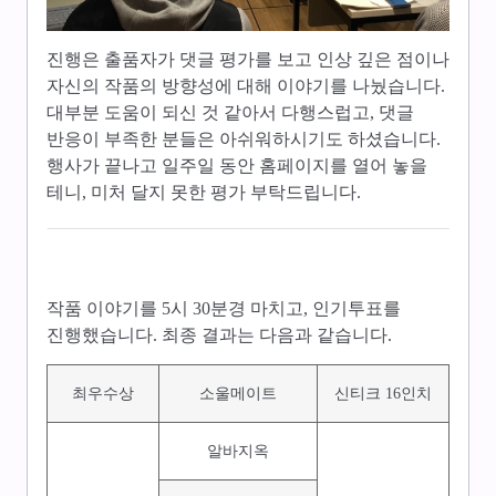
진행은 출품자가 댓글 평가를 보고 인상 깊은 점이나
자신의 작품의 방향성에 대해 이야기를 나눴습니다.
대부분 도움이 되신 것 같아서 다행스럽고, 댓글
반응이 부족한 분들은 아쉬워하시기도 하셨습니다.
행사가 끝나고 일주일 동안 홈페이지를 열어 놓을
테니, 미처 달지 못한 평가 부탁드립니다.
작품 이야기를 5시 30분경 마치고, 인기투표를
진행했습니다. 최종 결과는 다음과 같습니다.
최우수상
소울메이트
신티크 16인치
알바지옥