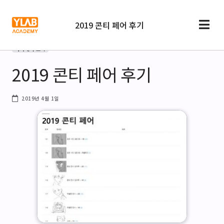
2019 콘티 페어 후기
아카데미 소식
2019 콘티 페어 후기
2019년 4월 1일