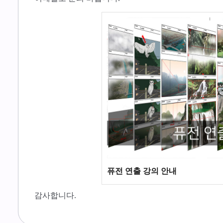
퓨전 연출 강의 안내
감사합니다.