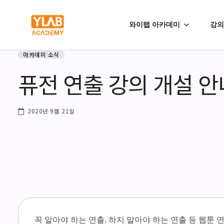
와이랩 아카데미
강의
아카데미 소식
퓨전 연출 강의 개설 안
2020년 9월 21일
꼭 알아야 하는 연출, 하지 말아야 하는 연출 등 웹툰 