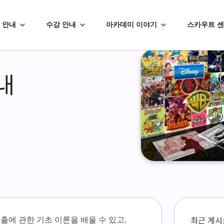
 안내
수강 안내
아카데미 이야기
스카우트 
내
최근 게시
연출에 관한 기초 이론을 배울 수 있고,