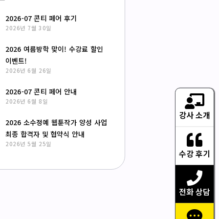
2026-07 콘티 페어 후기
2026년 7월 30일
2026 여름방학 맞이! 수강료 할인
이벤트!
2026년 6월 26일
2026-07 콘티 페어 안내
2026년 6월 8일
강사 소개
2026 소수정예 웹툰작가 양성 사업
최종 합격자 및 협약식 안내
2026년 5월 25일
수강 후기
전화 상담