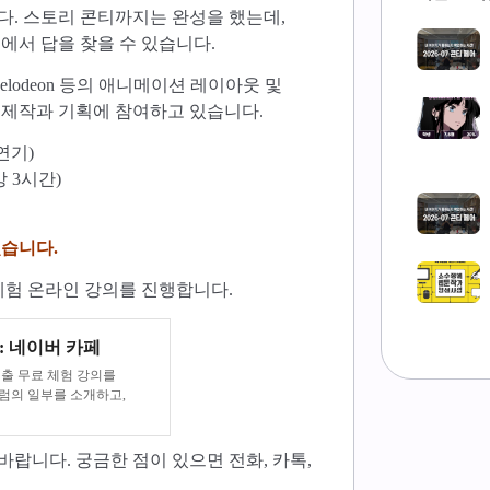
. 스토리 콘티까지는 완성을 했는데,
에서 답을 찾을 수 있습니다.
, Nickelodeon 등의 애니메이션 레이아웃 및
 제작과 기획에 참여하고 있습니다.
 연기)
강 3시간)
있습니다.
체험 온라인 강의를 진행합니다.
: 네이버 카페
출 무료 체험 강의를
럼의 일부를 소개하고,
랍니다. 궁금한 점이 있으면 전화, 카톡,