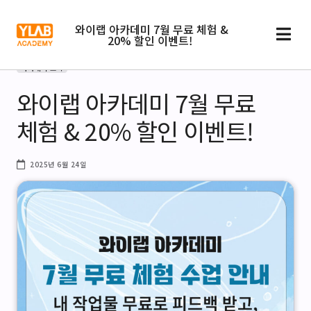
와이랩 아카데미 7월 무료 체험 &
20% 할인 이벤트!
아카데미 소식
와이랩 아카데미 7월 무료
체험 & 20% 할인 이벤트!
2025년 6월 24일