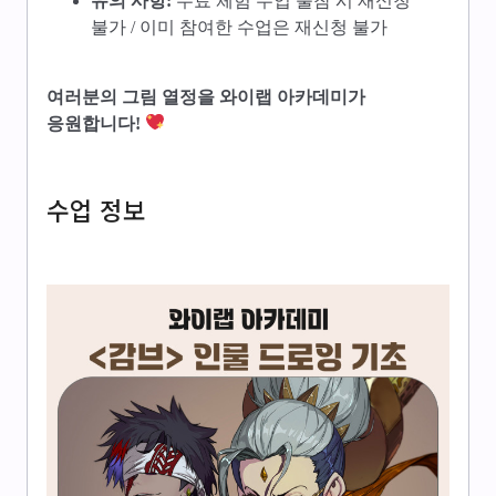
유의 사항:
무료 체험 수업 불참 시 재신청
불가 / 이미 참여한 수업은 재신청 불가
여러분의 그림 열정을 와이랩 아카데미가
응원합니다!
수업 정보