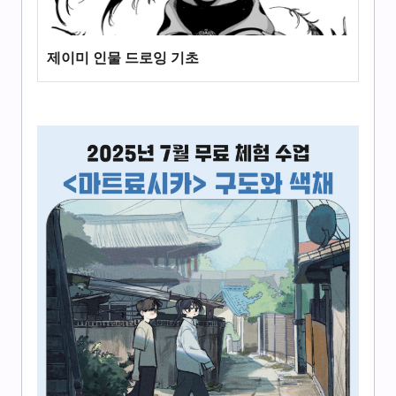
제이미 인물 드로잉 기초