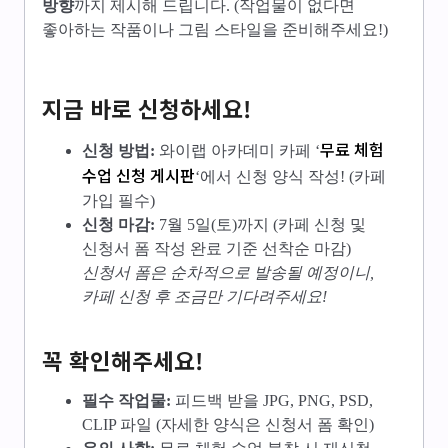
방향
까지 제시해 드립니다. (작업물이 없다면
좋아하는 작품이나 그림 스타일을 준비해주세요!)
지금 바로 신청하세요!
무료 체험
신청 방법:
와이랩 아카데미 카페 ‘
수업 신청 게시판
‘에서 신청 양식 작성! (카페
가입 필수)
신청 마감:
7월 5일(토)까지 (카페 신청 및
신청서 폼 작성 완료 기준 선착순 마감)
신청서 폼은 순차적으로 발송될 예정이니,
카페 신청 후 조금만 기다려주세요!
꼭 확인해주세요!
필수 작업물:
피드백 받을 JPG, PNG, PSD,
CLIP 파일 (자세한 양식은 신청서 폼 확인)