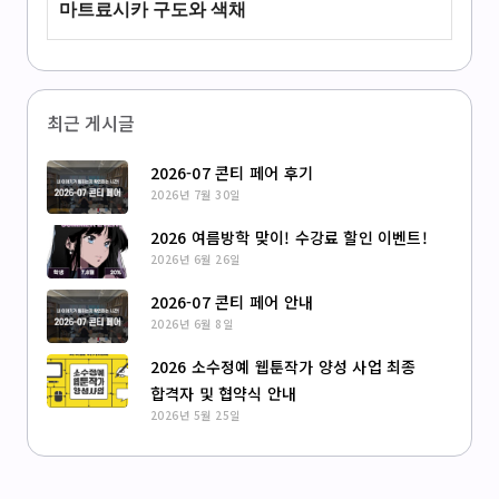
마트료시카 구도와 색채
최근 게시글
2026-07 콘티 페어 후기
2026년 7월 30일
2026 여름방학 맞이! 수강료 할인 이벤트!
2026년 6월 26일
2026-07 콘티 페어 안내
2026년 6월 8일
2026 소수정예 웹툰작가 양성 사업 최종
합격자 및 협약식 안내
2026년 5월 25일