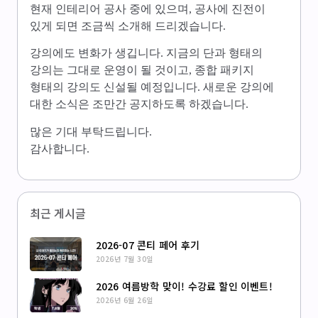
현재 인테리어 공사 중에 있으며, 공사에 진전이
있게 되면 조금씩 소개해 드리겠습니다.
강의에도 변화가 생깁니다. 지금의 단과 형태의
강의는 그대로 운영이 될 것이고, 종합 패키지
형태의 강의도 신설될 예정입니다. 새로운 강의에
대한 소식은 조만간 공지하도록 하겠습니다.
많은 기대 부탁드립니다.
감사합니다.
최근 게시글
2026-07 콘티 페어 후기
2026년 7월 30일
2026 여름방학 맞이! 수강료 할인 이벤트!
2026년 6월 26일