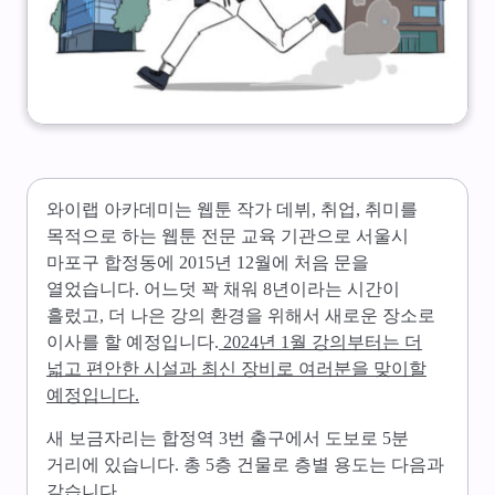
와이랩 아카데미는 웹툰 작가 데뷔, 취업, 취미를
목적으로 하는 웹툰 전문 교육 기관으로 서울시
마포구 합정동에 2015년 12월에 처음 문을
열었습니다. 어느덧 꽉 채워 8년이라는 시간이
흘렀고, 더 나은 강의 환경을 위해서 새로운 장소로
이사를 할 예정입니다.
2024년 1월 강의부터는 더
넓고 편안한 시설과 최신 장비로 여러분을 맞이할
예정입니다.
새 보금자리는 합정역 3번 출구에서 도보로 5분
거리에 있습니다. 총 5층 건물로 층별 용도는 다음과
같습니다.