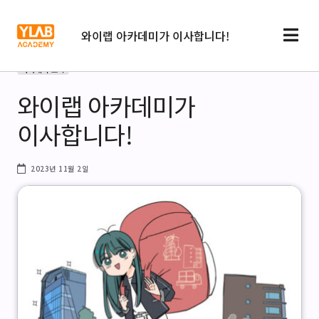
와이랩 아카데미가 이사합니다!
아카데미 소식
와이랩 아카데미가
이사합니다!
2023년 11월 2일