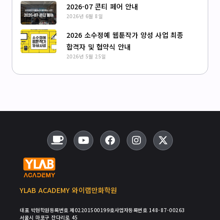
2026-07 콘티 페어 안내
2026년 6월 8일
2026 소수정예 웹툰작가 양성 사업 최종
합격자 및 협약식 안내
2026년 5월 25일
YLAB ACADEMY 와이랩만화학원
대표 박현
학원등록번호 제02201500199호
사업자등록번호 148-87-00263
서울시 마포구 잔다리로 45