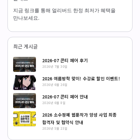
지금 링크를 통해 얼리버드 한정 최저가 혜택을
만나보세요.
최근 게시글
2026-07 콘티 페어 후기
2026년 7월 30일
2026 여름방학 맞이! 수강료 할인 이벤트!
2026년 6월 26일
2026-07 콘티 페어 안내
2026년 6월 8일
2026 소수정예 웹툰작가 양성 사업 최종
합격자 및 협약식 안내
2026년 5월 25일