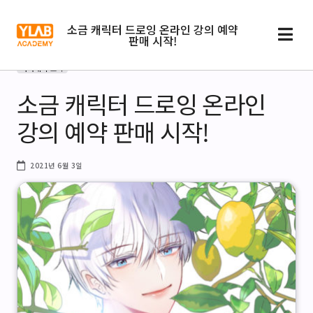
소금 캐릭터 드로잉 온라인 강의 예약
판매 시작!
아카데미 소식
소금 캐릭터 드로잉 온라인
강의 예약 판매 시작!
2021년 6월 3일