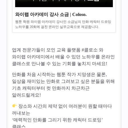
와이랩 아카데미 강사 소금 | Coloso.
웹툰 학원 와이랩 아카데미 강사인 소금님의 만화 캐릭터 드로잉
노하우를 20회에 걸친 온라인 실무교육으로 제공합니다.
업계 전문가들이 모인 교육 플랫폼 #콜로소 와
와이랩 아카데미에서 배울 수 있던 노하우를 온라인
클래스로 만나볼 수 있는 기회를 놓치지 마세요!
만화를 처음 시작하는 웹툰 작가 지망생은 물론,
일상을 재미있는 만화로 그려보고 싶은 분들을 위해
기초 캐릭터부터 컷 만화까지 차근차근
알려드릴게요!
장소와 시간의 제약 없이 여러분이 원할 때마다
꺼내보는
‘매력적인 만화를 그리기 위한 캐릭터 드로잉’
클래스