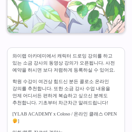
와이랩 아카데미에서 캐릭터 드로잉 강의를 하고
있는 소금 강사의 동영상 강의가 오픈됩니다. 사전
예약을 하시면 보다 저렴하게 등록하실 수 있어요.
학원 수강이 여건상 힘드신 분든 콜로소 온라인
강의를 추천합니다. 또한 소금 강사 수업 내용을
언제 어디서든 편하게 복습하고 싶으신 분께도
추천합니다. 기초부터 차근차근 알려드립니다!
[YLAB ACADEMY x Coloso / 온라인 클래스 OPEN
]