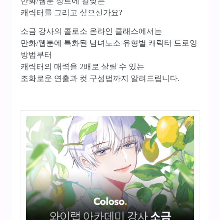
만화/웹툰 장르에 걸맞는
캐릭터를 그리고 싶으신가요?
소금 강사의 콜로소 온라인 클래스에서는
만화/웹툰에 특화된 남녀노소 유형별 캐릭터 드로잉
방법부터
캐릭터의 매력을 2배로 살릴 수 있는
조화로운 연출과 컷 구성법까지 알려드립니다.