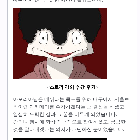
스토리 강의 수강 후기
<
>
아포리아님은 데뷔라는 목표를 위해 대구에서 서울로
와이랩 아카데미를 수강하겠다는 큰 결심을 하셨고,
열심히 노력한 결과 그 꿈을 이루게 되었습니다.
강의나 행사에 항상 적극적으로 참여하셨고, 궁금한
것을 알아내겠다는 의지가 대단하신 분이었습니다.