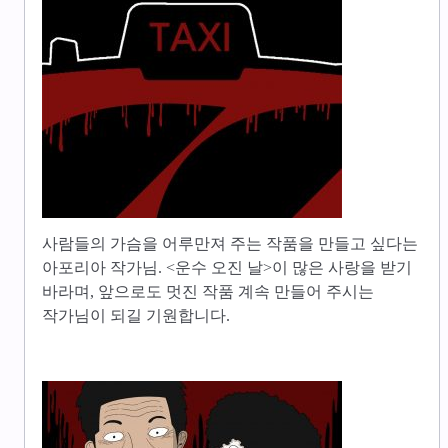
사람들의 가슴을 어루만져 주는 작품을 만들고 싶다는
아포리아 작가님. <운수 오진 날>이 많은 사랑을 받기
바라며, 앞으로도 멋진 작품 계속 만들어 주시는
작가님이 되길 기원합니다.