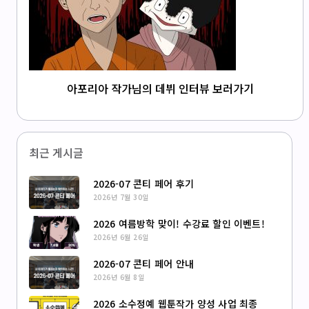
아포리아 작가님의 데뷔 인터뷰 보러가기
최근 게시글
2026-07 콘티 페어 후기
2026년 7월 30일
2026 여름방학 맞이! 수강료 할인 이벤트!
2026년 6월 26일
2026-07 콘티 페어 안내
2026년 6월 8일
2026 소수정예 웹툰작가 양성 사업 최종