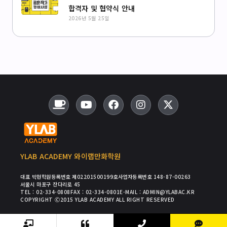
합격자 및 협약식 안내
2026년 5월 25일
YLAB ACADEMY 와이랩만화학원
대표 박현
학원등록번호 제02201500199호
사업자등록번호 148-87-00263
서울시 마포구 잔다리로 45
TEL : 02-334-0808
FAX : 02-334-0801
E-MAIL : ADMIN@YLABAC.KR
COPYRIGHT Ⓒ2015 YLAB ACADEMY ALL RIGHT RESERVED