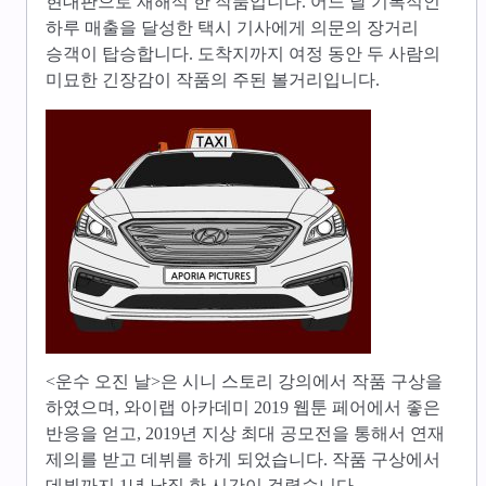
현대판으로 재해석 한 작품입니다. 어느 날 기록적인
하루 매출을 달성한 택시 기사에게 의문의 장거리
승객이 탑승합니다. 도착지까지 여정 동안 두 사람의
미묘한 긴장감이 작품의 주된 볼거리입니다.
<운수 오진 날>은 시니 스토리 강의에서 작품 구상을
하였으며, 와이랩 아카데미 2019 웹툰 페어에서 좋은
반응을 얻고, 2019년 지상 최대 공모전을 통해서 연재
제의를 받고 데뷔를 하게 되었습니다. 작품 구상에서
데뷔까지 1년 남짓 한 시간이 걸렸습니다.