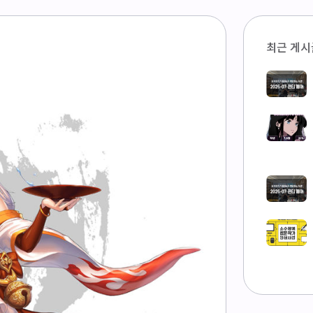
최근 게시