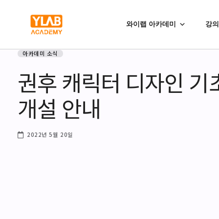
와이랩 아카데미
강의
아카데미 소식
권후 캐릭터 디자인 기
개설 안내
2022년 5월 20일