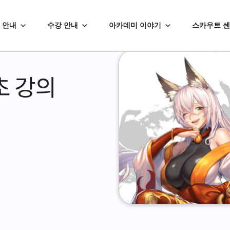
 안내
수강 안내
아카데미 이야기
스카우트 
초 강의