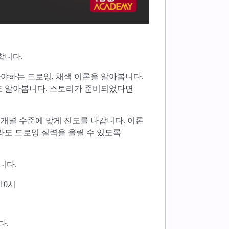
합니다.
야하는 드로잉, 채색 이론을 알아봅니다.
도 알아봅니다. 스토리가 준비되었다면
개별 수준에 맞게 진도를 나갑니다. 이론
라도 드로잉 실력을 올릴 수 있도록
니다.
 10시
다.