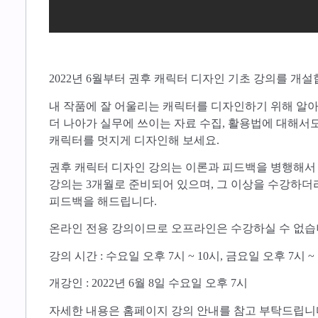
2022년 6월부터 권후 캐릭터 디자인 기초 강의를 개설
내 작품에 잘 어울리는 캐릭터를 디자인하기 위해 알아
더 나아가 실무에 쓰이는 자료 수집, 활용법에 대해서
캐릭터를 멋지게 디자인해 보세요.
권후 캐릭터 디자인 강의는 이론과 피드백을 병행해서 
강의는 3개월로 준비되어 있으며, 그 이상을 수강하더
피드백을 해드립니다.
온라인 전용 강의이므로 오프라인은 수강하실 수 없습
강의 시간 : 수요일 오후 7시 ~ 10시, 금요일 오후 7시 ~
개강인 : 2022년 6월 8일 수요일 오후 7시
자세한 내용은 홈페이지 강의 안내를 참고 부탁드립니