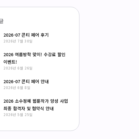
글
2026-07 콘티 페어 후기
2026년 7월 30일
2026 여름방학 맞이! 수강료 할인
이벤트!
2026년 6월 26일
2026-07 콘티 페어 안내
2026년 6월 8일
2026 소수정예 웹툰작가 양성 사업
최종 합격자 및 협약식 안내
2026년 5월 25일