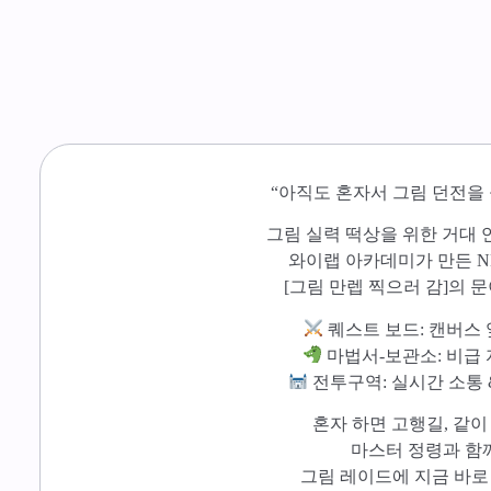
“아직도 혼자서 그림 던전을 
그림 실력 떡상을 위한 거대 
와이랩 아카데미가 만든 N
[그림 만렙 찍으러 감]의 
퀘스트 보드: 캔버스 
마법서-보관소: 비급 
전투구역: 실시간 소통 
혼자 하면 고행길, 같이
마스터 정령과 함
그림 레이드에 지금 바로