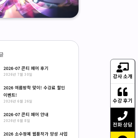
글
2026-07 콘티 페어 후기
2026년 7월 30일
강사 소개
2026 여름방학 맞이! 수강료 할인
이벤트!
수강 후기
2026년 6월 26일
2026-07 콘티 페어 안내
2026년 6월 8일
전화 상담
2026 소수정예 웹툰작가 양성 사업