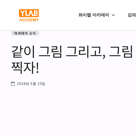
와이랩 아카데미
강의
아카데미 소식
같이 그림 그리고, 그림
찍자!
2026년 5월 25일