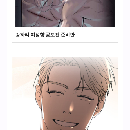
강하리 여성향 공모전 준비반