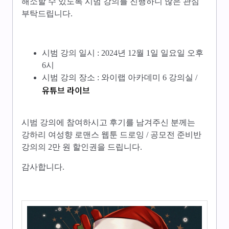
해소할 수 있도록 시범 강의를 진행하니 많은 관심
부탁드립니다.
시범 강의 일시 : 2024년 12월 1일 일요일 오후
6시
시범 강의 장소 : 와이랩 아카데미 6 강의실 /
유튜브 라이브
시범 강의에 참여하시고 후기를 남겨주신 분께는
강하리 여성향 로맨스 웹툰 드로잉 / 공모전 준비반
강의의 2만 원 할인권을 드립니다.
감사합니다.