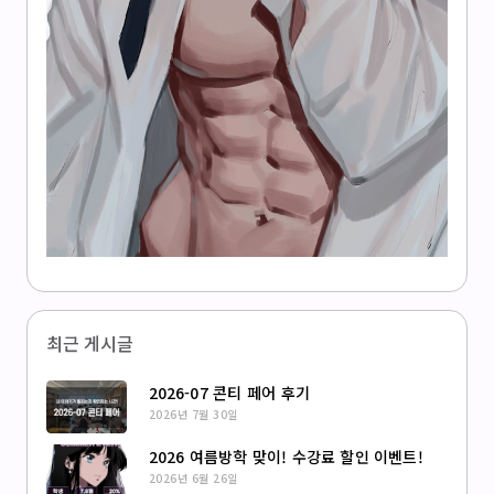
최근 게시글
2026-07 콘티 페어 후기
2026년 7월 30일
2026 여름방학 맞이! 수강료 할인 이벤트!
2026년 6월 26일