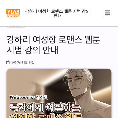
강하리 여성향 로맨스 웹툰 시범 강의
안내
아카데미 소식
강하리 여성향 로맨스 웹툰
시범 강의 안내
2024년 11월 28일