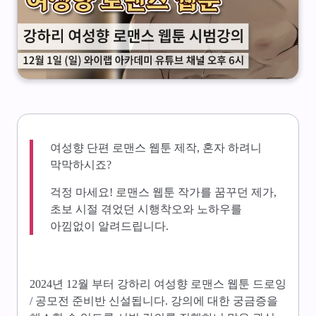
여성향 단편 로맨스 웹툰 제작, 혼자 하려니
막막하시죠?
걱정 마세요! 로맨스 웹툰 작가를 꿈꾸던 제가,
초보 시절 겪었던 시행착오와 노하우를
아낌없이 알려드립니다.
2024년 12월 부터 강하리 여성향 로맨스 웹툰 드로잉
/ 공모전 준비반 신설됩니다. 강의에 대한 궁금증을