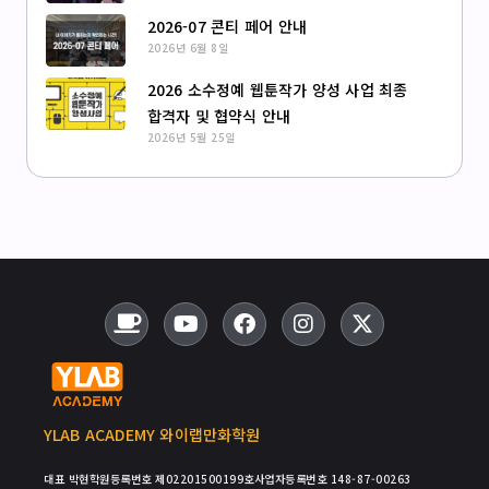
2026-07 콘티 페어 안내
2026년 6월 8일
2026 소수정예 웹툰작가 양성 사업 최종
합격자 및 협약식 안내
2026년 5월 25일
YLAB ACADEMY 와이랩만화학원
대표 박현
학원등록번호 제02201500199호
사업자등록번호 148-87-00263