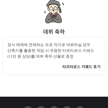
데뷔 축하
정식 매체에 연재하는 프로 작가로 데뷔하실 경우
단축키를 활용한 작업 시 유용한 타르타로스 키패드
(11만 원 상당)를 데뷔 축하 선물로 증정
타르타로스 키패드 후기