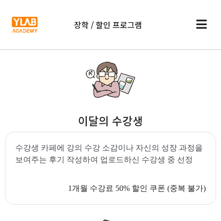
장학 / 할인 프로그램
이달의 수강생
수강생 카페에 강의 수강 소감이나 자신의 성장 과정을
보여주는 후기 작성하여 업로드하신 수강생 중 선정
1개월 수강료 50% 할인 쿠폰 (중복 불가)