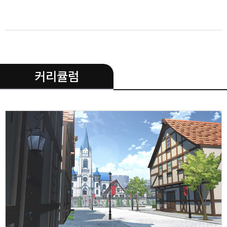
.
커리큘럼