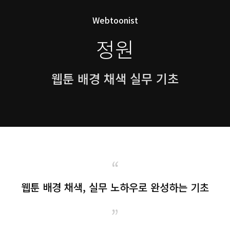
Webtoonist
정원
웹툰 배경 채색 실무 기초
“
웹툰 배경 채색, 실무 노하우로 완성하는 기초
”