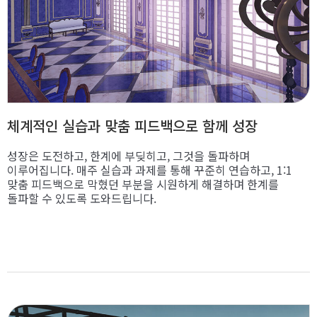
체계적인 실습과 맞춤 피드백으로 함께 성장
성장은 도전하고, 한계에 부딪히고, 그것을 돌파하며
이루어집니다. 매주 실습과 과제를 통해 꾸준히 연습하고, 1:1
맞춤 피드백으로 막혔던 부분을 시원하게 해결하며 한계를
돌파할 수 있도록 도와드립니다.