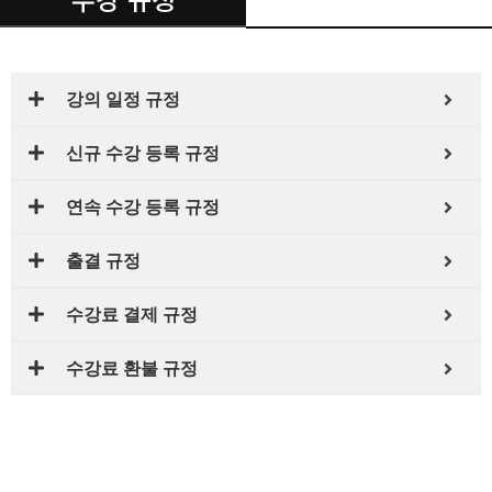
강의 일정 규정
신규 수강 등록 규정
연속 수강 등록 규정
출결 규정
수강료 결제 규정
수강료 환불 규정