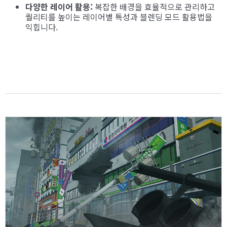
다양한 레이어 활용:
복잡한 배경을 효율적으로 관리하고
퀄리티를 높이는 레이어별 특성과 블렌딩 모드 활용법을
익힙니다.