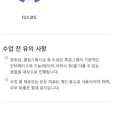
디스코드
수업 전 유의 사항
포토샵, 클립스튜디오 등 드로잉 프로그램의 기본적인
인터페이스와 기능(레이어, 브러시 등)을 다룰 수 있는
분들을 대상으로 진행됩니다.
수업 중 제공되는 모든 자료는 개인 용도로 사용되어야 하며,
외부 유출은 절대 금지입니다.