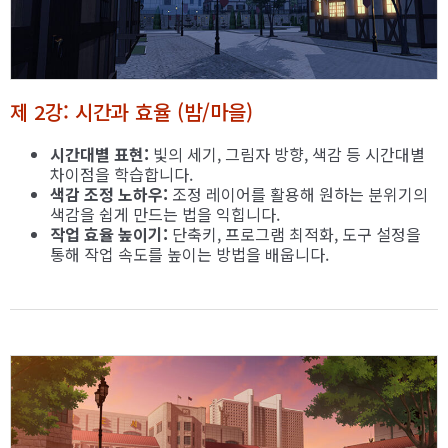
제 2강: 시간과 효율 (밤/마을)
시간대별 표현:
빛의 세기, 그림자 방향, 색감 등 시간대별
차이점을 학습합니다.
색감 조정 노하우:
조정 레이어를 활용해 원하는 분위기의
색감을 쉽게 만드는 법을 익힙니다.
작업 효율 높이기:
단축키, 프로그램 최적화, 도구 설정을
통해 작업 속도를 높이는 방법을 배웁니다.