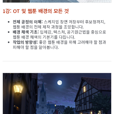
1강: OT 및 웹툰 배경의 모든 것
전체 공정의 이해:
스케치업 장면 저장부터 후보정까지,
웹툰 배경의 전체 제작 과정을 조망합니다.
배경 채색 기초:
입체감, 텍스처, 공기원근법을 중심으로
웹툰 배경 채색의 기본기를 다집니다.
작업의 방향성:
좋은 웹툰 배경을 위해 고려해야 할 점과
피해야 할 점을 알아봅니다.