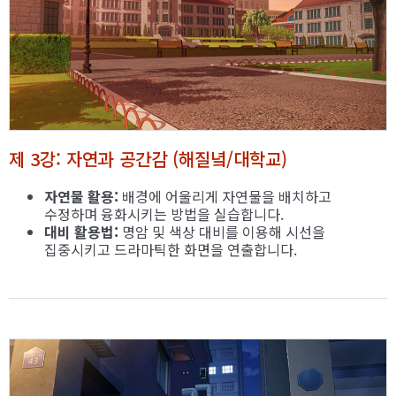
제 3강: 자연과 공간감 (해질녘/대학교)
자연물 활용:
배경에 어울리게 자연물을 배치하고
수정하며 융화시키는 방법을 실습합니다.
대비 활용법:
명암 및 색상 대비를 이용해 시선을
집중시키고 드라마틱한 화면을 연출합니다.