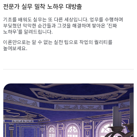
전문가 실무 밀착 노하우 대방출
기초를 배워도 실무는 또 다른 세상입니다. 업무를 수행하며
부딪혔던 막막한 순간들과 그것을 해결하며 쌓아온 ‘진짜
노하우’를 알려드립니다.
이론만으로는 알 수 없는 실전 팁으로 작업의 퀄리티를
높여보세요.