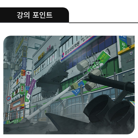
.
강의 포인트