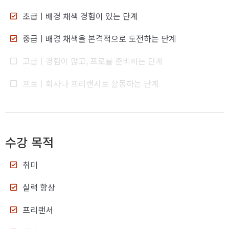
초급
ㅣ배경 채색 경험이 있는 단계
중급
ㅣ배경 채색을 본격적으로 도전하는 단계
고급
ㅣ경험이 많고, 프로를 준비하는 단계
프로
ㅣ회사나 프리랜서로 활동하는 단계
수강 목적
취미
실력 향상
프리랜서