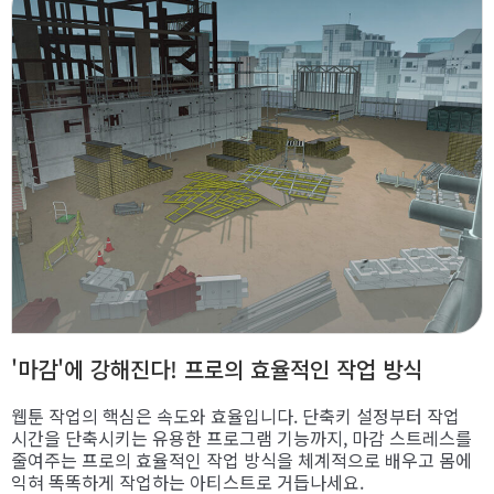
'마감'에 강해진다! 프로의 효율적인 작업 방식
웹툰 작업의 핵심은 속도와 효율입니다. 단축키 설정부터 작업
시간을 단축시키는 유용한 프로그램 기능까지, 마감 스트레스를
줄여주는 프로의 효율적인 작업 방식을 체계적으로 배우고 몸에
익혀 똑똑하게 작업하는 아티스트로 거듭나세요.