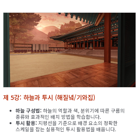
제 5강: 하늘과 투시 (해질녘/기와집)
하늘 구성법:
하늘의 역할과 색, 분위기에 따른 구름의
종류와 효과적인 배치 방법을 학습합니다.
투시 활용:
지평선을 기준으로 배경 요소의 정확한
스케일을 잡는 실용적인 투시 활용법을 배웁니다.