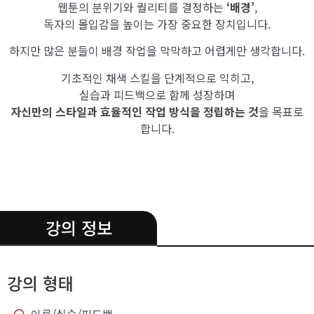
웹툰의 분위기와 퀄리티를 결정하는
‘배경’
,
독자의 몰입감을 높이는 가장 중요한 장치입니다.
하지만 많은 분들이 배경 작업을 막막하고 어렵게만 생각합니다.
기초적인 채색 스킬을 단계적으로 익히고,
실습과 피드백으로 함께 성장하며
자신만의 스타일과 효율적인 작업 방식을 정립하는 것
을 목표로
합니다.
.
강의 정보
강의 형태