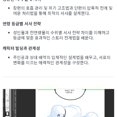
장편의 호흡 관리 및 위기 고조법과 단편의 압축적 전개 및
여운 처리법을 통해 최적의 서사를 설계한다.
연령 등급별 서사 전략
성인물과 전연령물의 수위별 서사 전략 차이를 이해하고
등급에 맞춘 효과적인 스토리 전개법을 배운다.
캐릭터 빌딩과 관계성
주인공과 상대 배역의 입체적인 설계법을 배우고, 서로의
변화를 이끄는 매력적인 관계성을 구성한다.