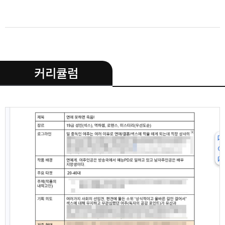
.
커리큘럼