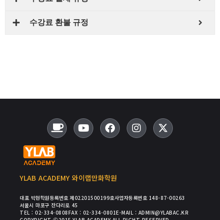
수강료 환불 규정
YLAB ACADEMY 와이랩만화학원
대표 박현
학원등록번호 제02201500199호
사업자등록번호 148-87-00263
서울시 마포구 잔다리로 45
TEL : 02-334-0808
FAX : 02-334-0801
E-MAIL : ADMIN@YLABAC.KR
COPYRIGHT Ⓒ2015 YLAB ACADEMY ALL RIGHT RESERVED