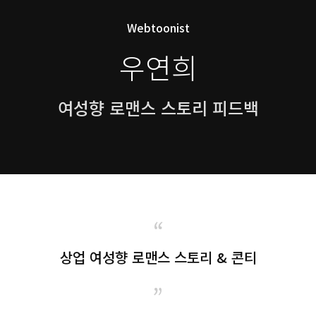
Webtoonist
우연희
여성향 로맨스 스토리 피드백
“
상업 여성향 로맨스 스토리 & 콘티
”