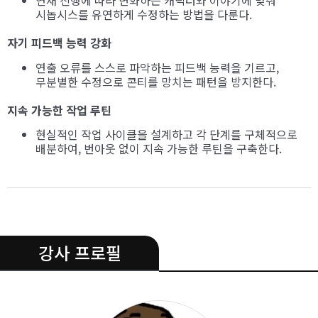
연재 진행에 따라 변화하는 캐릭터와 이야기에 맞춰
시놉시스를 유연하게 수정하는 방법을 다룬다.
자기 피드백 능력 강화
연출 오류를 스스로 파악하는 피드백 능력을 기르고,
무분별한 수정으로 콘티를 망치는 패턴을 방지한다.
지속 가능한 작업 루틴
현실적인 작업 사이클을 설계하고 각 단계를 구체적으로
배분하여, 번아웃 없이 지속 가능한 루틴을 구축한다.
.
강사 프로필