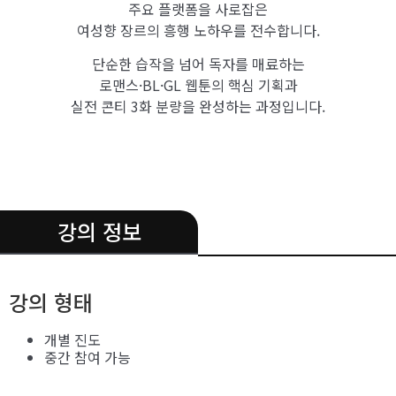
주요 플랫폼을 사로잡은
여성향 장르의 흥행 노하우를 전수합니다.
단순한 습작을 넘어 독자를 매료하는
로맨스·BL·GL 웹툰의 핵심 기획과
실전 콘티 3화 분량을 완성하는 과정입니다.
.
강의 정보
강의 형태
개별 진도
중간 참여 가능