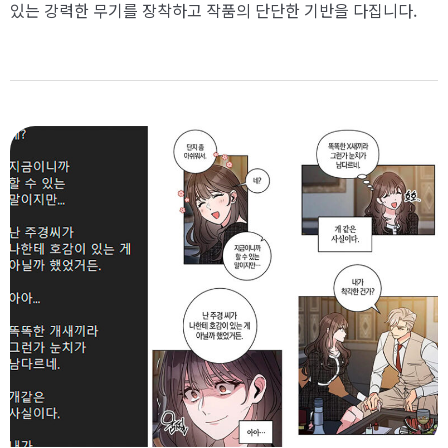
있는 강력한 무기를 장착하고 작품의 단단한 기반을 다집니다.