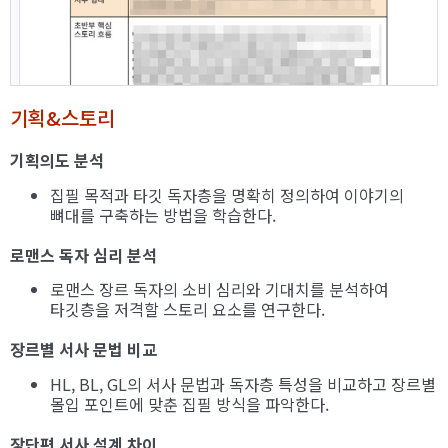
기획&스토리
기획의도 분석
집필 목적과 타깃 독자층을 명확히 정의하여 이야기의
뼈대를 구축하는 방법을 학습한다.
로맨스 독자 심리 분석
로맨스 장르 독자의 소비 심리와 기대치를 분석하여
타깃층을 저격할 스토리 요소를 연구한다.
장르별 서사 문법 비교
HL, BL, GL의 서사 문법과 독자층 특성을 비교하고 장르별
몰입 포인트에 맞춘 집필 방식을 파악한다.
장단편 서사 설계 차이