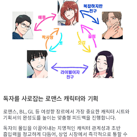
독자를 사로잡는 로맨스 캐릭터와 기획
로맨스, BL, GL 등 여성향 장르에서 가장 중요한 캐릭터 시트와
기획서의 완성도를 높이는 맞춤형 피드백을 진행합니다.
독자의 몰입을 이끌어내는 치명적인 캐릭터 관계성과 초반
흡입력을 정교하게 다듬어, 상업 시장에서 즉각적으로 통할 수