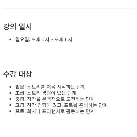
강의 일시
일요일
: 오후 2시 ~ 오후 6시
수강 대상
입문
: 스토리를 처음 시작하는 단계
초급
: 스토리 경험이 있는 단계
중급
: 창작을 본격적으로 도전하는 단계
고급
: 창작 경험이 많고, 프로를 준비하는 단계
프로
: 회사나 프리랜서로 활동하는 단계