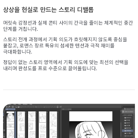
상상을 현실로 만드는 스토리 디밸롭
머릿속 감정선과 실제 콘티 사이의 간극을 줄이는 체계적인 중간
단계를 거칩니다.
스토리 전개 과정에서 기획 의도가 흐릿해지지 않도록 중심을
붙잡고, 로맨스 장르 특유의 섬세한 텐션과 극적 재미를
극대화합니다.
정답이 없는 스토리 영역에서 기획 의도에 맞는 최선의 선택을
내리며 완성도를 프로 수준으로 끌어올립니다.