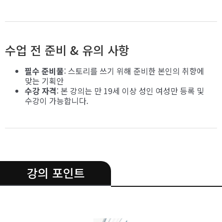
수업 전 준비 & 유의 사항
필수 준비물
: 스토리를 쓰기 위해 준비한 본인의 취향에
맞는 기획안
수강 자격
: 본 강의는 만 19세 이상 성인 여성만 등록 및
수강이 가능합니다.
.
강의 포인트