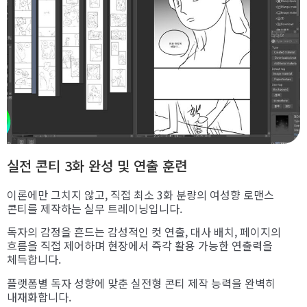
실전 콘티 3화 완성 및 연출 훈련
이론에만 그치지 않고, 직접 최소 3화 분량의 여성향 로맨스
콘티를 제작하는 실무 트레이닝입니다.
독자의 감정을 흔드는 감성적인 컷 연출, 대사 배치, 페이지의
흐름을 직접 제어하며 현장에서 즉각 활용 가능한 연출력을
체득합니다.
플랫폼별 독자 성향에 맞춘 실전형 콘티 제작 능력을 완벽히
내재화합니다.