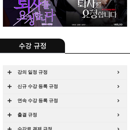
.
수강 규정
강의 일정 규정
신규 수강 등록 규정
연속 수강 등록 규정
출결 규정
수강료 결제 규정