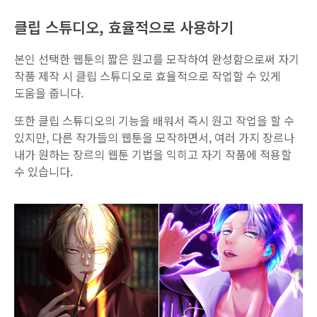
클립 스튜디오, 효율적으로 사용하기
본인 선택한 웹툰의 짧은 원고를 모작하여 완성함으로써 자기
작품 제작 시 클립 스튜디오로 효율적으로 작업할 수 있게
도움을 줍니다.
또한 클립 스튜디오의 기능을 배워서 즉시 원고 작업을 할 수
있지만, 다른 작가들의 웹툰을 모작하면서, 여러 가지 장르나
내가 원하는 장르의 웹툰 기법을 익히고 자기 작품에 적용할
수 있습니다.