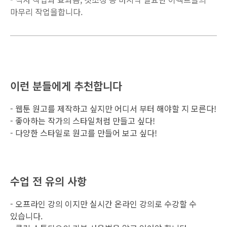
마무리 작업을합니다.
이런 분들에게 추천합니다
- 웹툰 원고를 제작하고 싶지만 어디서 부터 해야할 지 모른다!
- 좋아하는 작가의 스타일처럼 만들고 싶다!
- 다양한 스타일로 원고를 만들어 보고 싶다!
수업 전 유의 사항
- 오프라인 강의 이지만 실시간 온라인 강의로 수강할 수
있습니다.