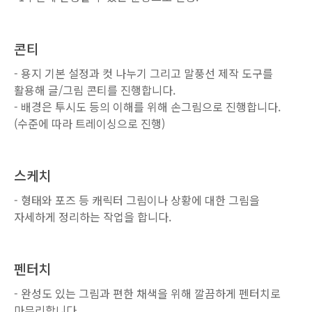
콘티
- 용지 기본 설정과 컷 나누기 그리고 말풍선 제작 도구를
활용해 글/그림 콘티를 진행합니다.
- 배경은 투시도 등의 이해를 위해 손그림으로 진행합니다.
(수준에 따라 트레이싱으로 진행)
스케치
- 형태와 포즈 등 캐릭터 그림이나 상황에 대한 그림을
자세하게 정리하는 작업을 합니다.
펜터치
- 완성도 있는 그림과 편한 채색을 위해 깔끔하게 펜터치로
마무리합니다