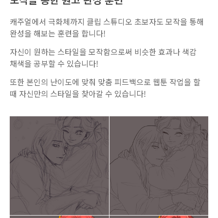
캐주얼에서 극화체까지 클립 스튜디오 초보자도 모작을 통해
완성을 해보는 훈련을 합니다!
자신이 원하는 스타일을 모작함으로써 비슷한 효과나 색감
채색을 공부할 수 있습니다!
또한 본인의 난이도에 맞춰 맞춤 피드백으로 웹툰 작업을 할
때 자신만의 스타일을 찾아갈 수 있습니다!