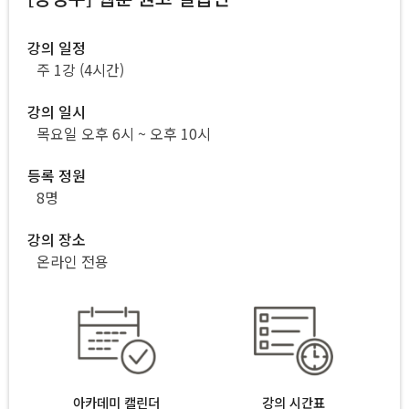
강의 일정
주 1강 (4시간)
강의 일시
목요일 오후 6시 ~ 오후 10시
등록 정원
8명
강의 장소
온라인 전용
아카데미 캘린더
강의 시간표