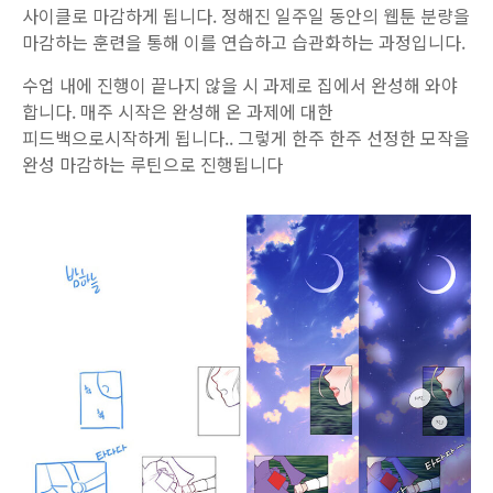
사이클로 마감하게 됩니다. 정해진 일주일 동안의 웹툰 분량을
마감하는 훈련을 통해 이를 연습하고 습관화하는 과정입니다.
수업 내에 진행이 끝나지 않을 시 과제로 집에서 완성해 와야
합니다. 매주 시작은 완성해 온 과제에 대한
피드백으로시작하게 됩니다.. 그렇게 한주 한주 선정한 모작을
완성 마감하는 루틴으로 진행됩니다