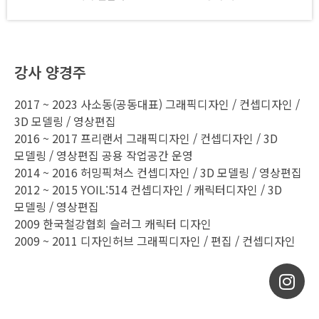
강사 양경주
2017 ~ 2023 사소동(공동대표) 그래픽디자인 / 컨셉디자인 /
3D 모델링 / 영상편집
2016 ~ 2017 프리랜서 그래픽디자인 / 컨셉디자인 / 3D
모델링 / 영상편집 공용 작업공간 운영
2014 ~ 2016 허밍픽쳐스 컨셉디자인 / 3D 모델링 / 영상편집
2012 ~ 2015 YOIL:514 컨셉디자인 / 캐릭터디자인 / 3D
모델링 / 영상편집
2009 한국철강협회 슬러그 캐릭터 디자인
2009 ~ 2011 디자인허브 그래픽디자인 / 편집 / 컨셉디자인