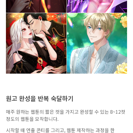
원고 완성을 반복 숙달하기
매주 원하는 웹툰의 짧은 컷을 가지고 완성할 수 있는 8~12컷
정도의 웹툰을 모작합니다.
시작할 때 연출 콘티를 그리고, 웹툰 제작하는 과정을 한