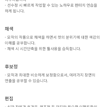
- 선수정 시 빠르게 작업할 수 있는 노하우로 펜터치 연습을
하게 됩니다.
채색
- 모작의 작품으로 채색을 하면서 컷의 분위기에 대한 색감의
이해를 공부합니다.
- 채색 시 시간단축을 위한 툴사용을 습득합니다.
후보정
- 모작과 최대한 비슷하게 보정함으로서, 여러가지 장면의
연출을 공부할 수 있습니다.
편집
- 식자 작업과 효과음, 컷조정 등 마지막 필요한 이펙트들의