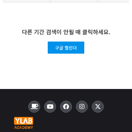
다른 기간 검색이 안될 때 클릭하세요.
구글 캘린더