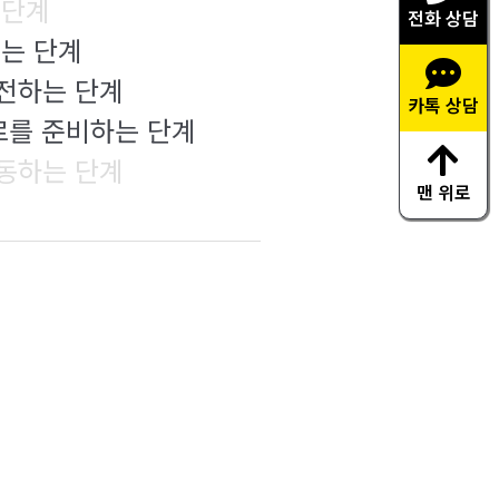
 단계
전화 상담
있는 단계
도전하는 단계
카톡 상담
프로를 준비하는 단계
활동하는 단계
맨 위로