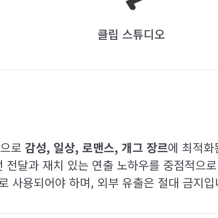
클립 스튜디오
탕으로
감성, 일상, 로맨스, 개그 장르
에 최적화
선 전달과 재치 있는 연출 노하우를 중점적으로
로 사용되어야 하며, 외부 유출은 절대 금지입