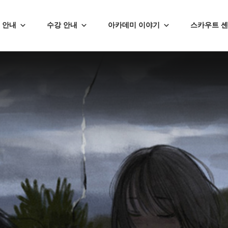
 안내
수강 안내
아카데미 이야기
스카우트 