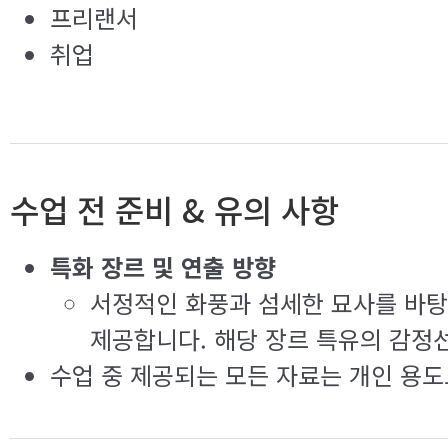
프리랜서
취업
수업 전 준비 & 유의 사항
특화 장르 및 연출 방향
서정적인 화풍과 섬세한 묘사를 바
제공합니다. 해당 장르 특유의 감정
수업 중 제공되는 모든 자료는 개인 용도