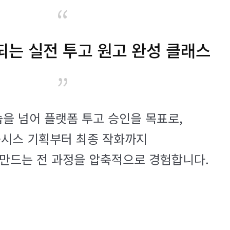
“
되는 실전 투고 원고 완성 클래스
”
을 넘어 플랫폼 투고 승인을 목표로,
시스 기획부터 최종 작화까지
 만드는 전 과정을 압축적으로 경험합니다.