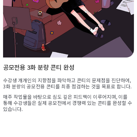
공모전용 3화 분량 콘티 완성
수강생 개개인의 지향점을 파악하고 콘티의 문제점을 진단하여,
3화 분량의 공모전용 콘티를 최종 점검하는 것을 목표로 합니다.
매주 작업물을 바탕으로 심도 깊은 피드백이 이루어지며, 이를
통해 수강생들은 실제 공모전에서 경쟁력 있는 콘티를 완성할 수
있습니다.