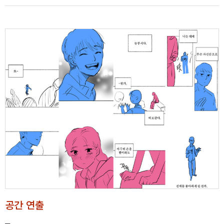
공간 연출