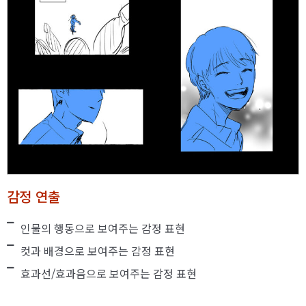
감정 연출
인물의 행동으로 보여주는 감정 표현
컷과 배경으로 보여주는 감정 표현
효과선/효과음으로 보여주는 감정 표현