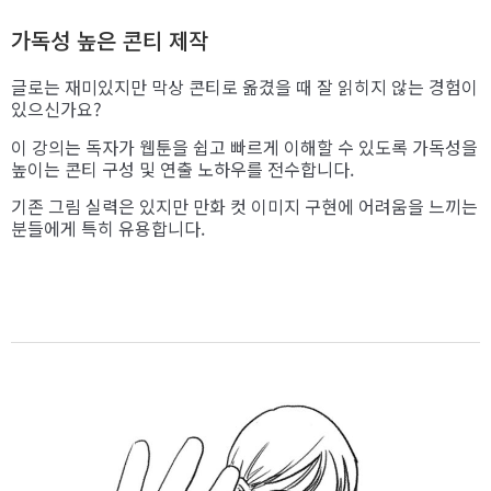
가독성 높은 콘티 제작
글로는 재미있지만 막상 콘티로 옮겼을 때 잘 읽히지 않는 경험이
있으신가요?
이 강의는 독자가 웹툰을 쉽고 빠르게 이해할 수 있도록 가독성을
높이는 콘티 구성 및 연출 노하우를 전수합니다.
기존 그림 실력은 있지만 만화 컷 이미지 구현에 어려움을 느끼는
분들에게 특히 유용합니다.