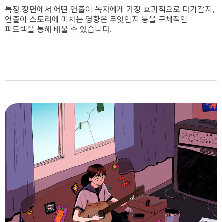
특정 장면에서 어떤 연출이 독자에게 가장 효과적으로 다가갈지,
연출이 스토리에 미치는 영향은 무엇인지 등을 구체적인
피드백을 통해 배울 수 있습니다.