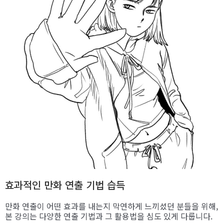
효과적인 만화 연출 기법 습득
만화 연출이 어떤 효과를 내는지 막연하게 느끼셨던 분들을 위해,
본 강의는 다양한 연출 기법과 그 활용법을 심도 있게 다룹니다.