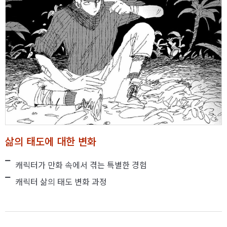
삶의 태도에 대한 변화
캐릭터가 만화 속에서 겪는 특별한 경험
캐릭터 삶의 태도 변화 과정