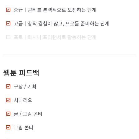
중급
ㅣ콘티를 본격적으로 도전하는 단계
고급
ㅣ창작 경험이 많고, 프로를 준비하는 단계
프로
ㅣ회사나 프리랜서로 활동하는 단계
웹툰 피드백
구상 / 기획
시나리오
글 / 그림 콘티
그림 콘티