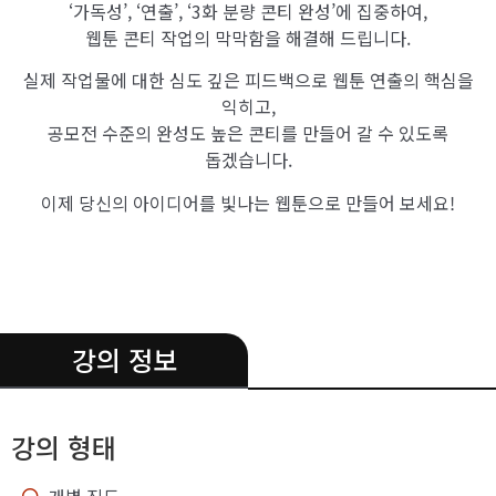
‘가독성’, ‘연출’, ‘3화 분량 콘티 완성’에 집중하여,
웹툰 콘티 작업의 막막함을 해결해 드립니다.
실제 작업물에 대한 심도 깊은 피드백으로 웹툰 연출의 핵심을
익히고,
공모전 수준의 완성도 높은 콘티를 만들어 갈 수 있도록
돕겠습니다.
이제 당신의 아이디어를 빛나는 웹툰으로 만들어 보세요!
.
강의 정보
강의 형태