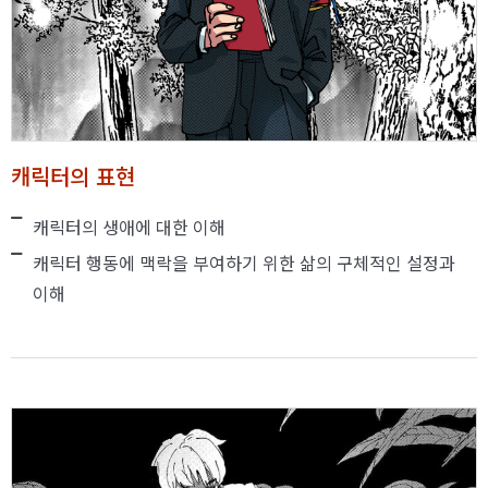
캐릭터의 표현
캐릭터의 생애에 대한 이해
캐릭터 행동에 맥락을 부여하기 위한 삶의 구체적인 설정과
이해