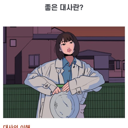
좋은 대사란?
대사의 이해