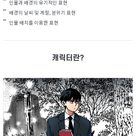
인물과 배경의 유기적인 표현
배경의 날씨 및 계절, 분위기 표현
인물 배치를 이용한 표현
캐릭터란?