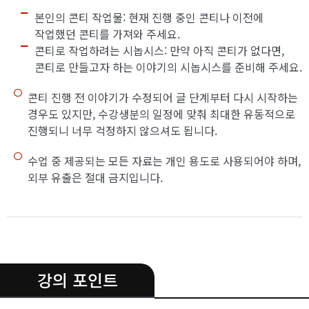
본인의 콘티 작업물: 현재 진행 중인 콘티나 이전에
작업했던 콘티를 가져와 주세요.
콘티로 작업하려는 시놉시스: 만약 아직 콘티가 없다면,
콘티로 만들고자 하는 이야기의 시놉시스를 준비해 주세요.
콘티 진행 전 이야기가 수정되어 글 단계부터 다시 시작하는
경우도 있지만, 수강생분의 일정에 맞춰 최대한 유동적으로
진행되니 너무 걱정하지 않으셔도 됩니다.
수업 중 제공되는 모든 자료는 개인 용도로 사용되어야 하며,
외부 유출은 절대 금지입니다.
.
강의 포인트