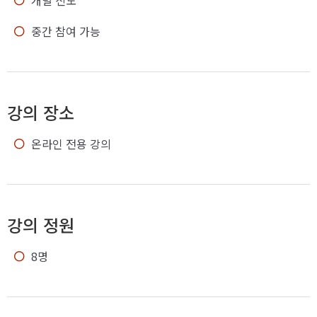
개별 진도
중간 참여 가능
강의 장소
온라인 전용 강의
강의 정원
8명