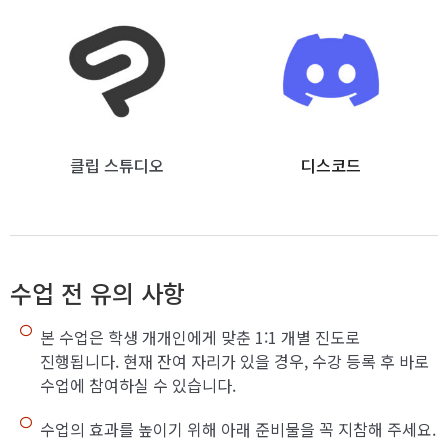
클립 스튜디오
디스코드
수업 전 유의 사항
본 수업은 학생 개개인에게 맞춘 1:1 개별 진도로
진행됩니다. 현재 잔여 자리가 있을 경우, 수강 등록 후 바로
수업에 참여하실 수 있습니다.
수업의 효과를 높이기 위해 아래 준비물을 꼭 지참해 주세요.