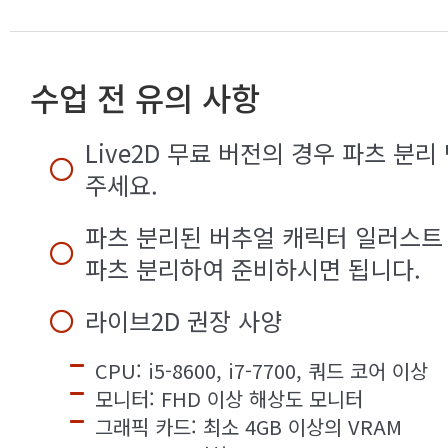
수업 전 유의 사항
Live2D 무료 버전의 경우 파츠 
주세요.
파츠 분리된 버추얼 캐릭터 일러스트
파츠 분리하여 준비하시면 됩니다.
라이브2D 권장 사양
CPU: i5-8600, i7-7700, 쿼드 코어 이상
모니터: FHD 이상 해상도 모니터
그래픽 카드: 최소 4GB 이상의 VRAM