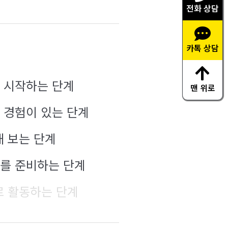
전화 상담
카톡 상담
음 시작하는 단계
맨 위로
 경험이 있는 단계
 보는 단계
로를 준비하는 단계
 활동하는 단계