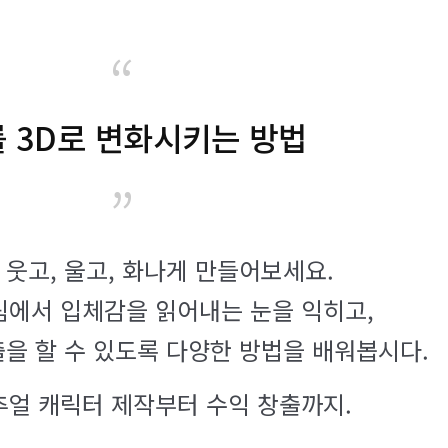
“
를 3D로 변화시키는 방법
”
웃고, 울고, 화나게 만들어보세요.
림에서 입체감을 읽어내는 눈을 익히고,
을 할 수 있도록 다양한 방법을 배워봅시다.
추얼 캐릭터 제작부터 수익 창출까지.