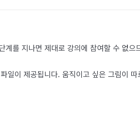
분리 단계를 지나면 제대로 강의에 참여할 수 없
 파일이 제공됩니다. 움직이고 싶은 그림이 