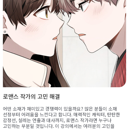
로맨스 작가의 고민 해결
어떤 소재가 재미있고 경쟁력이 있을까요? 많은 분들이 소재
선정부터 어려움을 느낀다고 합니다. 매력적인 캐릭터, 탄탄한
감정선, 설레는 연출과 대사까지, 로맨스 작가라면 누구나
고민하는 부분일 것입니다. 이 강의에서는 여러분의 고민을