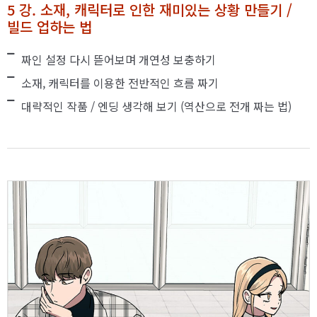
5 강. 소재, 캐릭터로 인한 재미있는 상황 만들기 /
빌드 업하는 법
짜인 설정 다시 뜯어보며 개연성 보충하기
소재, 캐릭터를 이용한 전반적인 흐름 짜기
대략적인 작품 / 엔딩 생각해 보기 (역산으로 전개 짜는 법)