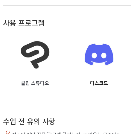
사용 프로그램
클립 스튜디오
디스코드
수업 전 유의 사항