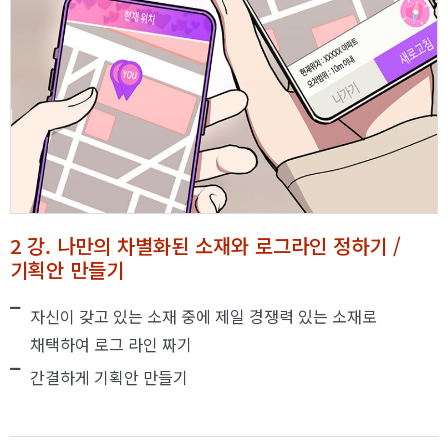
2 강. 나만의 차별화된 소재와 로그라인 정하기 /
기획안 만들기
자신이 갖고 있는 소재 중에 제일 경쟁력 있는 소재로
채택하여 로그 라인 짜기
간결하게 기획안 만들기