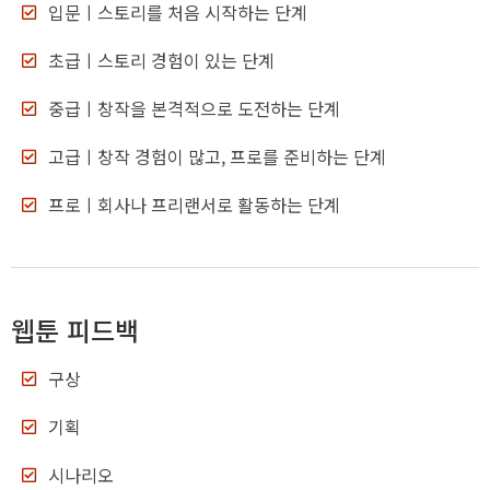
입문
ㅣ스토리를 처음 시작하는 단계
초급
ㅣ스토리 경험이 있는 단계
중급
ㅣ창작을 본격적으로 도전하는 단계
고급
ㅣ창작 경험이 많고, 프로를 준비하는 단계
프로
ㅣ회사나 프리랜서로 활동하는 단계
웹툰 피드백
구상
기획
시나리오