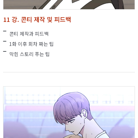
11 강. 콘티 제작 및 피드백
콘티 제작과 피드백
1화 이후 회차 짜는 팁
막힌 스토리 푸는 팁