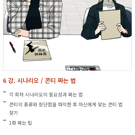
6 강. 시나리오 / 콘티 짜는 법
각 회차 시나리오의 필요성과 짜는 법
콘티의 종류와 장단점을 파악한 후 자신에게 맞는 콘티 법
찾기
1화 짜는 팁