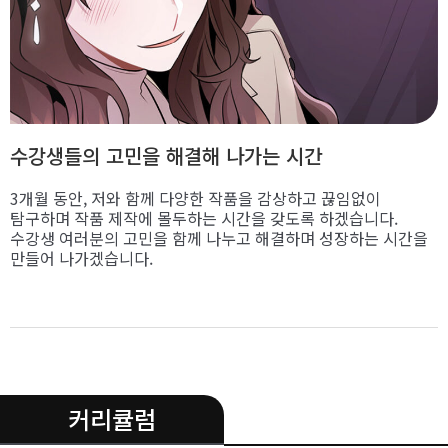
수강생들의 고민을 해결해 나가는 시간
3개월 동안, 저와 함께 다양한 작품을 감상하고 끊임없이
탐구하며 작품 제작에 몰두하는 시간을 갖도록 하겠습니다.
수강생 여러분의 고민을 함께 나누고 해결하며 성장하는 시간을
만들어 나가겠습니다.
.
커리큘럼