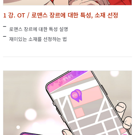
1 강. OT / 로맨스 장르에 대한 특성, 소재 선정
로맨스 장르에 대한 특성 설명
재미있는 소재를 선정하는 법