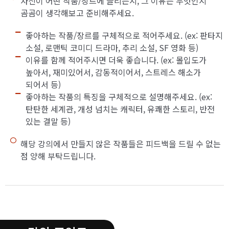
자신이 어떤 작품/장르에 끌리는지, 그 이유는 무엇인지
곰곰이 생각해보고 준비해주세요.
좋아하는 작품/장르를 구체적으로 적어주세요. (ex: 판타지
소설, 로맨틱 코미디 드라마, 추리 소설, SF 영화 등)
이유를 함께 적어주시면 더욱 좋습니다. (ex: 몰입도가
높아서, 재미있어서, 감동적이어서, 스트레스 해소가
되어서 등)
좋아하는 작품의 특징을 구체적으로 설명해주세요. (ex:
탄탄한 세계관, 개성 넘치는 캐릭터, 유쾌한 스토리, 반전
있는 결말 등)
해당 강의에서 만들지 않은 작품들은 피드백을 드릴 수 없는
점 양해 부탁드립니다.