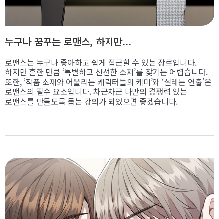
누구나 꿈꾸는 로맨스, 하지만...
로맨스는 누구나 좋아하고 쉽게 접근할 수 있는 장르입니다.
하지만 흔한 만큼 ‘특별하고 신선한 소재’를 찾기는 어렵습니다.
또한, ‘작품 소재와 어울리는 캐릭터들의 케미’와 ‘설레는 연출’은
로맨스의 필수 요소입니다. 차근차근 나만의 경쟁력 있는
로맨스를 만들도록 돕는 강의가 되었으면 좋겠습니다.