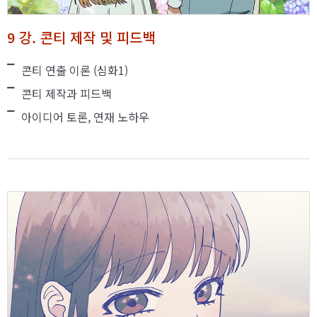
9 강. 콘티 제작 및 피드백
콘티 연출 이론 (심화1)
콘티 제작과 피드백
아이디어 토론, 연재 노하우