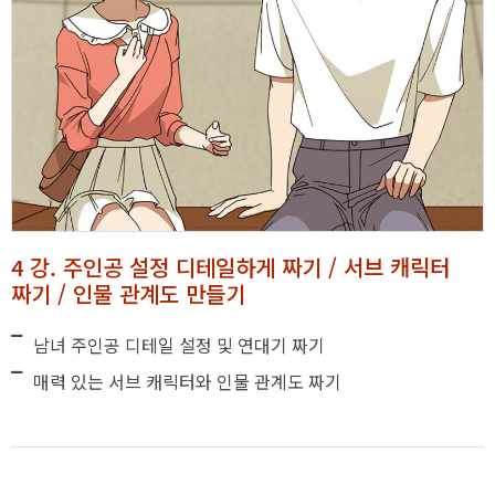
4 강. 주인공 설정 디테일하게 짜기 / 서브 캐릭터
짜기 / 인물 관계도 만들기
남녀 주인공 디테일 설정 및 연대기 짜기
매력 있는 서브 캐릭터와 인물 관계도 짜기