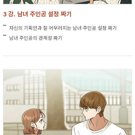
3 강. 남녀 주인공 설정 짜기
자신의 기획안과 잘 어우러지는 남녀 주인공 설정 짜기
남녀 주인공의 관계성 짜기