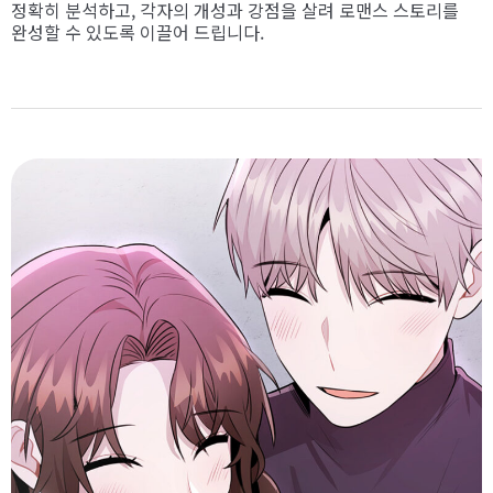
정확히 분석하고, 각자의 개성과 강점을 살려 로맨스 스토리를
완성할 수 있도록 이끌어 드립니다.