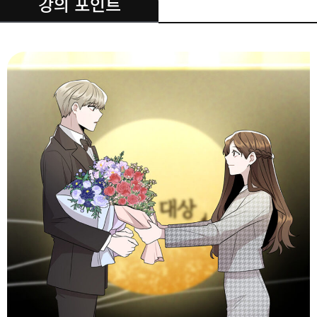
.
강의 포인트