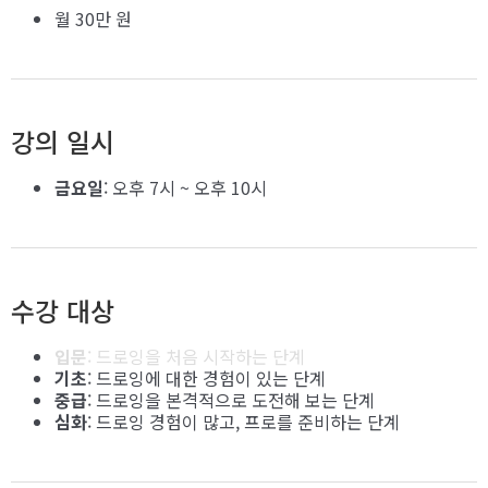
월 30만 원
강의 일시
금요일
: 오후 7시 ~ 오후 10시
수강 대상
입문
: 드로잉을 처음 시작하는 단계
기초
: 드로잉에 대한 경험이 있는 단계
중급
: 드로잉을 본격적으로 도전해 보는 단계
심화
: 드로잉 경험이 많고, 프로를 준비하는 단계