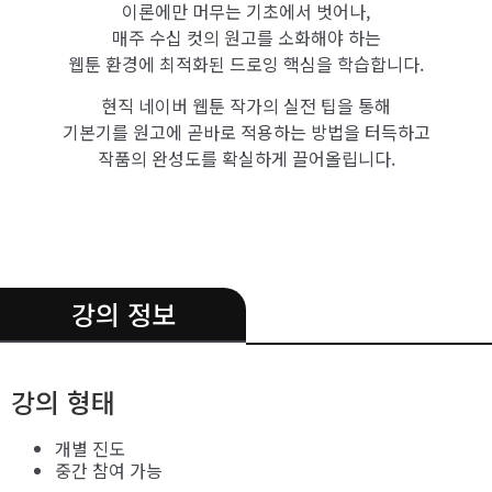
이론에만 머무는 기초에서 벗어나,
매주 수십 컷의 원고를 소화해야 하는
웹툰 환경에 최적화된 드로잉 핵심을 학습합니다.
현직 네이버 웹툰 작가의 실전 팁을 통해
기본기를 원고에 곧바로 적용하는 방법을 터득하고
작품의 완성도를 확실하게 끌어올립니다.
.
강의 정보
강의 형태
개별 진도
중간 참여 가능