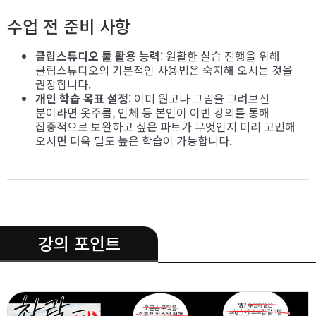
수업 전 준비 사항
클립스튜디오 툴 활용 능력
: 원활한 실습 진행을 위해
클립스튜디오의 기본적인 사용법은 숙지해 오시는 것을
권장합니다.
개인 학습 목표 설정
: 이미 원고나 그림을 그려보신
분이라면 옷주름, 인체 등 본인이 이번 강의를 통해
집중적으로 보완하고 싶은 파트가 무엇인지 미리 고민해
오시면 더욱 밀도 높은 학습이 가능합니다.
.
강의 포인트