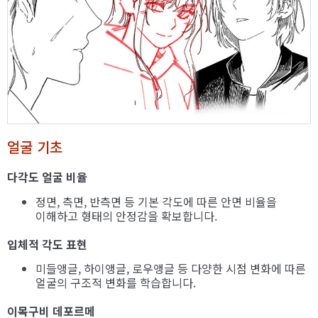
얼굴 기초
다각도 얼굴 비율
정면, 측면, 반측면 등 기본 각도에 따른 안면 비율을
이해하고 형태의 안정감을 확보합니다.
입체적 각도 표현
미들앵글, 하이앵글, 로우앵글 등 다양한 시점 변화에 따른
얼굴의 구조적 변화를 학습합니다.
이목구비 데포르메