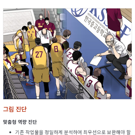
그림 진단
맞춤형 역량 진단
기존 작업물을 정밀하게 분석하여 최우선으로 보완해야 할