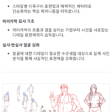
스타일별 이목구비 표현법과 매력적인 캐릭터로
단순화하는 핵심 메커니즘을 터득합니다.
머리카락 묘사 기초
머리카락의 흐름과 결을 살리는 기법부터 시선을 사로잡는
디테일 표현력까지 습득합니다.
실사·반실사 얼굴 심화
얼굴에 대한 디테일이 필요한 수강생을 대상으로 실제 사진
분석을 통해 사실적인 표현력을 강화합니다.