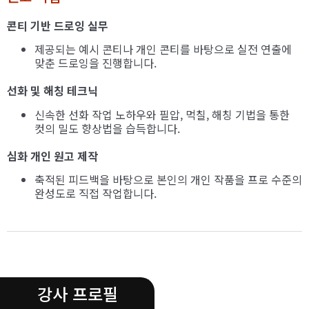
콘티 기반 드로잉 실무
제공되는 예시 콘티나 개인 콘티를 바탕으로 실전 연출에
맞춘 드로잉을 진행합니다.
선화 및 해칭 테크닉
신속한 선화 작업 노하우와 필압, 먹칠, 해칭 기법을 통한
컷의 밀도 향상법을 습득합니다.
심화 개인 원고 제작
축적된 피드백을 바탕으로 본인의 개인 작품을 프로 수준의
완성도로 직접 작업합니다.
.
강사 프로필