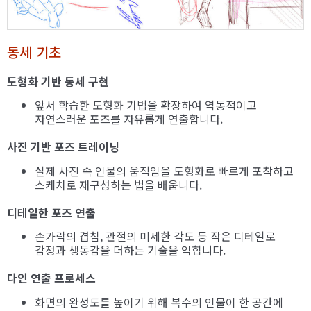
동세 기초
도형화 기반 동세 구현
앞서 학습한 도형화 기법을 확장하여 역동적이고
자연스러운 포즈를 자유롭게 연출합니다.
사진 기반 포즈 트레이닝
실제 사진 속 인물의 움직임을 도형화로 빠르게 포착하고
스케치로 재구성하는 법을 배웁니다.
디테일한 포즈 연출
손가락의 겹침, 관절의 미세한 각도 등 작은 디테일로
감정과 생동감을 더하는 기술을 익힙니다.
다인 연출 프로세스
화면의 완성도를 높이기 위해 복수의 인물이 한 공간에