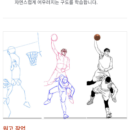
자연스럽게 어우러지는 구도를 학습합니다.
원고 작업