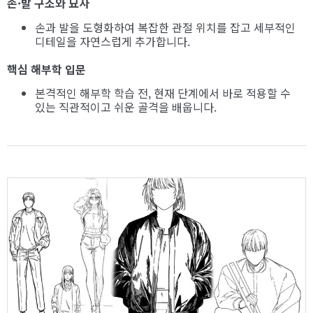
손·발 구조와 묘사
손과 발을 도형화하여 복잡한 관절 위치를 잡고 세부적인
디테일을 자연스럽게 추가합니다.
핵심 해부학 입문
본격적인 해부학 학습 전, 현재 단계에서 바로 적용할 수
있는 직관적이고 쉬운 골격을 배웁니다.