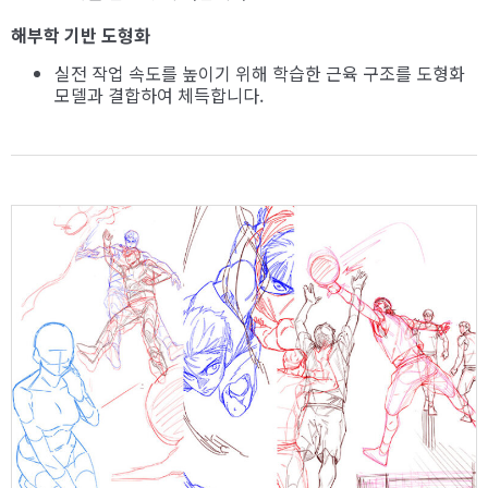
해부학 기반 도형화
실전 작업 속도를 높이기 위해 학습한 근육 구조를 도형화
모델과 결합하여 체득합니다.