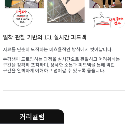
밀착 관찰 기반의 1:1 실시간 피드백
자료를 단순히 모작하는 비효율적인 방식에서 벗어납니다.
수강생이 드로잉하는 과정을 실시간으로 관찰하고 어려워하는
구간을 정확히 포착하며, 상세한 소통과 피드백을 통해 막힌
구간을 완벽하게 이해하고 넘어갈 수 있도록 돕습니다.
.
커리큘럼