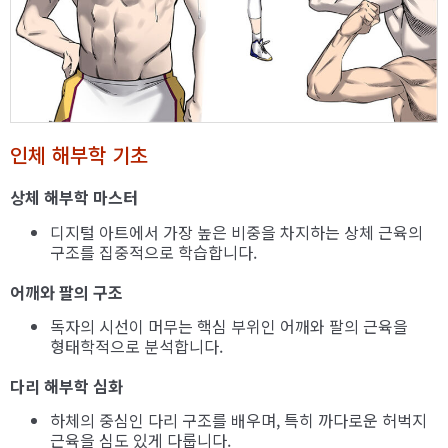
인체 해부학 기초
상체 해부학 마스터
디지털 아트에서 가장 높은 비중을 차지하는 상체 근육의
구조를 집중적으로 학습합니다.
어깨와 팔의 구조
독자의 시선이 머무는 핵심 부위인 어깨와 팔의 근육을
형태학적으로 분석합니다.
다리 해부학 심화
하체의 중심인 다리 구조를 배우며, 특히 까다로운 허벅지
근육을 심도 있게 다룹니다.