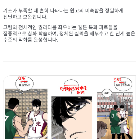
기초가 부족할 때 흔히 나타나는 원고의 미숙함을 정밀하게
진단하고 보완합니다.
그림의 전체적인 퀄리티를 좌우하는 웹툰 특화 파트들을
집중적으로 심화 학습하여, 정체된 실력을 깨부수고 한 단계 높은
수준의 작화를 완성합니다.