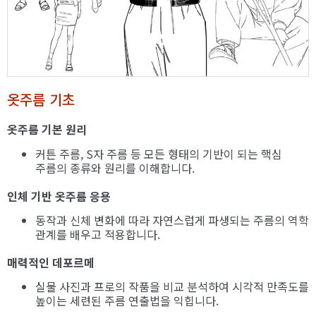
옷주름 기초
옷주름 기본 원리
커튼 주름, S자 주름 등 모든 형태의 기반이 되는 핵심
주름의 종류와 원리를 이해합니다.
인체 기반 옷주름 응용
동작과 신체 변화에 따라 자연스럽게 파생되는 주름의 역학
관계를 배우고 적용합니다.
매력적인 데포르메
실물 사진과 프로의 작품을 비교 분석하여 시각적 만족도를
높이는 세련된 주름 연출법을 익힙니다.