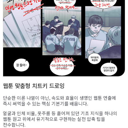
웹툰 맞춤형 치트키 드로잉
단순한 이론 나열이 아닌, 속도와 효율이 생명인 웹툰 연출에
즉시 써먹을 수 있는 핵심 기본기를 배웁니다.
얼굴과 인체 비율, 옷주름 등 흩어져 있던 기초 지식을 하나의
웹툰 원고 위에서 유기적으로 구현하는 실전 압축 팁을
전수합니다.