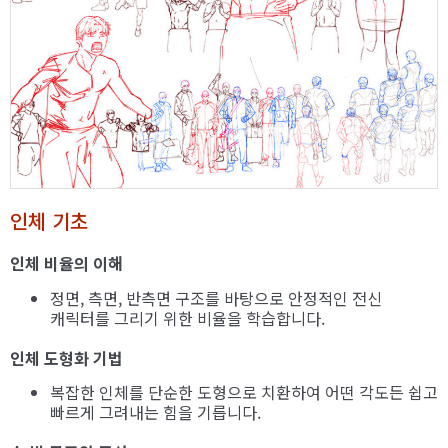
인체 기초
인체 비율의 이해
정면, 측면, 반측면 구조를 바탕으로 안정적인 전신
캐릭터를 그리기 위한 비율을 학습합니다.
인체 도형화 기법
복잡한 인체를 단순한 도형으로 치환하여 어떤 각도든 쉽고
빠르게 그려내는 힘을 기릅니다.