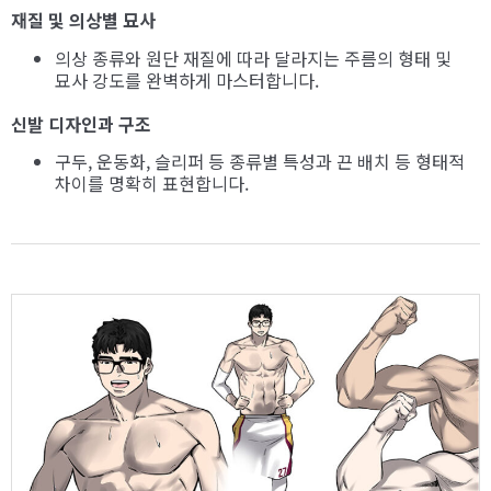
재질 및 의상별 묘사
의상 종류와 원단 재질에 따라 달라지는 주름의 형태 및
묘사 강도를 완벽하게 마스터합니다.
신발 디자인과 구조
구두, 운동화, 슬리퍼 등 종류별 특성과 끈 배치 등 형태적
차이를 명확히 표현합니다.