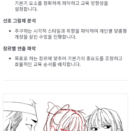
기본기 요소를 정확하게 파악하고 교육 방향성을
설정합니다.
선호 그림체 분석
추구하는 시각적 스타일과 취향을 파악하여 개인별 맞춤형
개성을 살린 수업을 진행합니다.
장르별 연출 파악
목표로 하는 장르에 맞추어 기본기의 중요도를 조정하고
효율적인 교육 순서를 배치합니다.