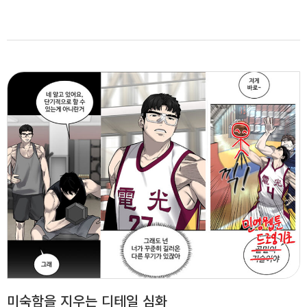
미숙함을 지우는 디테일 심화