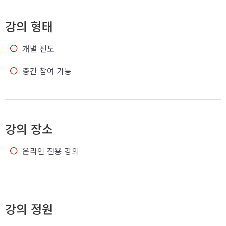
강의 형태
개별 진도
중간 참여 가능
강의 장소
온라인 전용 강의
강의 정원