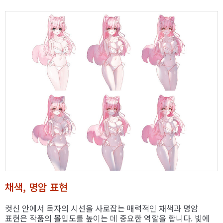
채색, 명암 표현
컷신 안에서 독자의 시선을 사로잡는 매력적인 채색과 명암
표현은 작품의 몰입도를 높이는 데 중요한 역할을 합니다. 빛에