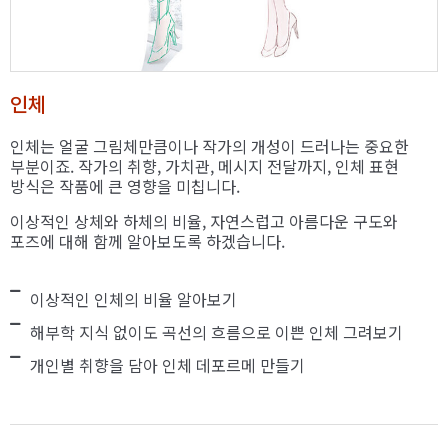
인체
인체는 얼굴 그림체만큼이나 작가의 개성이 드러나는 중요한
부분이죠. 작가의 취향, 가치관, 메시지 전달까지, 인체 표현
방식은 작품에 큰 영향을 미칩니다.
이상적인 상체와 하체의 비율, 자연스럽고 아름다운 구도와
포즈에 대해 함께 알아보도록 하겠습니다.
이상적인 인체의 비율 알아보기
해부학 지식 없이도 곡선의 흐름으로 이쁜 인체 그려보기
개인별 취향을 담아 인체 데포르메 만들기