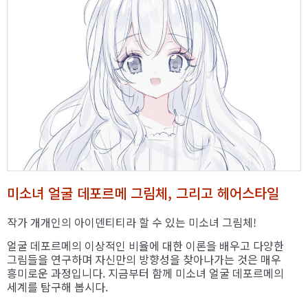
미소녀 얼굴 데포르메 그림체, 그리고 헤어스타일
작가 개개인의 아이덴티티라 할 수 있는 미소녀 그림체!
얼굴 데포르메의 이상적인 비율에 대한 이론을 배우고 다양한
그림들을 연구하며 자신만의 방향성을 찾아나가는 것은 매우
흥미로운 과정입니다. 지금부터 함께 미소녀 얼굴 데포르메의
세계를 탐구해 봅시다.