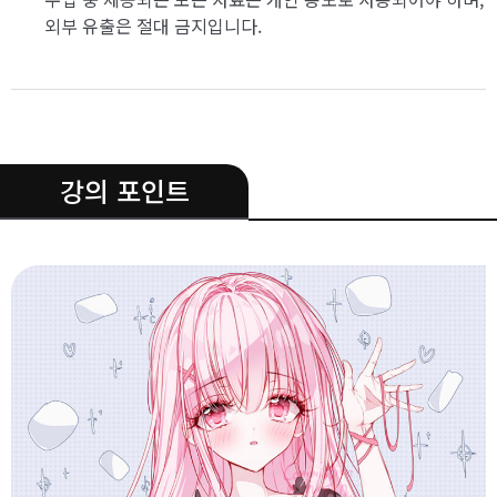
외부 유출은 절대 금지입니다.
.
강의 포인트