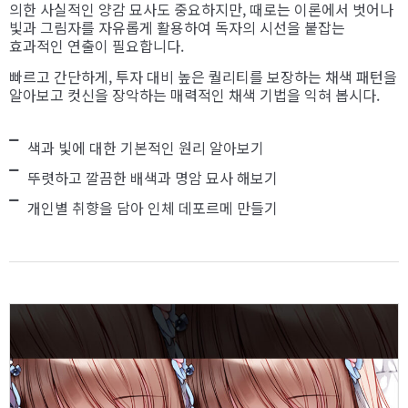
의한 사실적인 양감 묘사도 중요하지만, 때로는 이론에서 벗어나
빛과 그림자를 자유롭게 활용하여 독자의 시선을 붙잡는
효과적인 연출이 필요합니다.
빠르고 간단하게, 투자 대비 높은 퀄리티를 보장하는 채색 패턴을
알아보고 컷신을 장악하는 매력적인 채색 기법을 익혀 봅시다.
색과 빛에 대한 기본적인 원리 알아보기
뚜렷하고 깔끔한 배색과 명암 묘사 해보기
개인별 취향을 담아 인체 데포르메 만들기