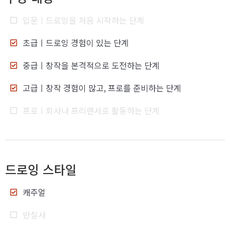
입문
ㅣ드로잉을 처음 시작하는 단계
초급
ㅣ드로잉 경험이 있는 단계
중급
ㅣ창작을 본격적으로 도전하는 단계
고급
ㅣ창작 경험이 많고, 프로를 준비하는 단계
프로
ㅣ회사나 프리랜서로 활동하는 단계
드로잉 스타일
캐주얼
반실사