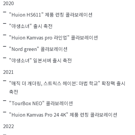
2020
"Huion HS611" 제품 런칭 콜라보레이션
"야생소녀" 출시 축전
"Huion Kamvas pro 라인업" 콜라보레이션
"Nord green" 콜라보레이션
"야생소녀" 일본서버 출시 축전
2021
"매직 더 개더링, 스트릭스 헤이븐: 마법 학교" 확장팩 출시
축전
"TourBox NEO" 콜라보레이션
"Huion Kamvas Pro 24 4K" 제품 런칭 콜라보레이션
2022