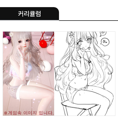
.
커리큘럼