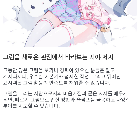
그림을 새로운 관점에서 바라보는 시야 제시
그동안 많은 그림을 보거나 경력이 있으신 분들은 알고
계시다시피, 우수한 기본기와 섬세한 작업, 그리고 뛰어난
묘사력은 그림 활동의 만족도를 채워줄 수 없습니다.
그림을 그리는 사람으로서의 마음가짐과 곧은 자세를 배우게
되면, 빠르게 그림으로 인한 방황과 슬럼프를 극복하고 다양한
분야를 시도할 수 있습니다.