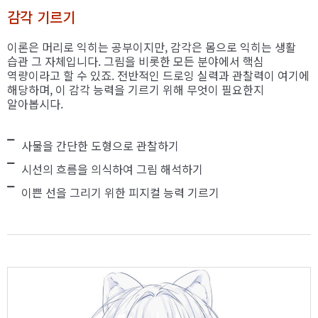
감각 기르기
이론은 머리로 익히는 공부이지만, 감각은 몸으로 익히는 생활
습관 그 자체입니다. 그림을 비롯한 모든 분야에서 핵심
역량이라고 할 수 있죠. 전반적인 드로잉 실력과 관찰력이 여기에
해당하며, 이 감각 능력을 기르기 위해 무엇이 필요한지
알아봅시다.
사물을 간단한 도형으로 관찰하기
시선의 흐름을 의식하여 그림 해석하기
이쁜 선을 그리기 위한 피지컬 능력 기르기