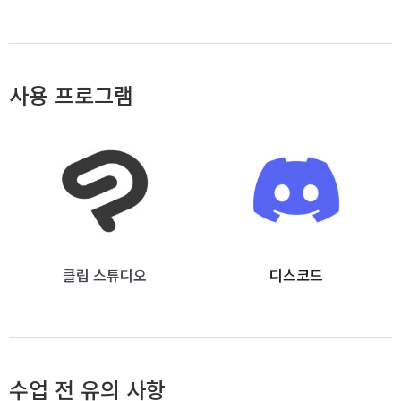
사용 프로그램
클립 스튜디오
디스코드
수업 전 유의 사항