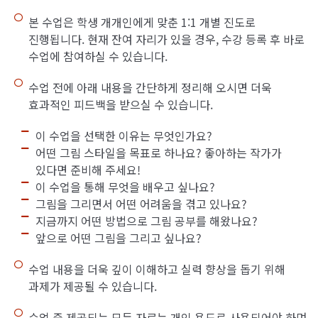
본 수업은 학생 개개인에게 맞춘 1:1 개별 진도로
진행됩니다. 현재 잔여 자리가 있을 경우, 수강 등록 후 바로
수업에 참여하실 수 있습니다.
수업 전에 아래 내용을 간단하게 정리해 오시면 더욱
효과적인 피드백을 받으실 수 있습니다.
이 수업을 선택한 이유는 무엇인가요?
어떤 그림 스타일을 목표로 하나요? 좋아하는 작가가
있다면 준비해 주세요!
이 수업을 통해 무엇을 배우고 싶나요?
그림을 그리면서 어떤 어려움을 겪고 있나요?
지금까지 어떤 방법으로 그림 공부를 해왔나요?
앞으로 어떤 그림을 그리고 싶나요?
수업 내용을 더욱 깊이 이해하고 실력 향상을 돕기 위해
과제가 제공될 수 있습니다.
수업 중 제공되는 모든 자료는 개인 용도로 사용되어야 하며,