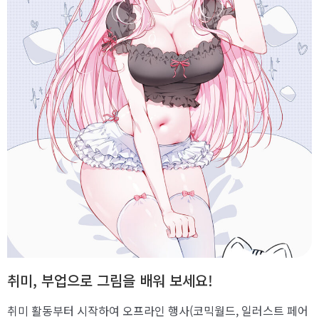
취미, 부업으로 그림을 배워 보세요!
취미 활동부터 시작하여 오프라인 행사(코믹월드, 일러스트 페어