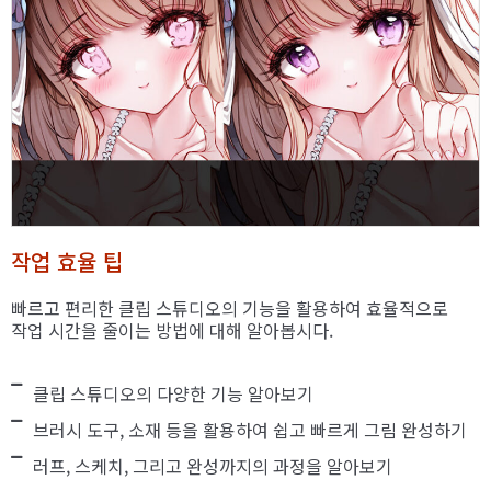
작업 효율 팁
빠르고 편리한 클립 스튜디오의 기능을 활용하여 효율적으로
작업 시간을 줄이는 방법에 대해 알아봅시다.
클립 스튜디오의 다양한 기능 알아보기
브러시 도구, 소재 등을 활용하여 쉽고 빠르게 그림 완성하기
러프, 스케치, 그리고 완성까지의 과정을 알아보기