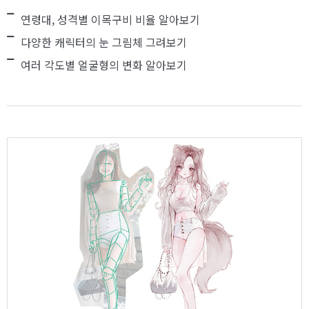
연령대, 성격별 이목구비 비율 알아보기
다양한 캐릭터의 눈 그림체 그려보기
여러 각도별 얼굴형의 변화 알아보기