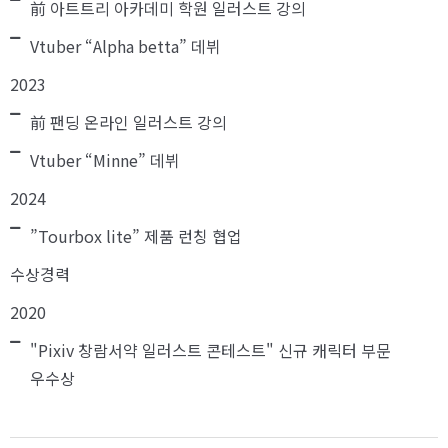
前 아트트리 아카데미 학원 일러스트 강의
Vtuber “Alpha betta” 데뷔
2023
前 팬딩 온라인 일러스트 강의
Vtuber “Minne” 데뷔
2024
”Tourbox lite” 제품 런칭 협업
수상경력
2020
"Pixiv 창람서약 일러스트 콘테스트" 신규 캐릭터 부문
우수상