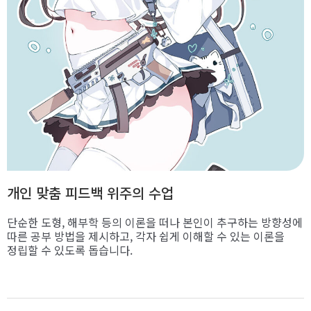
개인 맞춤 피드백 위주의 수업
단순한 도형, 해부학 등의 이론을 떠나 본인이 추구하는 방향성에
따른 공부 방법을 제시하고, 각자 쉽게 이해할 수 있는 이론을
정립할 수 있도록 돕습니다.