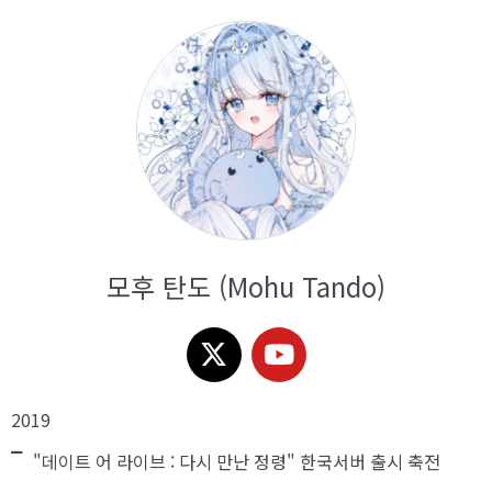
모후 탄도 (Mohu Tando)
2019
"데이트 어 라이브 : 다시 만난 정령" 한국서버 출시 축전