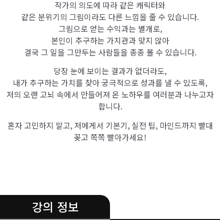
작가의 의도에 따라 같은 캐릭터와
같은 분위기의 그림이라도 다른 느낌을 줄 수 있습니다.
그림으로 얻는 수익과는 별개로,
본인이 추구하는 가치관과 맞지 않아
결국 그 일을 그만두는 사람들을 종종 볼 수 있습니다.
당장 눈에 보이는 결과가 없더라도,
내가 추구하는 가치를 찾아 궁극적으로 성과를 낼 수 있도록,
저의 오랜 고뇌 속에서 만들어져 온 노하우를 여러분과 나누고자
합니다.
혼자 고민하지 말고, 저에게서 기본기, 실전 팁, 마인드까지 빨대
꽂고 쪽쪽 빨아가세요!
.
강의 정보