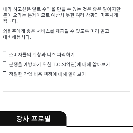
내가 하고싶은 일로 수익을 만들 수 있는 것은 좋은 일이지만
돈이 오가는 문제이므로 예상치 못한 여러 상황과 마주치게
됩니다.
의뢰주에게 좋은 서비스를 제공할 수 있도록 미리 알고
대비해봅시다.
소비자들의 취향과 니즈 파악하기
분쟁을 예방하기 위한 T.O.S(약관)에 대해 알아보기
적절한 작업 비용 책정에 대해 알아보기
.
강사 프로필