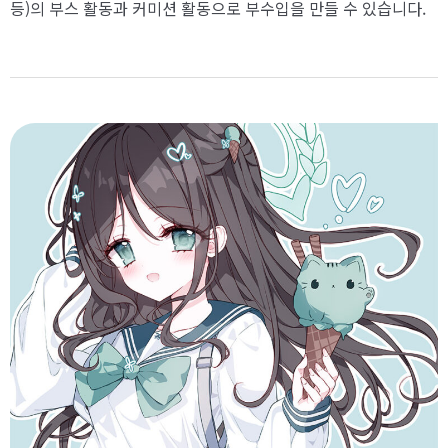
등)의 부스 활동과 커미션 활동으로 부수입을 만들 수 있습니다.