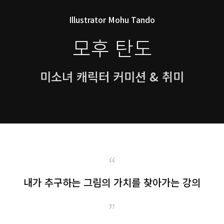
Illustrator Mohu Tando
모후 탄도
미소녀 캐릭터 커미션 & 취미
“
내가 추구하는 그림의 가치를 찾아가는 강의
”