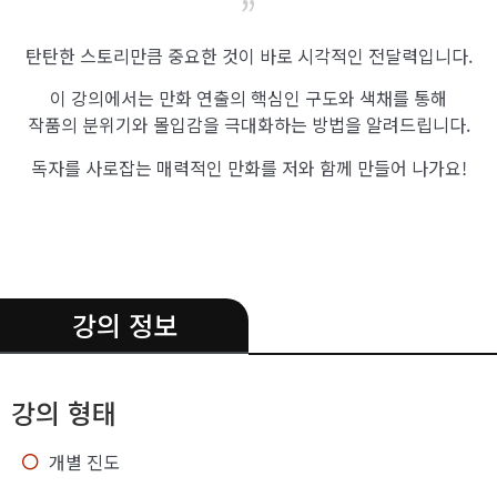
”
탄탄한 스토리만큼 중요한 것이 바로 시각적인 전달력입니다.
이 강의에서는 만화 연출의 핵심인 구도와 색채를 통해
작품의 분위기와 몰입감을 극대화하는 방법을 알려드립니다.
독자를 사로잡는 매력적인 만화를 저와 함께 만들어 나가요!
.
강의 정보
강의 형태
개별 진도