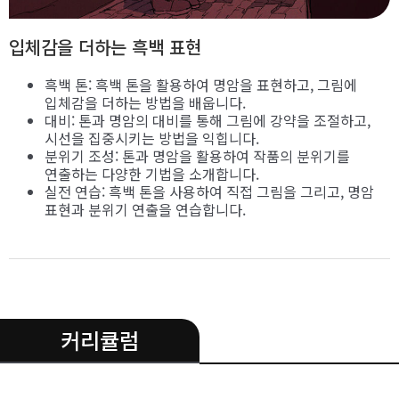
입체감을 더하는 흑백 표현
흑백 톤: 흑백 톤을 활용하여 명암을 표현하고, 그림에
입체감을 더하는 방법을 배웁니다.
대비: 톤과 명암의 대비를 통해 그림에 강약을 조절하고,
시선을 집중시키는 방법을 익힙니다.
분위기 조성: 톤과 명암을 활용하여 작품의 분위기를
연출하는 다양한 기법을 소개합니다.
실전 연습: 흑백 톤을 사용하여 직접 그림을 그리고, 명암
표현과 분위기 연출을 연습합니다.
.
커리큘럼