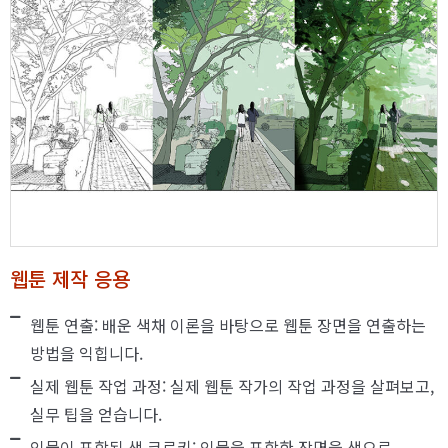
웹툰 제작 응용
웹툰 연출: 배운 색채 이론을 바탕으로 웹툰 장면을 연출하는
방법을 익힙니다.
실제 웹툰 작업 과정: 실제 웹툰 작가의 작업 과정을 살펴보고,
실무 팁을 얻습니다.
인물이 포함된 색 크로키: 인물을 포함한 장면을 색으로