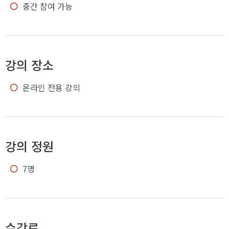
중간 참여 가능
강의 장소
온라인 전용 강의
강의 정원
7명
수강료