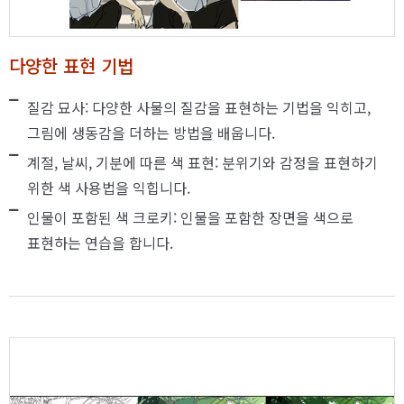
다양한 표현 기법
질감 묘사: 다양한 사물의 질감을 표현하는 기법을 익히고,
그림에 생동감을 더하는 방법을 배웁니다.
계절, 날씨, 기분에 따른 색 표현: 분위기와 감정을 표현하기
위한 색 사용법을 익힙니다.
인물이 포함된 색 크로키: 인물을 포함한 장면을 색으로
표현하는 연습을 합니다.