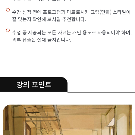
수강 신청 전에 프로그램과 마트료시카 그림(만화) 스타일이
잘 맞는지 확인해 보시길 추천합니다.
수업 중 제공되는 모든 자료는 개인 용도로 사용되어야 하며,
외부 유출은 절대 금지입니다.
.
강의 포인트