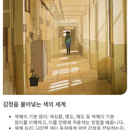
감정을 불어넣는 색의 세계
색채의 기본 원리: 색상환, 명도, 채도 등 색채의 기본
원리를 이해하고, 이를 만화에 적용하는 방법을 배웁니다.
색채 심리: 다양한 색이 독자에게 어떤 감정을 전달하는지,