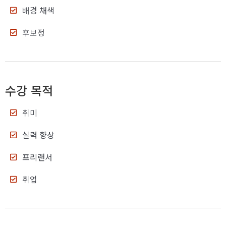
배경 채색
후보정
수강 목적
취미
실력 향상
프리랜서
취업