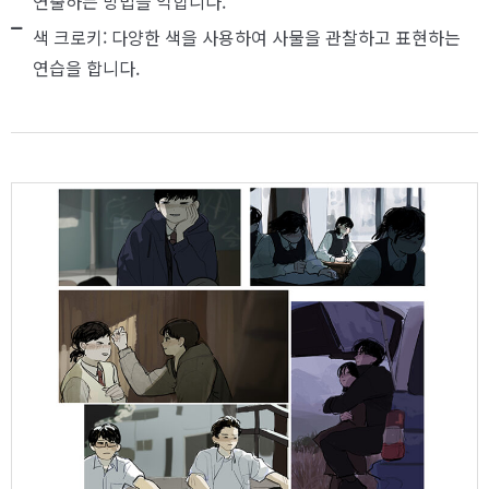
연출하는 방법을 익힙니다.
색 크로키: 다양한 색을 사용하여 사물을 관찰하고 표현하는
연습을 합니다.