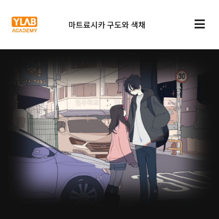
마트료시카 구도와 색채