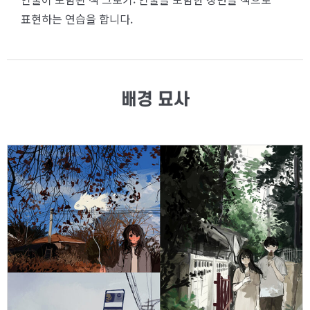
표현하는 연습을 합니다.
배경 묘사