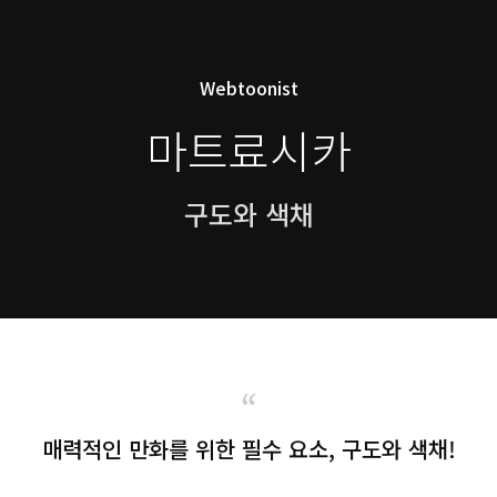
Webtoonist
마트료시카
구도와 색채
“
매력적인 만화를 위한 필수 요소, 구도와 색채!