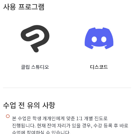
사용 프로그램
클립 스튜디오
디스코드
수업 전 유의 사항
본 수업은 학생 개개인에게 맞춘 1:1 개별 진도로
진행됩니다. 현재 잔여 자리가 있을 경우, 수강 등록 후 바로
수업에 참여하실 수 있습니다.