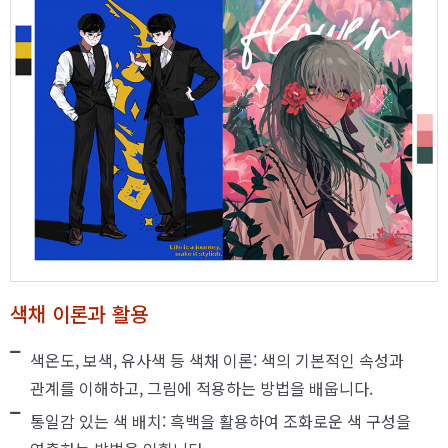
색채 이론과 활용
색온도, 보색, 유사색 등 색채 이론: 색의 기본적인 속성과
관계를 이해하고, 그림에 적용하는 방법을 배웁니다.
통일감 있는 색 배치: 흑백을 활용하여 조화로운 색 구성을