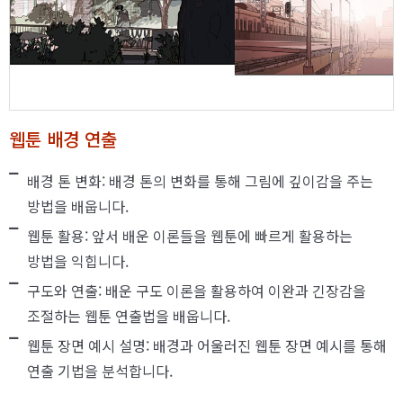
웹툰 배경 연출
배경 톤 변화: 배경 톤의 변화를 통해 그림에 깊이감을 주는
방법을 배웁니다.
웹툰 활용: 앞서 배운 이론들을 웹툰에 빠르게 활용하는
방법을 익힙니다.
구도와 연출: 배운 구도 이론을 활용하여 이완과 긴장감을
조절하는 웹툰 연출법을 배웁니다.
웹툰 장면 예시 설명: 배경과 어울러진 웹툰 장면 예시를 통해
연출 기법을 분석합니다.