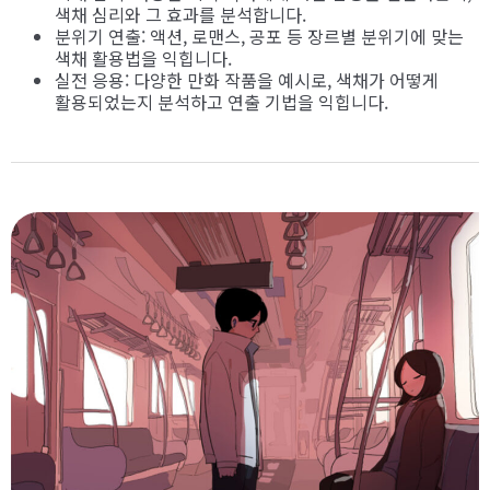
색채 심리와 그 효과를 분석합니다.
분위기 연출: 액션, 로맨스, 공포 등 장르별 분위기에 맞는
색채 활용법을 익힙니다.
실전 응용: 다양한 만화 작품을 예시로, 색채가 어떻게
활용되었는지 분석하고 연출 기법을 익힙니다.