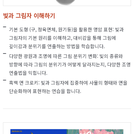
빛과 그림자 이해하기
기본 도형 (구, 정육면체, 원기둥)을 활용한 명암 표현: 빛과
그림자의 기본 원리를 이해하고, 대비감을 통해 그림에
깊이감과 분위기를 연출하는 방법을 학습합니다.
다양한 광원과 조명에 따른 그림 분위기 변화: 빛의 종류와
방향에 따라 그림의 분위기가 어떻게 달라지는지, 다양한 조명
연출법을 익힙니다.
흑백 면 크로키: 빛과 그림자에 집중하여 사물의 형태와 면을
단순화하여 표현하는 연습을 합니다.