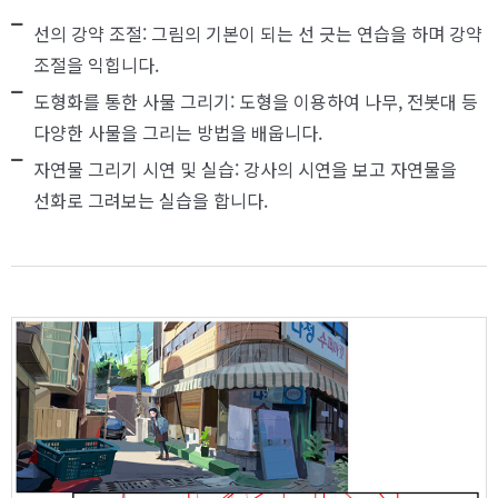
선의 강약 조절: 그림의 기본이 되는 선 긋는 연습을 하며 강약
조절을 익힙니다.
도형화를 통한 사물 그리기: 도형을 이용하여 나무, 전봇대 등
다양한 사물을 그리는 방법을 배웁니다.
자연물 그리기 시연 및 실습: 강사의 시연을 보고 자연물을
선화로 그려보는 실습을 합니다.