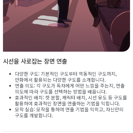
시선을 사로잡는 장면 연출
다양한 구도: 기본적인 구도부터 역동적인 구도까지,
만화에서 활용되는 다양한 구도를 소개합니다.
연출 의도: 각 구도가 독자에게 어떤 느낌을 주는지, 연출
의도에 따라 구도를 선택하는 방법을 배웁니다.
효과적인 배치: 컷 분할, 캐릭터 배치, 시선 유도 등 구도를
활용하여 효과적인 장면을 연출하는 기법을 익힙니다.
모작 실습: 모작을 통하여 연출 기법을 익히고, 자신만의
구도를 개발합니다.