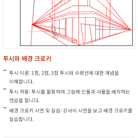
투시와 배경 크로키
투시 이론: 1점, 2점, 3점 투시와 수평선에 대한 개념을
이해합니다.
투시 적용: 투시를 활용하여 그림에 인물과 사물을 배치하는
연습을 합니다.
배경 크로키 시연 및 실습: 강사의 시연을 보고 배경 크로키를
실습합니다.