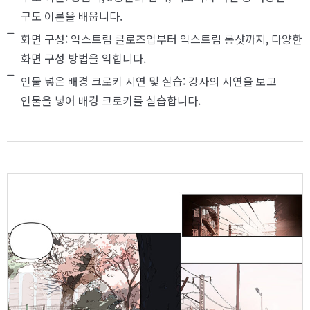
구도 이론을 배웁니다.
화면 구성: 익스트림 클로즈업부터 익스트림 롱샷까지, 다양한
화면 구성 방법을 익힙니다.
인물 넣은 배경 크로키 시연 및 실습: 강사의 시연을 보고
인물을 넣어 배경 크로키를 실습합니다.