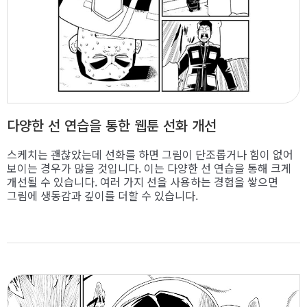
다양한 선 연습을 통한 웹툰 선화 개선
스케치는 괜찮았는데 선화를 하면 그림이 단조롭거나 힘이 없어
보이는 경우가 많을 것입니다. 이는 다양한 선 연습을 통해 크게
개선될 수 있습니다. 여러 가지 선을 사용하는 경험을 쌓으면
그림에 생동감과 깊이를 더할 수 있습니다.