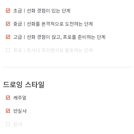
초급
ㅣ선화 경험이 있는 단계
중급
ㅣ선화를 본격적으로 도전하는 단계
고급
ㅣ선화 경험이 많고, 프로를 준비하는 단계
프로
ㅣ회사나 프리랜서로 활동하는 단계
드로잉 스타일
캐주얼
반실사
실사