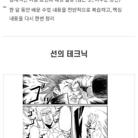
한 달 동안 배운 수업 내용을 전반적으로 복습하고, 핵심
내용을 다시 한번 정리
선의 테크닉