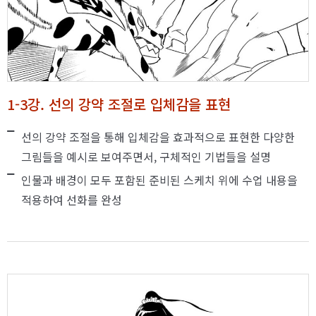
1-3강. 선의 강약 조절로 입체감을 표현
선의 강약 조절을 통해 입체감을 효과적으로 표현한 다양한
그림들을 예시로 보여주면서, 구체적인 기법들을 설명
인물과 배경이 모두 포함된 준비된 스케치 위에 수업 내용을
적용하여 선화를 완성