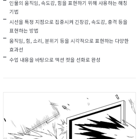
인물의 움직임, 속도감, 힘을 표현하기 위해 사용하는 해칭
기법
시선을 특정 지점으로 집중시켜 긴장감, 속도감, 충격 등을
표현하는 방법
움직임, 힘, 소리, 분위기 등을 시각적으로 표현하는 다양한
효과선
수업 내용을 바탕으로 액션 컷을 선화로 완성