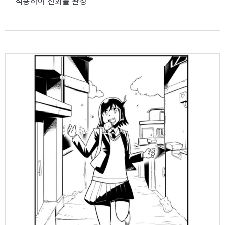
적용하여 선화를 완성