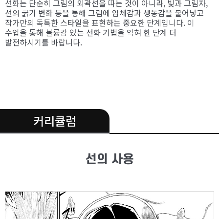
선화는 단순히 그림의 외곽선을 따는 것이 아니라, 빛과 그림자,
선의 굵기 변화 등을 통해 그림에 입체감과 생동감을 불어넣고
작가만의 독특한 스타일을 표현하는 중요한 단계입니다. 이
수업을 통해 볼륨감 있는 선화 기법을 익혀 한 단계 더
발전하시기를 바랍니다.
.
커리큘럼
선의 사용