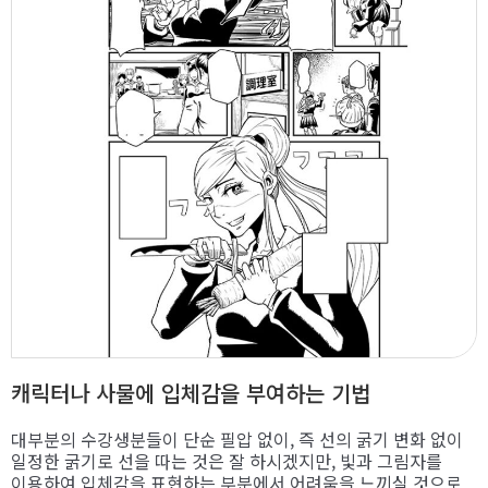
캐릭터나 사물에 입체감을 부여하는 기법
대부분의 수강생분들이 단순 필압 없이, 즉 선의 굵기 변화 없이
일정한 굵기로 선을 따는 것은 잘 하시겠지만, 빛과 그림자를
이용하여 입체감을 표현하는 부분에서 어려움을 느끼실 것으로