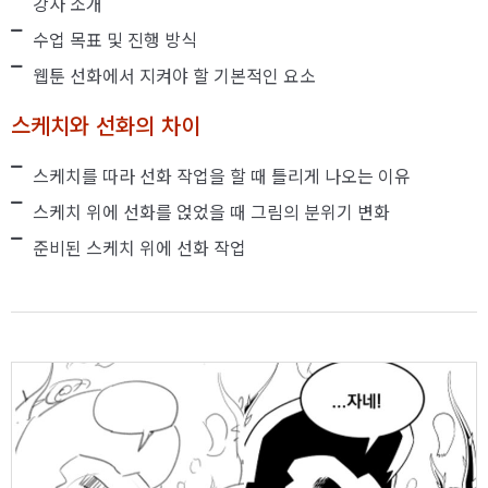
강사 소개
수업 목표 및 진행 방식
웹툰 선화에서 지켜야 할 기본적인 요소
스케치와 선화의 차이
스케치를 따라 선화 작업을 할 때 틀리게 나오는 이유
스케치 위에 선화를 얹었을 때 그림의 분위기 변화
준비된 스케치 위에 선화 작업