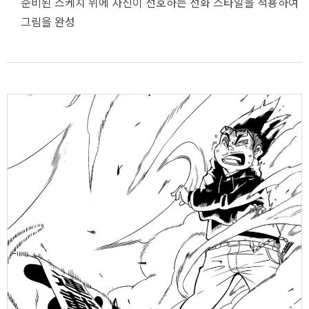
준비된 스케치 위에 자신이 선호하는 선화 스타일을 적용하여
그림을 완성