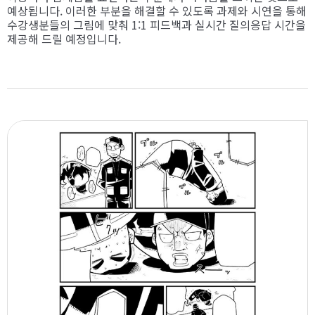
예상됩니다. 이러한 부분을 해결할 수 있도록 과제와 시연을 통해
수강생분들의 그림에 맞춰 1:1 피드백과 실시간 질의응답 시간을
제공해 드릴 예정입니다.