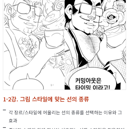
1-2강. 그림 스타일에 맞는 선의 종류
각 장르/스타일에 어울리는 선의 종류를 선택하는 이유와 그
효과