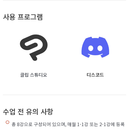
사용 프로그램
클립 스튜디오
디스코드
수업 전 유의 사항
총 8강으로 구성되어 있으며, 매월 1-1강 또는 2-1강에 등록