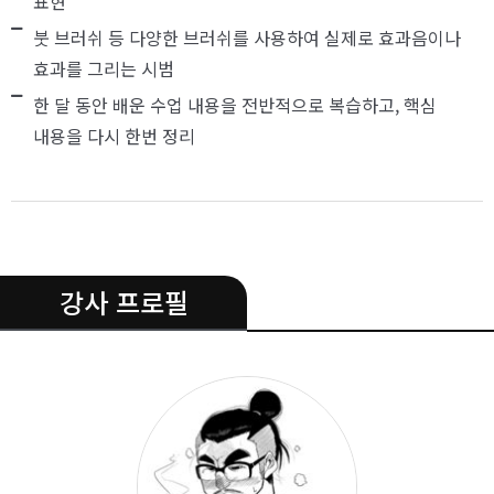
표현
붓 브러쉬 등 다양한 브러쉬를 사용하여 실제로 효과음이나
효과를 그리는 시범
한 달 동안 배운 수업 내용을 전반적으로 복습하고, 핵심
내용을 다시 한번 정리
.
강사 프로필