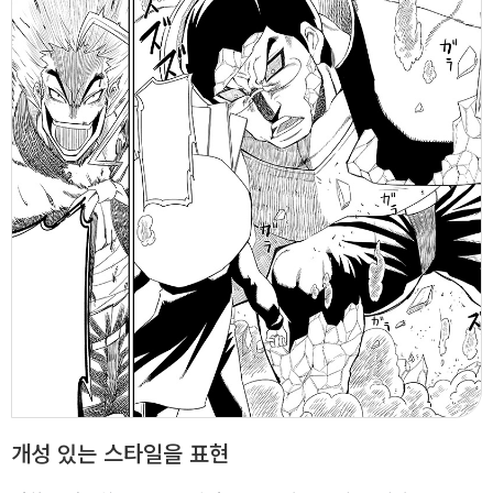
개성 있는 스타일을 표현