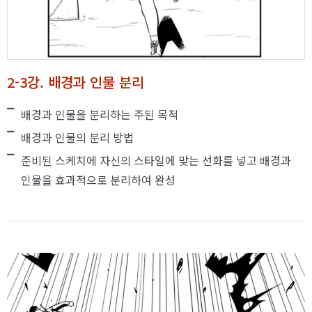
2-3강. 배경과 인물 분리
배경과 인물을 분리하는 주된 목적
배경과 인물의 분리 방법
준비된 스케치에 자신의 스타일에 맞는 선화를 넣고 배경과
인물을 효과적으로 분리하여 완성