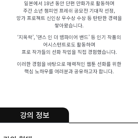
일본에서 18년 동안 단편 만화가로 활동하며
주간 소년 챔피언 프레쉬 공모전 기대작 선정,
망가 프로젝트 신인상 우수상 수상 등 탄탄한 경력을
쌓아왔습니다.
‘지옥락’, ‘댄스 인 더 뱀파이어 밴드’ 등 인기 작품의
어시스턴트로도 활동하며
프로 작가들의 선화 작업을 직접 경험했습니다.
이러한 경험을 바탕으로 매력적인 웹툰 선화를 위한
핵심 노하우를 여러분과 공유하고자 합니다.
.
강의 정보