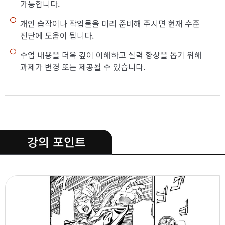
가능합니다.
개인 습작이나 작업물을 미리 준비해 주시면 현재 수준
진단에 도움이 됩니다.
수업 내용을 더욱 깊이 이해하고 실력 향상을 돕기 위해
과제가 변경 또는 제공될 수 있습니다.
.
강의 포인트