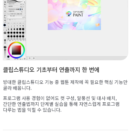
클립스튜디오 기초부터 연출까지 한 번에
방대한 클립스튜디오 기능 중 웹툰 제작에 꼭 필요한 핵심 기능만
골라 배웁니다.
프로그램 사용 경험이 없어도 컷 구성, 말풍선 및 대사 배치,
간단한 연출법까지 단계별 실습을 통해 자연스럽게 프로그램
다루는 법을 익힐 수 있습니다.