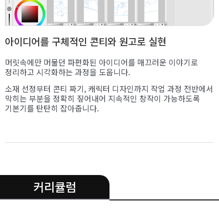
아이디어를 구체적인 콘티와 원고로 실현
머릿속에만 머물던 파편화된 아이디어를 매끄러운 이야기로
정리하고 시각화하는 과정을 도웁니다.
소재 선정부터 콘티 짜기, 캐릭터 디자인까지 작업 과정 전반에서
막히는 부분을 정확히 짚어내어 지속적인 창작이 가능하도록
기본기를 탄탄히 잡아줍니다.
.
커리큘럼