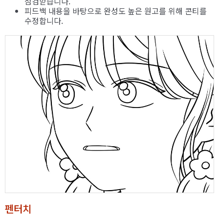
점검받습니다.
피드백 내용을 바탕으로 완성도 높은 원고를 위해 콘티를
수정합니다.
펜터치