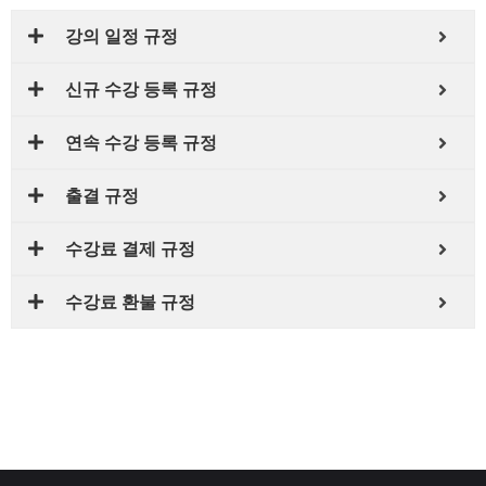
웹툰 원고 작업을 위한
강의 일정 규정
클립스튜디오 활용
실전편
신규 수강 등록 규정
자세히 보기
연속 수강 등록 규정
출결 규정
수강료 결제 규정
수강료 환불 규정