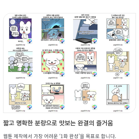
짧고 명확한 분량으로 맛보는 완결의 즐거움
웹툰 제작에서 가장 어려운 ‘1화 완성’을 목표로 합니다.