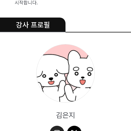
시작합니다.
.
강사 프로필
김은지