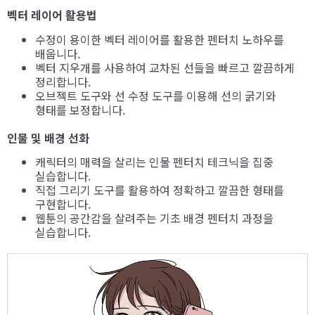
벡터 레이어 활용법
수정이 용이한 벡터 레이어를 활용한 펜터치 노하우를
배웁니다.
벡터 지우개를 사용하여 교차된 선들을 빠르고 깔끔하게
정리합니다.
오브젝트 도구와 선 수정 도구를 이용해 선의 굵기와
형태를 보정합니다.
인물 및 배경 선화
캐릭터의 매력을 살리는 인물 펜터치 테크닉을 집중
실습합니다.
직접 그리기 도구를 활용하여 정확하고 깔끔한 형태를
구현합니다.
웹툰의 공간감을 살려주는 기초 배경 펜터치 과정을
실습합니다.