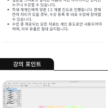
누구나 수강할 수 있습니다.
학생 개개인에게 맞춘 1:1 개별 진도로 진행됩니다. 현재
잔여 자리가 있을 경우, 수강 등록 후 바로 수업에 참여할
수 있습니다.
수업 중 제공되는 모든 자료는 개인 용도로만 사용되어야
하며, 외부 유출은 절대 금지됩니다.
.
강의 포인트