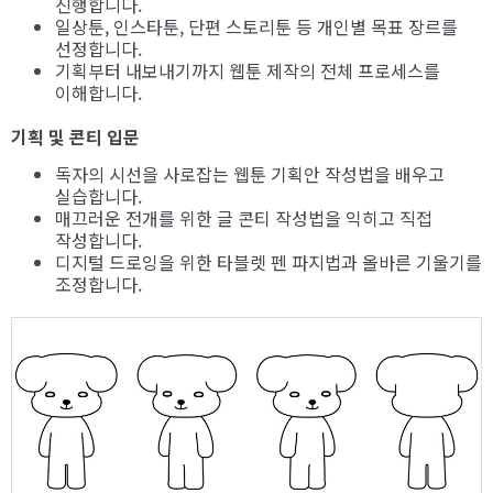
진행합니다.
일상툰, 인스타툰, 단편 스토리툰 등 개인별 목표 장르를
선정합니다.
기획부터 내보내기까지 웹툰 제작의 전체 프로세스를
이해합니다.
기획 및 콘티 입문
독자의 시선을 사로잡는 웹툰 기획안 작성법을 배우고
실습합니다.
매끄러운 전개를 위한 글 콘티 작성법을 익히고 직접
작성합니다.
디지털 드로잉을 위한 타블렛 펜 파지법과 올바른 기울기를
조정합니다.