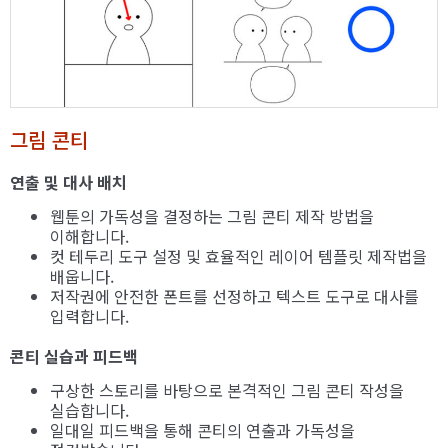
그림 콘티
연출 및 대사 배치
웹툰의 가독성을 결정하는 그림 콘티 제작 방법을
이해합니다.
컷 테두리 도구 설정 및 효율적인 레이어 템플릿 제작법을
배웁니다.
저작권에 안전한 폰트를 선정하고 텍스트 도구로 대사를
입력합니다.
콘티 실습과 피드백
구상한 스토리를 바탕으로 본격적인 그림 콘티 작성을
실습합니다.
일대일 피드백을 통해 콘티의 연출과 가독성을