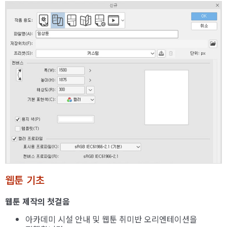
웹툰 기초
웹툰 제작의 첫걸음
아카데미 시설 안내 및 웹툰 취미반 오리엔테이션을