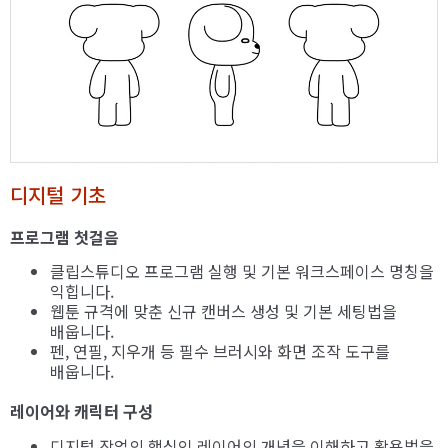
디지털 기초
프로그램 첫걸음
클립스튜디오 프로그램 실행 및 기본 워크스페이스 명칭을
익힙니다.
웹툰 규격에 맞춘 신규 캔버스 생성 및 기본 세팅법을
배웁니다.
펜, 연필, 지우개 등 필수 브러시와 화면 조작 도구를
배웁니다.
레이어와 캐릭터 구성
디지털 작업의 핵심인 레이어의 개념을 이해하고 활용법을