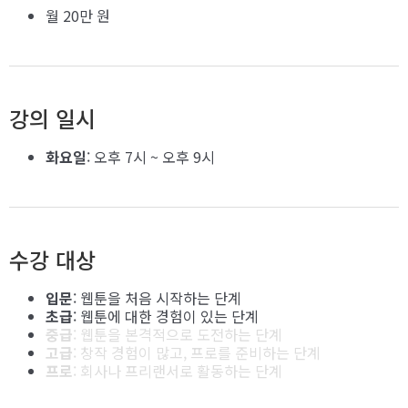
월 20만 원
강의 일시
화요일
: 오후 7시 ~ 오후 9시
수강 대상
입문
: 웹툰을 처음 시작하는 단계
초급
: 웹툰에 대한 경험이 있는 단계
중급
: 웹툰을 본격적으로 도전하는 단계
고급
: 창작 경험이 많고, 프로를 준비하는 단계
프로
: 회사나 프리랜서로 활동하는 단계