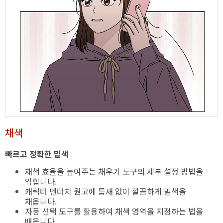
채색
빠르고 정확한 밑색
채색 효율을 높여주는 채우기 도구의 세부 설정 방법을
익힙니다.
캐릭터 펜터치 원고에 틈새 없이 깔끔하게 밑색을
채웁니다.
자동 선택 도구를 활용하여 채색 영역을 지정하는 법을
배웁니다.